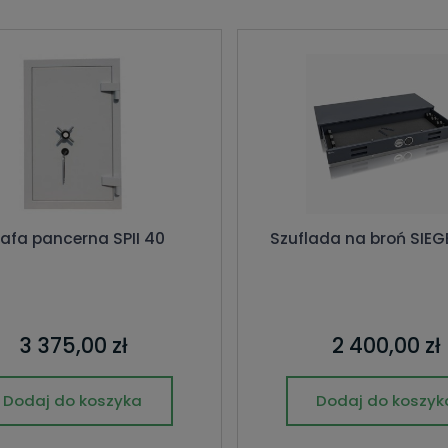
afa pancerna SPII 40
Szuflada na broń SIEG
3 375,00 zł
2 400,00 zł
Dodaj do koszyka
Dodaj do koszyk