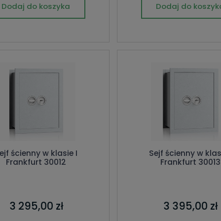
Dodaj do koszyka
Dodaj do koszyk
ejf ścienny w klasie I
Sejf ścienny w klas
Frankfurt 30012
Frankfurt 30013
3 295,00 zł
3 395,00 zł