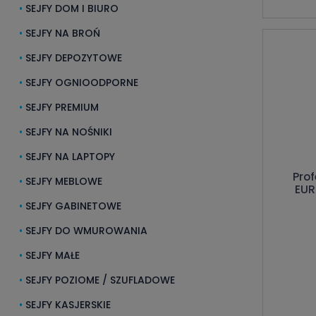
SEJFY DOM I BIURO
SEJFY NA BROŃ
SEJFY DEPOZYTOWE
SEJFY OGNIOODPORNE
SEJFY PREMIUM
SEJFY NA NOŚNIKI
SEJFY NA LAPTOPY
Prof
SEJFY MEBLOWE
EUR
SEJFY GABINETOWE
SEJFY DO WMUROWANIA
SEJFY MAŁE
SEJFY POZIOME / SZUFLADOWE
SEJFY KASJERSKIE