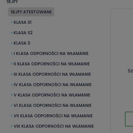
SEJFY
SEJFY ATESTOWANE
KLASA S1
KLASA S2
KLASA 0
I KLASA ODPORNOŚCI NA WŁAMANIE
II KLASA ODPORNOŚCI NA WŁAMANIE
Sz
III KLASA ODPORNOŚCI NA WŁAMANIE
IV KLASA ODPORNOŚCI NA WŁAMANIE
V KLASA ODPORNOŚCI NA WŁAMANIE
VI KLASA ODPORNOŚCI NA WŁAMANIE
VII KLASA ODPORNOŚCI NA WŁAMANIE
VIII KLASA ODPORNOŚCI NA WŁAMANIE