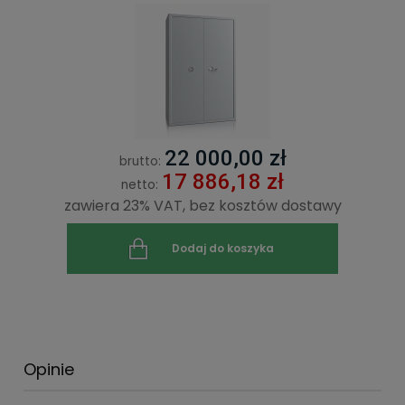
22 000,00 zł
brutto:
17 886,18 zł
netto:
zawiera 23% VAT, bez kosztów dostawy
Dodaj do koszyka
Opinie