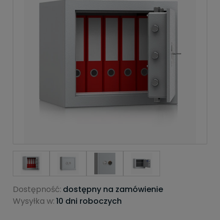
Dostępność:
dostępny na zamówienie
Wysyłka w:
10 dni roboczych