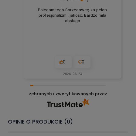
Polecam tego Sprzedawcę za pełen
profesjonalizm i jakość. Bardzo miła
obsługa
0
0
2026-06-23
zebranych i zweryfikowanych przez
OPINIE O PRODUKCIE (0)