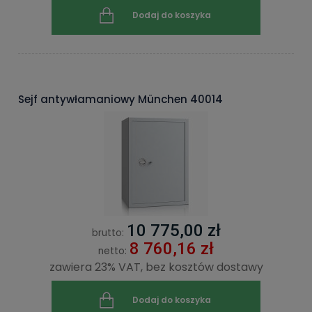
Dodaj do koszyka
Sejf antywłamaniowy München 40014
10 775,00 zł
brutto:
8 760,16 zł
netto:
zawiera 23% VAT, bez kosztów dostawy
Dodaj do koszyka