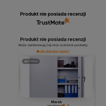
Produkt nie posiada recenzji
Produkt nie posiada recenzji
Może zainteresują Cię inne ocenione produkty
Jak zbieramy opinie?
podgląd
Marek
zweryfikowano