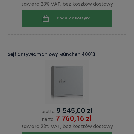
zawiera 23% VAT, bez kosztów dostawy
Dodaj do koszyka
Sejf antywłamaniowy München 40013
9 545,00 zł
brutto:
7 760,16 zł
netto:
zawiera 23% VAT, bez kosztów dostawy