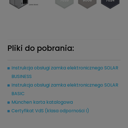
Pliki do pobrania:
Instrukcja obsługi zamka elektronicznego SOLAR
BUSINESS
Instrukcja obsługi zamka elektronicznego SOLAR
BASIC
München karta katalogowa
Certyfikat VdS (klasa odporności I)