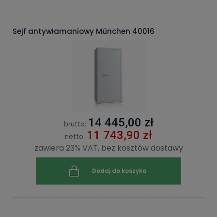
Sejf antywłamaniowy München 40016
14 445,00 zł
brutto:
11 743,90 zł
netto:
zawiera 23% VAT, bez kosztów dostawy
Dodaj do koszyka