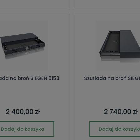
ada na broń SIEGEN 5153
Szuflada na broń SIEG
2 400,00 zł
2 740,00 zł
Dodaj do koszyka
Dodaj do koszyk