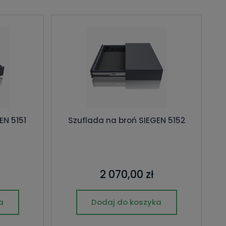
EN 5151
Szuflada na broń SIEGEN 5152
2 070,00 zł
a
Dodaj do koszyka