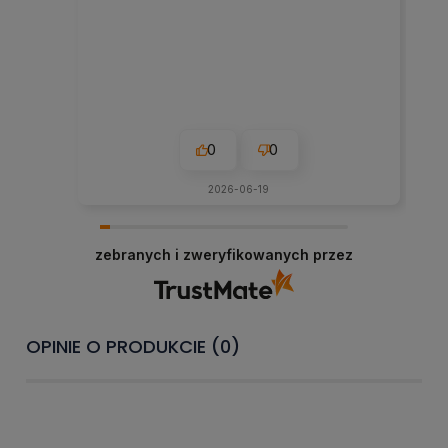
0
0
2026-06-19
zebranych i zweryfikowanych przez
OPINIE O PRODUKCIE (0)