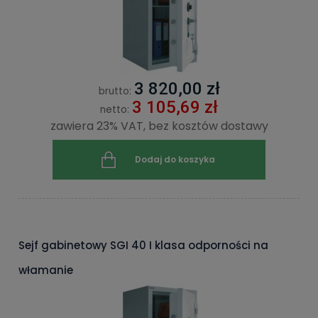
3 820,00 zł
brutto:
3 105,69 zł
netto:
zawiera 23% VAT, bez kosztów dostawy
Dodaj do koszyka
Sejf gabinetowy SGI 40 I klasa odporności na
włamanie