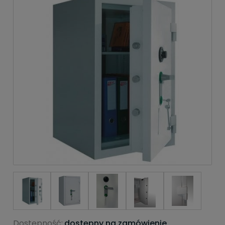
Dostępność:
dostępny na zamówienie