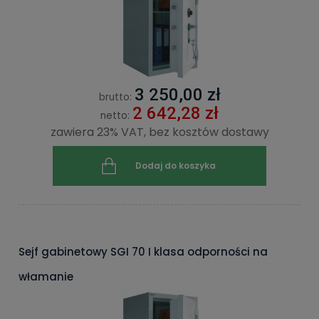
3 250,00 zł
brutto:
2 642,28 zł
netto:
zawiera 23% VAT, bez kosztów dostawy
Dodaj do koszyka
Sejf gabinetowy SGI 70 I klasa odporności na
włamanie