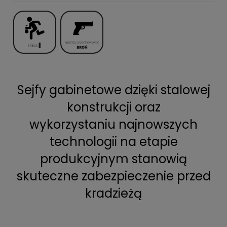
Sejfy gabinetowe dzięki stalowej
konstrukcji oraz
wykorzystaniu najnowszych
technologii na etapie
produkcyjnym stanowią
skuteczne zabezpieczenie przed
kradzieżą