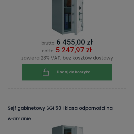
6 455,00 zł
brutto:
5 247,97 zł
netto:
zawiera 23% VAT, bez kosztów dostawy
Dodaj do koszyka
Sejf gabinetowy SGI 50 I klasa odporności na
włamanie