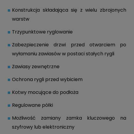
Konstrukcja składająca się z wielu zbrojonych
warstw
Trzypunktowe ryglowanie
Zabezpieczenie drzwi przed otwarciem po
wyłamaniu zawiasów w postaci stałych rygli
Zawiasy zewnętrzne
Ochrona rygli przed wybiciem
Kotwy mocujące do podłoża
Regulowane półki
Możliwość zamiany zamka kluczowego na
szyfrowy lub elektroniczny