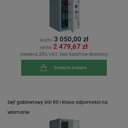
3 050,00 zł
brutto:
2 479,67 zł
netto:
zawiera 23% VAT, bez kosztów dostawy
Dodaj do koszyka
Sejf gabinetowy SGI 60 I klasa odporności na
włamanie