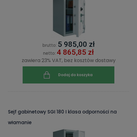
5 985,00 zł
brutto:
4 865,85 zł
netto:
zawiera 23% VAT, bez kosztów dostawy
Dodaj do koszyka
Sejf gabinetowy SGI 180 I klasa odporności na
włamanie