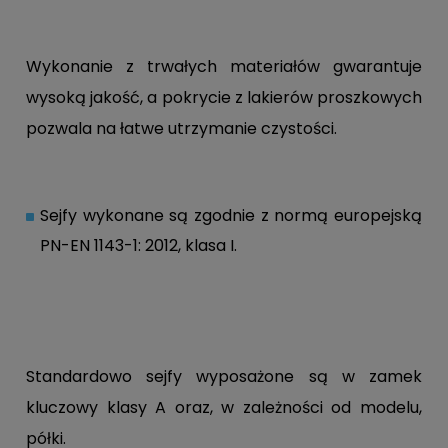
Wykonanie z trwałych materiałów gwarantuje
wysoką jakość, a pokrycie z lakierów proszkowych
pozwala na łatwe utrzymanie czystości.
Sejfy wykonane są zgodnie z normą europejską
PN-EN 1143-1: 2012, klasa I.
Standardowo sejfy wyposażone są w zamek
kluczowy klasy A oraz, w zależności od modelu,
półki.