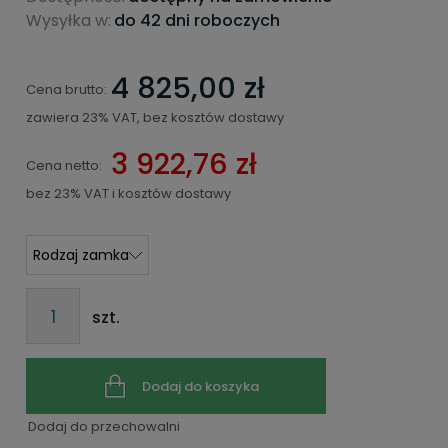
Wysyłka w:
do 42 dni roboczych
4 825,00 zł
Cena brutto:
zawiera 23% VAT, bez kosztów dostawy
3 922,76 zł
Cena netto:
bez 23% VAT i kosztów dostawy
szt.
Dodaj do koszyka
Dodaj do przechowalni