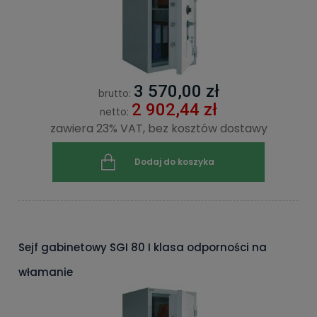
3 570,00 zł
brutto:
2 902,44 zł
netto:
zawiera 23% VAT, bez kosztów dostawy
Dodaj do koszyka
Sejf gabinetowy SGI 80 I klasa odporności na
włamanie