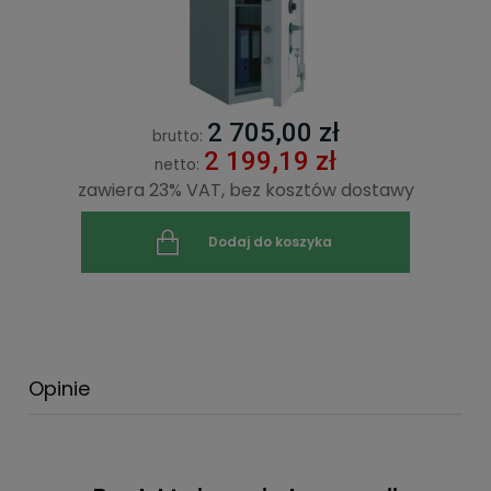
2 705,00 zł
brutto:
2 199,19 zł
netto:
zawiera 23% VAT, bez kosztów dostawy
Dodaj do koszyka
Opinie