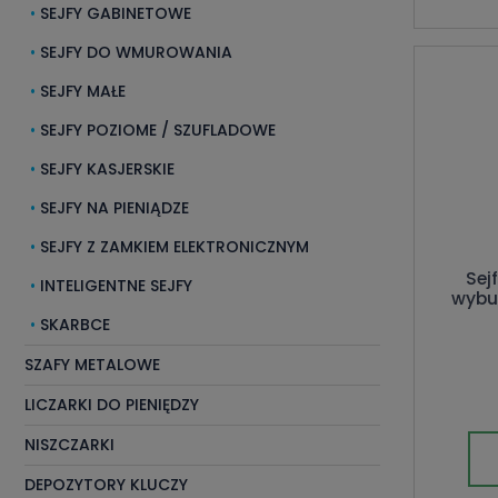
SEJFY GABINETOWE
SEJFY DO WMUROWANIA
SEJFY MAŁE
SEJFY POZIOME / SZUFLADOWE
SEJFY KASJERSKIE
SEJFY NA PIENIĄDZE
SEJFY Z ZAMKIEM ELEKTRONICZNYM
Sej
INTELIGENTNE SEJFY
wybu
SKARBCE
SZAFY METALOWE
LICZARKI DO PIENIĘDZY
NISZCZARKI
DEPOZYTORY KLUCZY