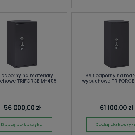
f odporny na materiały
Sejf odporny na mate
chowe TRIFORCE M-405
wybuchowe TRIFORCE
56 000,00 zł
61 100,00 zł
Dodaj do koszyka
Dodaj do koszyk