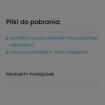
Pliki do pobrania:
Certyfikat Instytutu Mechaniki Precyzyjnej (klasa
odporności II)
Szafy pancerne klasy II - karta katalogowa
PRODUKTY POWIĄZANE