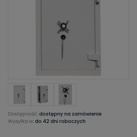
Dostępność:
dostępny na zamówienie
Wysyłka w:
do 42 dni roboczych