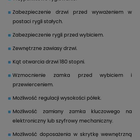
Zabezpieczenie drzwi przed wyważeniem w
postaci rygli stałych.
Zabezpieczenie rygli przed wybiciem.
Zewnętrzne zawiasy drzwi.
Kąt otwarcia drzwi 180 stopni.
Wzmocnienie zamka przed wybiciem i
przewierceniem.
Możliwość regulacji wysokości półek.
Możliwość zamiany zamka kluczowego na
elektroniczny lub szyfrowy mechaniczny.
Możliwość doposażenia w skrytkę wewnętrzną