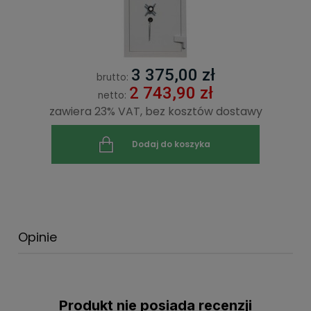
3 375,00 zł
brutto:
2 743,90 zł
netto:
zawiera 23% VAT, bez kosztów dostawy
Dodaj do koszyka
Opinie
Produkt nie posiada recenzji