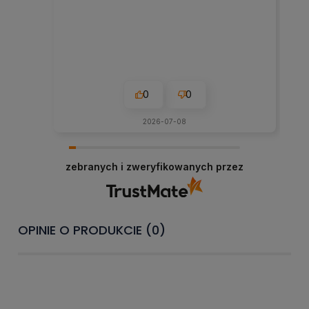
0
0
2026-07-08
zebranych i zweryfikowanych przez
OPINIE O PRODUKCIE (0)