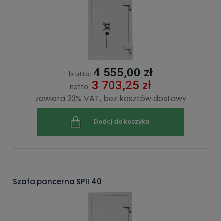
4 555,00 zł
brutto:
3 703,25 zł
netto:
zawiera 23% VAT, bez kosztów dostawy
Dodaj do koszyka
Szafa pancerna SPII 40