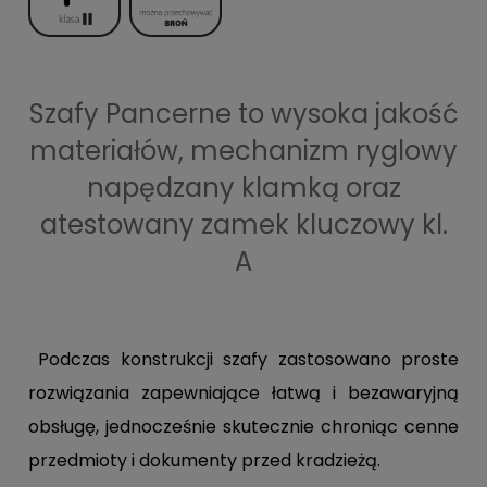
Szafy Pancerne to wysoka jakość
materiałów, mechanizm ryglowy
napędzany klamką oraz
atestowany zamek kluczowy kl.
A
Podczas konstrukcji szafy zastosowano proste
rozwiązania zapewniające łatwą i bezawaryjną
obsługę, jednocześnie skutecznie chroniąc cenne
przedmioty i dokumenty przed kradzieżą.