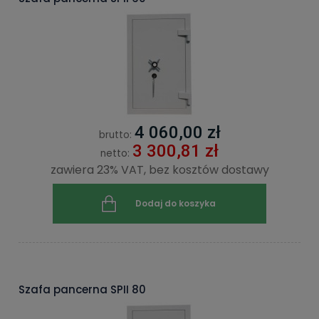
4 060,00 zł
brutto:
3 300,81 zł
netto:
zawiera 23% VAT, bez kosztów dostawy
Dodaj do koszyka
Szafa pancerna SPII 80