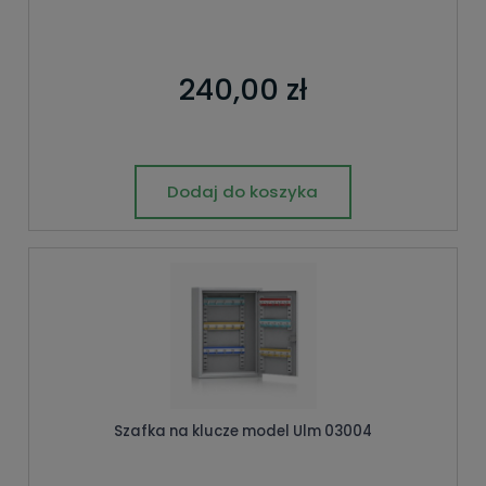
240,00 zł
Dodaj do koszyka
Szafka na klucze model Ulm 03004