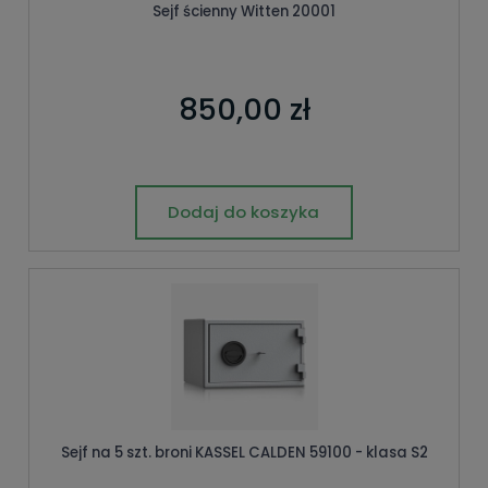
Sejf ścienny Witten 20001
850,00 zł
Dodaj do koszyka
Sejf na 5 szt. broni KASSEL CALDEN 59100 - klasa S2