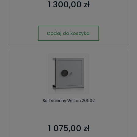
1 300,00 zł
Dodaj do koszyka
Sejf ścienny Witten 20002
1 075,00 zł