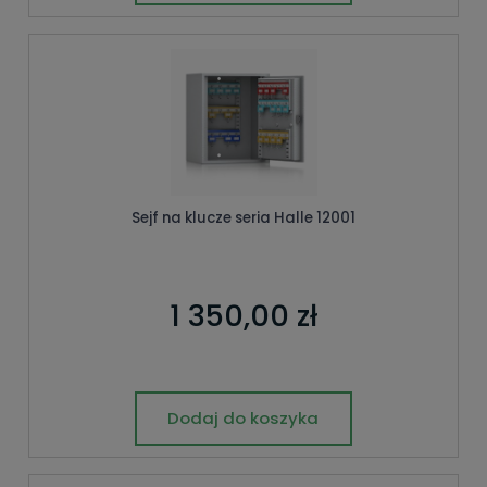
Sejf na klucze seria Halle 12001
1 350,00 zł
Dodaj do koszyka