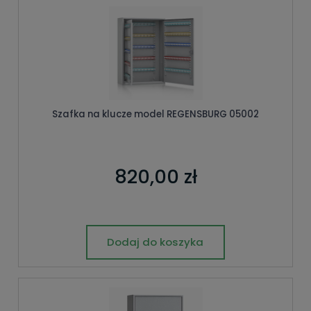
Szafka na klucze model REGENSBURG 05002
820,00 zł
Dodaj do koszyka