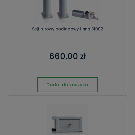
Sejf rurowy podłogowy Unna 31002
660,00 zł
Dodaj do koszyka