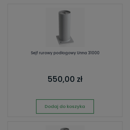
Sejf rurowy podłogowy Unna 31000
550,00 zł
Dodaj do koszyka