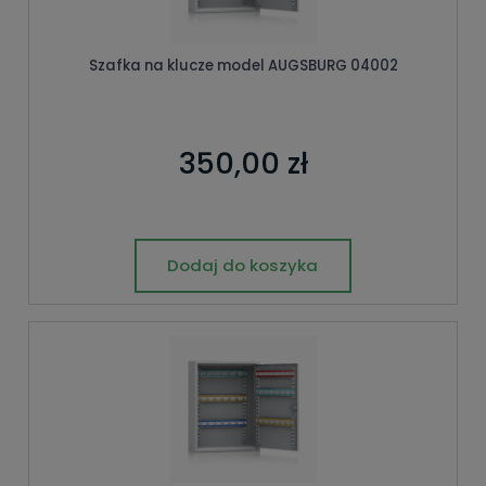
Szafka na klucze model AUGSBURG 04002
350,00 zł
Dodaj do koszyka