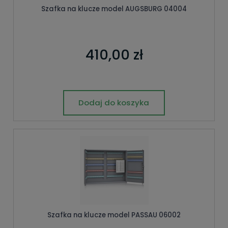
Szafka na klucze model AUGSBURG 04004
410,00 zł
Dodaj do koszyka
Szafka na klucze model PASSAU 06002