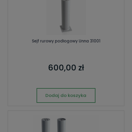
Sejf rurowy podłogowy Unna 31001
600,00 zł
Dodaj do koszyka