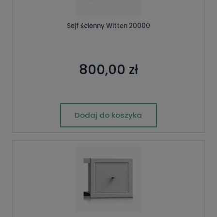
Sejf ścienny Witten 20000
800,00 zł
Dodaj do koszyka