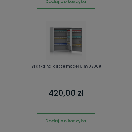
Dodaj do koszyka
Szafka na klucze model Ulm 03008
420,00 zł
Dodaj do koszyka