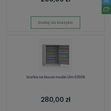
Dodaj do koszyka
Szafka na klucze model Ulm 03006
280,00 zł