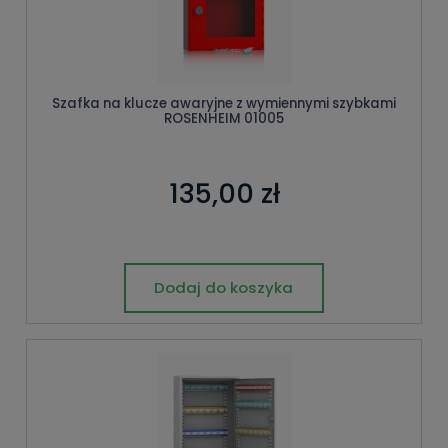
Szafka na klucze awaryjne z wymiennymi szybkami
ROSENHEIM 01005
135,00 zł
Dodaj do koszyka