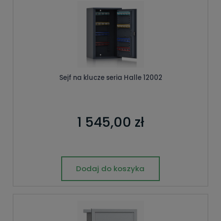
Sejf na klucze seria Halle 12002
1 545,00 zł
Dodaj do koszyka