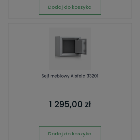
Dodaj do koszyka
Sejf meblowy Alsfeld 33201
1 295,00 zł
Dodaj do koszyka