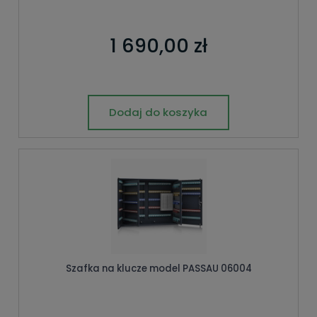
1 690,00 zł
Dodaj do koszyka
Szafka na klucze model PASSAU 06004