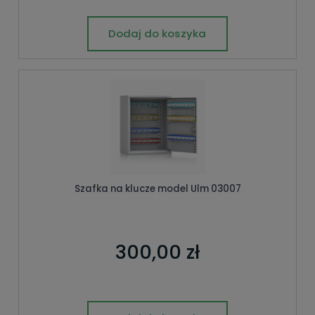
Dodaj do koszyka
Szafka na klucze model Ulm 03007
300,00 zł