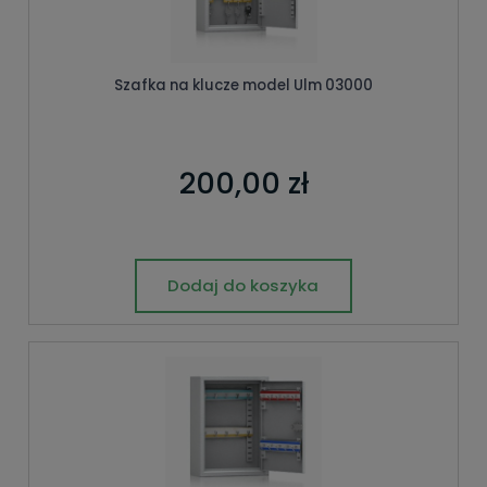
Szafka na klucze model Ulm 03000
200,00 zł
Dodaj do koszyka