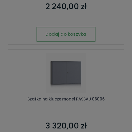
2 240,00 zł
Dodaj do koszyka
Szafka na klucze model PASSAU 06006
3 320,00 zł