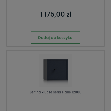
1 175,00 zł
Dodaj do koszyka
Sejf na klucze seria Halle 12000