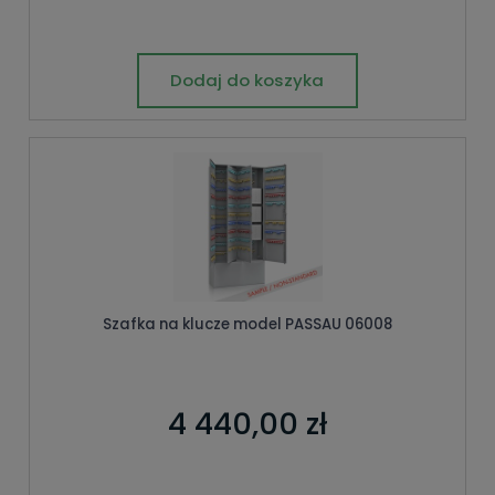
Dodaj do koszyka
Szafka na klucze model PASSAU 06008
4 440,00 zł