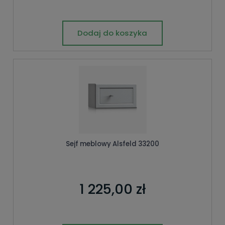
Dodaj do koszyka
Sejf meblowy Alsfeld 33200
1 225,00 zł