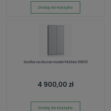
Dodaj do koszyka
Szafka na klucze model PASSAU 06010
4 900,00 zł
Dodaj do koszyka