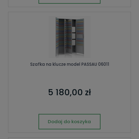
Szafka na klucze model PASSAU 06011
5 180,00 zł
Dodaj do koszyka