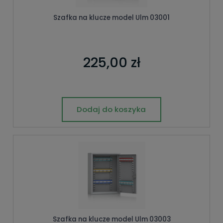
Szafka na klucze model Ulm 03001
225,00 zł
Dodaj do koszyka
Szafka na klucze model Ulm 03003