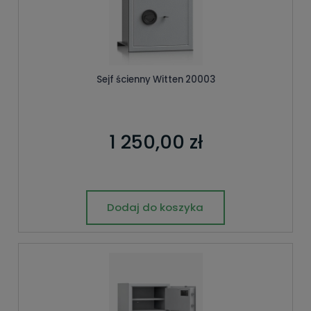
Sejf ścienny Witten 20003
1 250,00 zł
Dodaj do koszyka