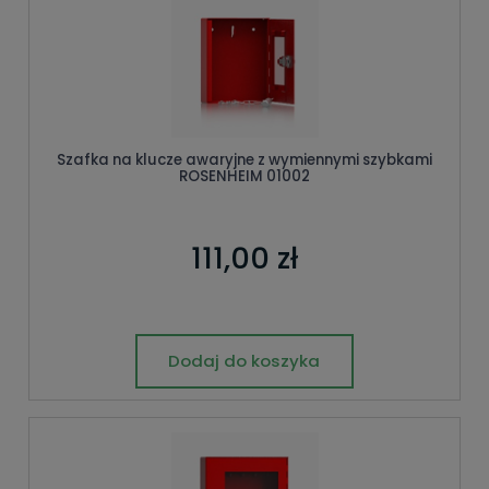
Szafka na klucze awaryjne z wymiennymi szybkami
ROSENHEIM 01002
111,00 zł
Dodaj do koszyka