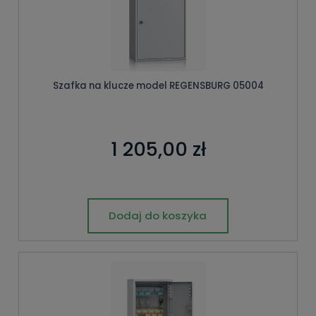
Szafka na klucze model REGENSBURG 05004
1 205,00 zł
Dodaj do koszyka