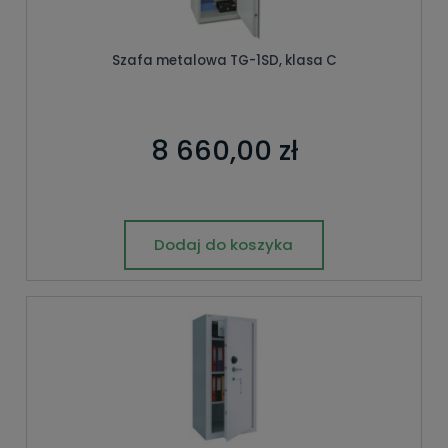
Szafa metalowa TG-1SD, klasa C
8 660,00 zł
Dodaj do koszyka