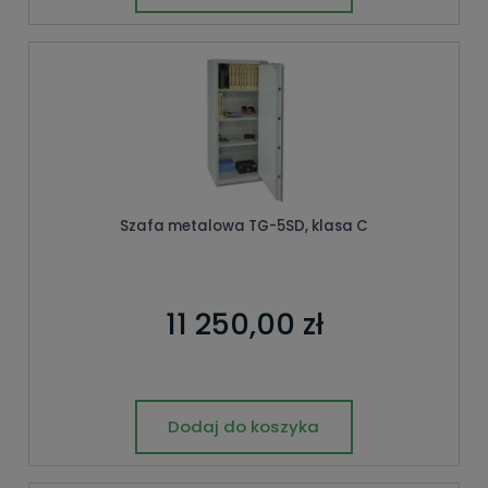
Szafa metalowa TG-5SD, klasa C
11 250,00 zł
Dodaj do koszyka