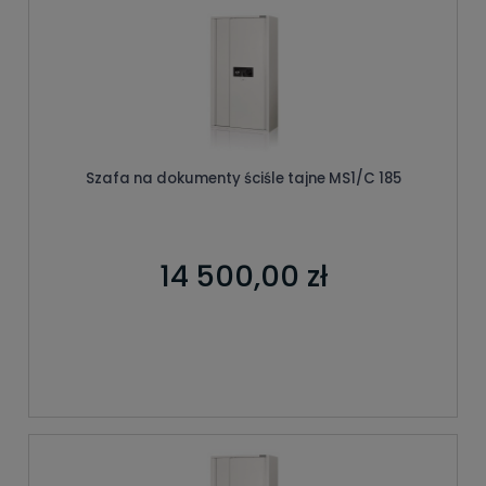
Szafa na dokumenty ściśle tajne MS1/C 185
14 500,00 zł