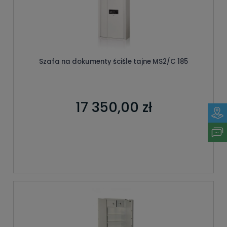
Szafa na dokumenty ściśle tajne MS2/C 185
17 350,00 zł