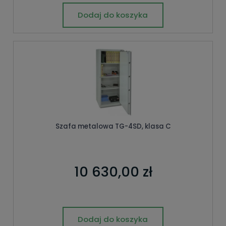
Dodaj do koszyka
Szafa metalowa TG-4SD, klasa C
10 630,00 zł
Dodaj do koszyka