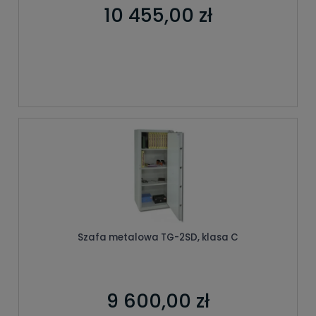
10 455,00 zł
Szafa metalowa TG-2SD, klasa C
9 600,00 zł