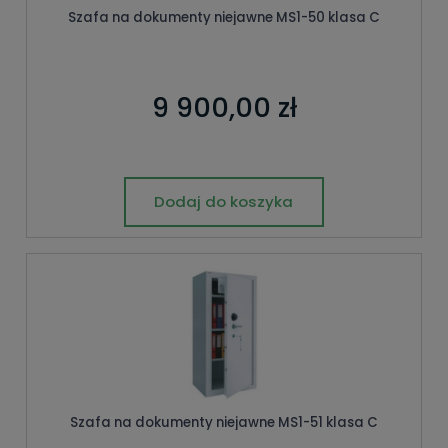
Szafa na dokumenty niejawne MS1-50 klasa C
9 900,00 zł
Dodaj do koszyka
Szafa na dokumenty niejawne MS1-51 klasa C