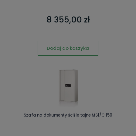
8 355,00 zł
Dodaj do koszyka
Szafa na dokumenty ściśle tajne MS1/C 150