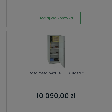
Dodaj do koszyka
Szafa metalowa TG-3SD, klasa C
10 090,00 zł