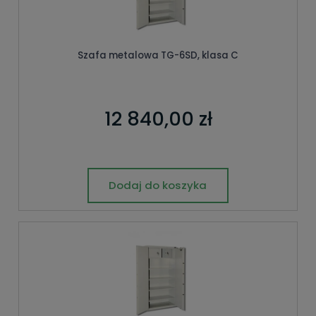
Szafa metalowa TG-6SD, klasa C
12 840,00 zł
Dodaj do koszyka