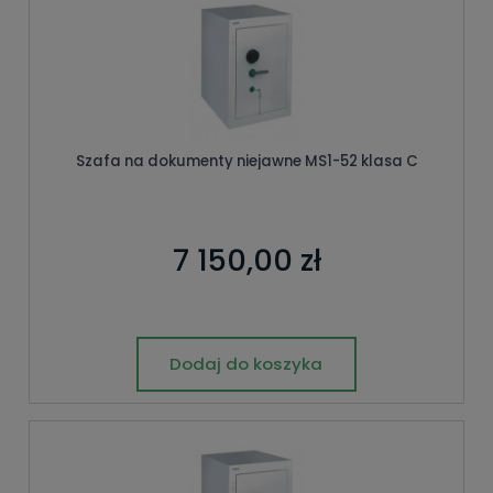
Szafa na dokumenty niejawne MS1-52 klasa C
7 150,00 zł
Dodaj do koszyka