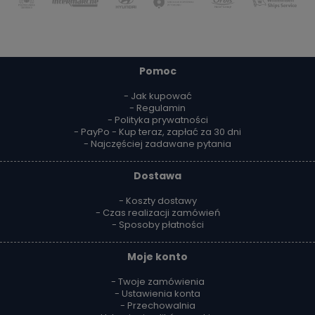
Pomoc
- Jak kupować
- Regulamin
- Polityka prywatności
- PayPo - Kup teraz, zapłać za 30 dni
- Najczęściej zadawane pytania
Dostawa
- Koszty dostawy
- Czas realizacji zamówień
- Sposoby płatności
Moje konto
- Twoje zamówienia
- Ustawienia konta
- Przechowalnia