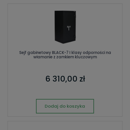
Sejf gabinetowy BLACK-7 I klasy odporności na
włamanie z zamkiem kluczowym
6 310,00 zł
Dodaj do koszyka