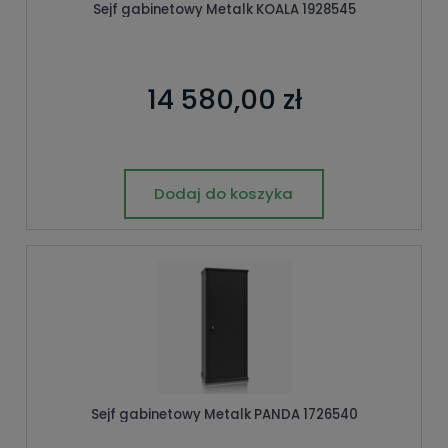
Sejf gabinetowy Metalk KOALA 1928545
14 580,00 zł
Dodaj do koszyka
Sejf gabinetowy Metalk PANDA 1726540