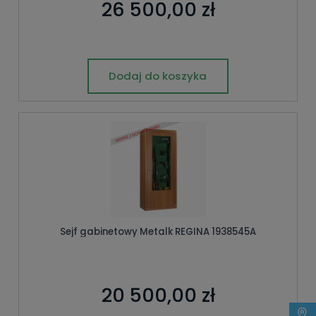
26 500,00 zł
Dodaj do koszyka
Sejf gabinetowy Metalk REGINA 1938545A
20 500,00 zł