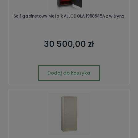
Sejf gabinetowy Metalk ALLODOLA 1968545A z witryną
30 500,00 zł
Dodaj do koszyka