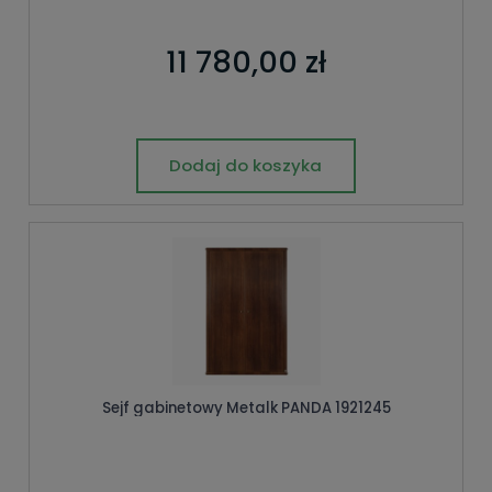
11 780,00 zł
Dodaj do koszyka
Sejf gabinetowy Metalk PANDA 1921245