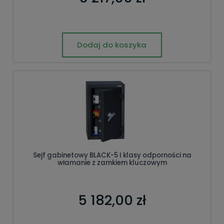
Dodaj do koszyka
Sejf gabinetowy BLACK-5 I klasy odporności na
włamanie z zamkiem kluczowym
5 182,00 zł