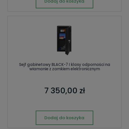
Dodaj do koszyka
Sejf gabinetowy BLACK-7 I klasy odporności na
włamanie z zamkiem elektronicznym
7 350,00 zł
Dodaj do koszyka