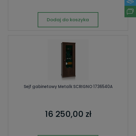
Dodaj do koszyka
Sejf gabinetowy Metalk SCRIGNO 1736540A
16 250,00 zł