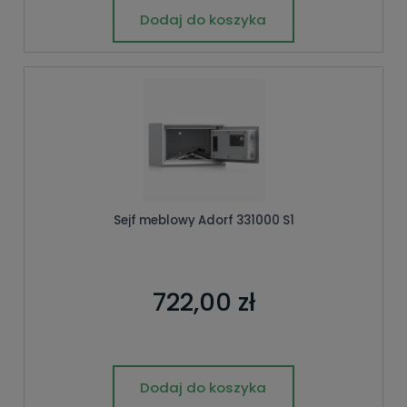
Dodaj do koszyka
Sejf meblowy Adorf 331000 S1
722,00 zł
Dodaj do koszyka