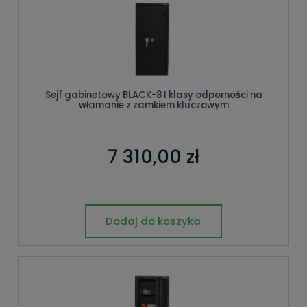
Sejf gabinetowy BLACK-8 I klasy odporności na
włamanie z zamkiem kluczowym
7 310,00 zł
Dodaj do koszyka