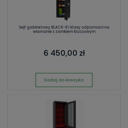
Sejf gabinetowy BLACK-9 I klasy odporności na
włamanie z zamkiem kluczowym
6 450,00 zł
Dodaj do koszyka