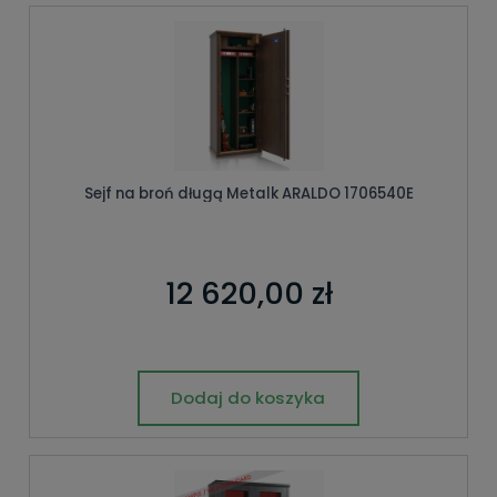
Sejf na broń długą Metalk ARALDO 1706540E
12 620,00 zł
Dodaj do koszyka