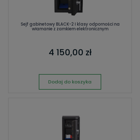
Sejf gabinetowy BLACK-2 I klasy odporności na
włamanie z zamkiem elektronicznym
4 150,00 zł
Dodaj do koszyka