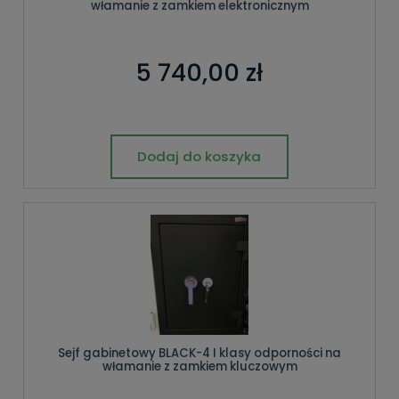
włamanie z zamkiem elektronicznym
5 740,00 zł
Dodaj do koszyka
Sejf gabinetowy BLACK-4 I klasy odporności na
włamanie z zamkiem kluczowym