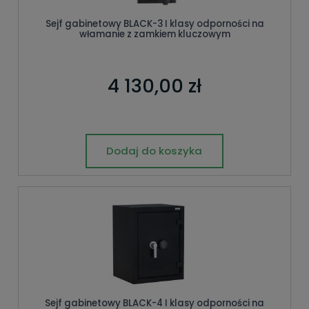
Sejf gabinetowy BLACK-3 I klasy odporności na
włamanie z zamkiem kluczowym
4 130,00 zł
Dodaj do koszyka
Sejf gabinetowy BLACK-4 I klasy odporności na