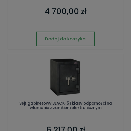
4 700,00 zł
Dodaj do koszyka
Sejf gabinetowy BLACK-5 I klasy odporności na
włamanie z zamkiem elektronicznym
6 217,00 zł