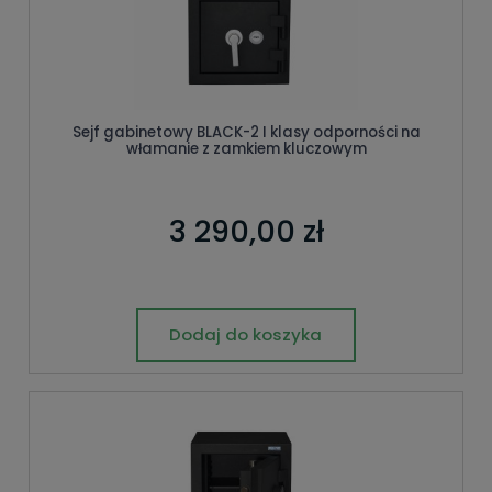
Sejf gabinetowy BLACK-2 I klasy odporności na
włamanie z zamkiem kluczowym
3 290,00 zł
Dodaj do koszyka