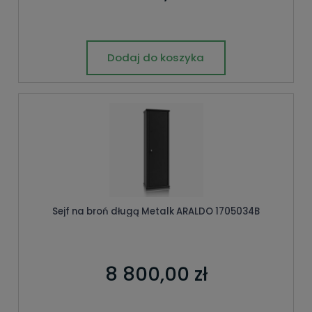
Dodaj do koszyka
Sejf na broń długą Metalk ARALDO 1705034B
8 800,00 zł