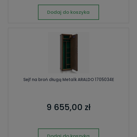
Dodaj do koszyka
Sejf na broń długą Metalk ARALDO 1705034E
9 655,00 zł
Dodaj do koszyka