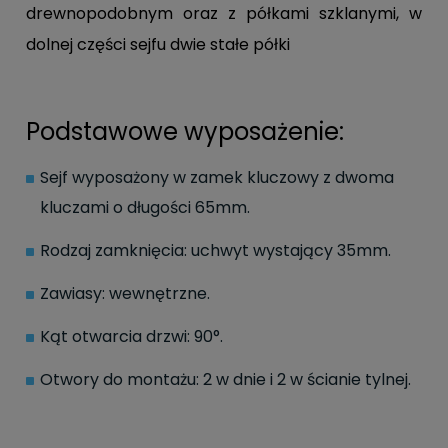
drewnopodobnym oraz z półkami szklanymi, w
dolnej części sejfu dwie stałe półki
Podstawowe wyposażenie:
Sejf wyposażony w zamek kluczowy z dwoma
kluczami o długości 65mm.
Rodzaj zamknięcia: uchwyt wystający 35mm.
Zawiasy: wewnętrzne.
Kąt otwarcia drzwi: 90°.
Otwory do montażu: 2 w dnie i 2 w ścianie tylnej.