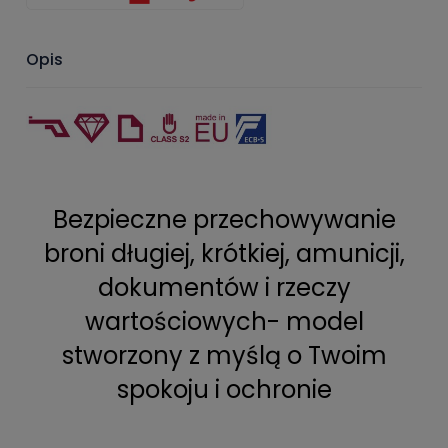
Opis
Bezpieczne przechowywanie
broni długiej, krótkiej, amunicji,
dokumentów i rzeczy
wartościowych- model
stworzony z myślą o Twoim
spokoju i ochronie