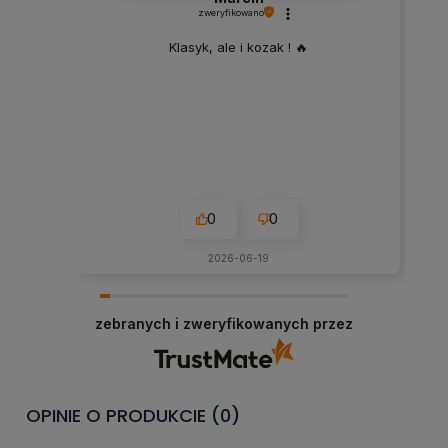
zweryfikowano
Klasyk, ale i kozak ! 🔥
0
0
2026-06-19
zebranych i zweryfikowanych przez
OPINIE O PRODUKCIE (0)