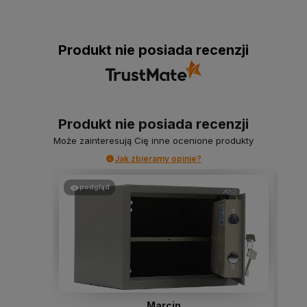
Produkt nie posiada recenzji
Produkt nie posiada recenzji
Może zainteresują Cię inne ocenione produkty
Jak zbieramy opinie?
podgląd
Marcin