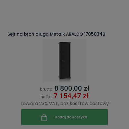
Sejf na broń długą Metalk ARALDO 1705034B
8 800,00 zł
brutto:
7 154,47 zł
netto:
zawiera 23% VAT, bez kosztów dostawy
Dodaj do koszyka