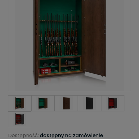
Dostępność:
dostępny na zamówienie