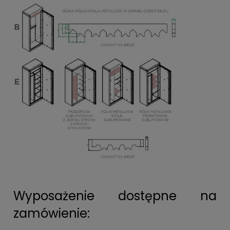
Wyposażenie dostępne na
zamówienie: