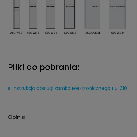
Pliki do pobrania:
Instrukcja obsługi zamka elektronicznego PS-310
Opinie