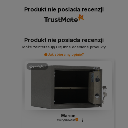
Produkt nie posiada recenzji
Produkt nie posiada recenzji
Może zainteresują Cię inne ocenione produkty
Jak zbieramy opinie?
podgląd
Marcin
zweryfikowano