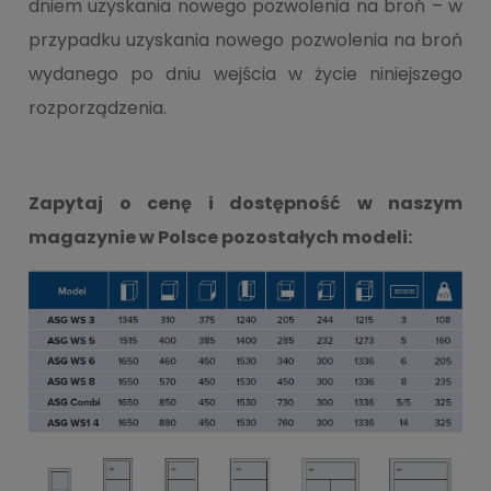
dniem uzyskania nowego pozwolenia na broń – w
przypadku uzyskania nowego pozwolenia na broń
wydanego po dniu wejścia w życie niniejszego
rozporządzenia.
Zapytaj o cenę i dostępność w naszym
magazynie w Polsce pozostałych modeli: