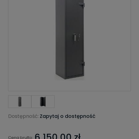
Dostępność:
Zapytaj o dostępność
6 150,00 zł
Cena brutto: