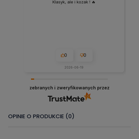
Klasyk, ale i kozak ! 🔥
0
0
2026-06-19
zebranych i zweryfikowanych przez
OPINIE O PRODUKCIE (0)