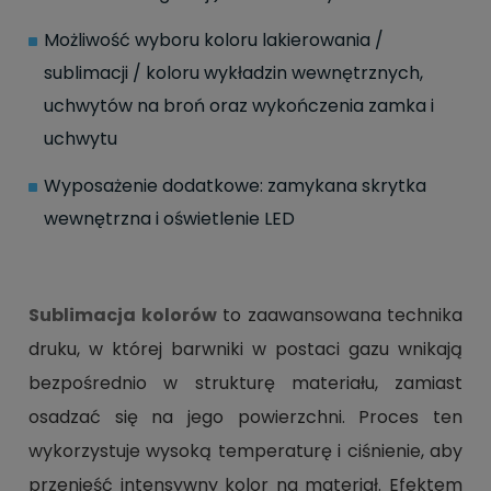
Możliwość wyboru koloru lakierowania /
sublimacji / koloru wykładzin wewnętrznych,
uchwytów na broń oraz wykończenia zamka i
uchwytu
Wyposażenie dodatkowe: zamykana skrytka
wewnętrzna i oświetlenie LED
Sublimacja kolorów
to zaawansowana technika
druku, w której barwniki w postaci gazu wnikają
bezpośrednio w strukturę materiału, zamiast
osadzać się na jego powierzchni. Proces ten
wykorzystuje wysoką temperaturę i ciśnienie, aby
przenieść intensywny kolor na materiał. Efektem