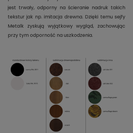
jest trwały, odporny na ścieranie nadruk takich
tekstur jak np. imitacja drewna. Dzięki temu sejfy
Metalk zyskują wyjątkowy wygląd, zachowując
przy tym odporność na uszkodzenia.