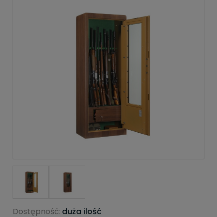
Dostępność:
duża ilość