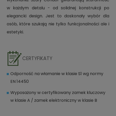
w każdym detalu - od solidnej konstrukcji po
elegancki design. Jest to doskonały wybór dla
osób, które szukają nie tylko funkcjonalności ale i
estetyki.
CERTYFIKATY
Odporność na włamanie w klasie S1 wg normy
EN 14450
Wyposażony w certyfikowany zamek kluczowy
w klasie A / zamek elektroniczny w klasie B