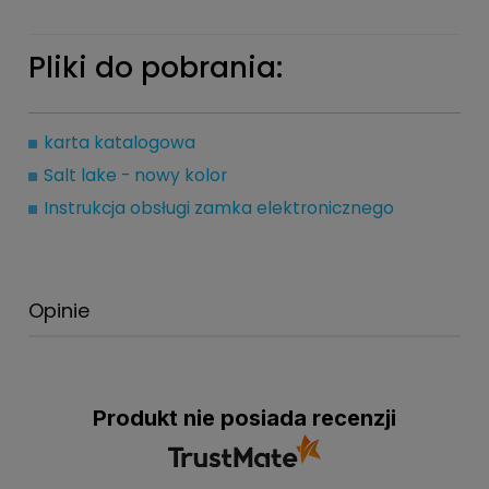
Pliki do pobrania:
karta katalogowa
Salt lake - nowy kolor
Instrukcja obsługi zamka elektronicznego
Opinie
Produkt nie posiada recenzji