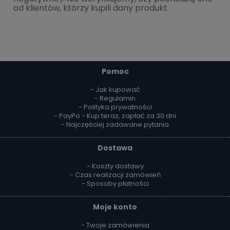
od klientów, którzy kupili dany produkt.
Pomoc
- Jak kupować
- Regulamin
- Polityka prywatności
- PayPo - Kup teraz, zapłać za 30 dni
- Najczęściej zadawane pytania
Dostawa
- Koszty dostawy
- Czas realizacji zamówień
- Sposoby płatności
Moje konto
- Twoje zamówienia