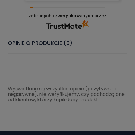
zebranych i zweryfikowanych przez
OPINIE O PRODUKCIE (0)
Wyświetlane są wszystkie opinie (pozytywne i
negatywne). Nie weryfikujemy, czy pochodzą one
od klientów, którzy kupili dany produkt.