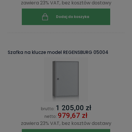
zawiera 23% VAT, bez kosztów dostawy
Dodaj do koszyka
Szafka na klucze model REGENSBURG 05004
1 205,00 zł
brutto:
979,67 zł
netto:
zawiera 23% VAT, bez kosztów dostawy