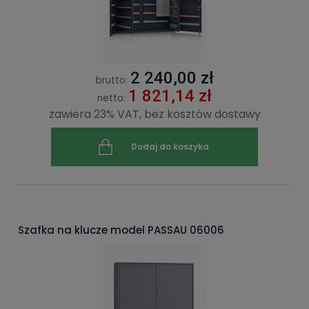
2 240,00 zł
brutto:
1 821,14 zł
netto:
zawiera 23% VAT, bez kosztów dostawy
Dodaj do koszyka
Szafka na klucze model PASSAU 06006