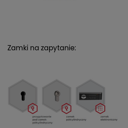
Zamki na zapytanie: