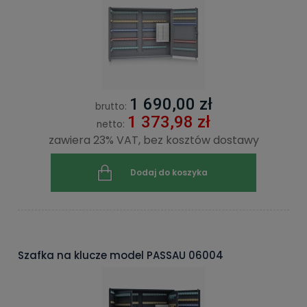
1 690,00 zł
brutto:
1 373,98 zł
netto:
zawiera 23% VAT, bez kosztów dostawy
Dodaj do koszyka
Szafka na klucze model PASSAU 06004