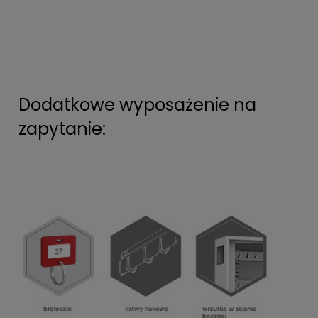
Dodatkowe wyposażenie na
zapytanie: