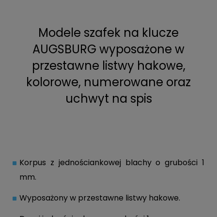
Modele szafek na klucze
AUGSBURG wyposażone w
przestawne listwy hakowe,
kolorowe, numerowane oraz
uchwyt na spis
Korpus z jednościankowej blachy o grubości 1
mm.
Wyposażony w przestawne listwy hakowe.