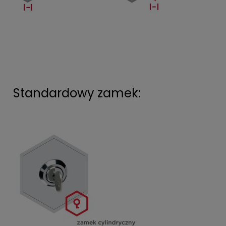
Standardowy zamek: