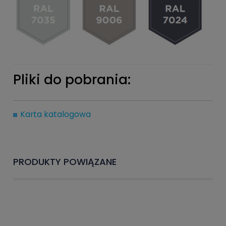
Pliki do pobrania:
Karta katalogowa
PRODUKTY POWIĄZANE