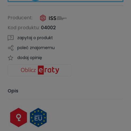
Producent:
Kod produktu:
04002
zapytaj o produkt
poleć znajomemu
dodaj opinię
Opis