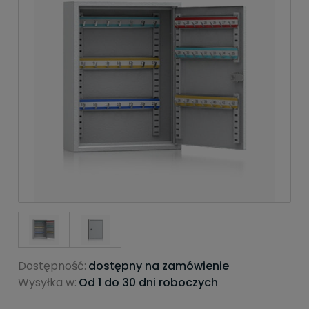
Dostępność:
dostępny na zamówienie
Wysyłka w:
Od 1 do 30 dni roboczych