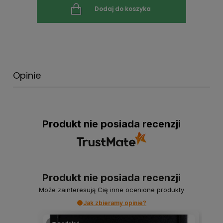
Dodaj do koszyka
Opinie
Produkt nie posiada recenzji
Produkt nie posiada recenzji
Może zainteresują Cię inne ocenione produkty
Jak zbieramy opinie?