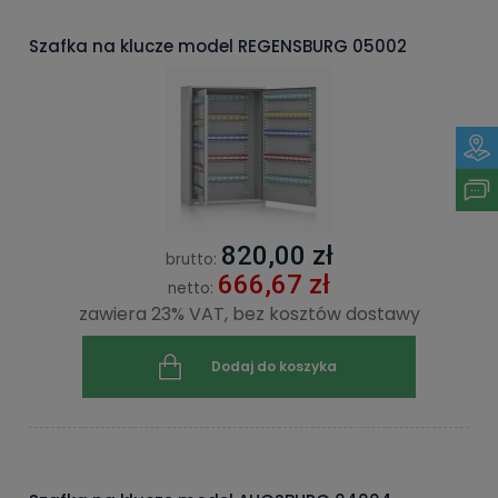
Szafka na klucze model REGENSBURG 05002
820,00 zł
brutto:
666,67 zł
netto:
zawiera 23% VAT, bez kosztów dostawy
Dodaj do koszyka