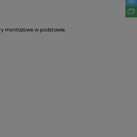
ory montażowe w podstawie.