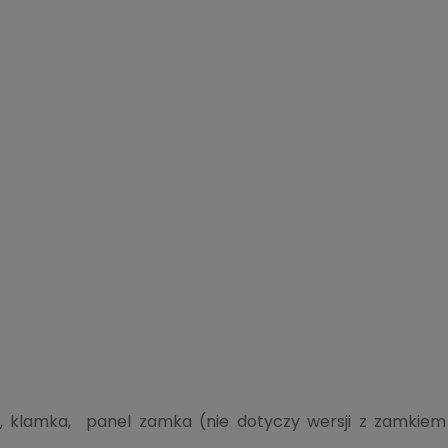
y, klamka, panel zamka (nie dotyczy wersji z zamkiem