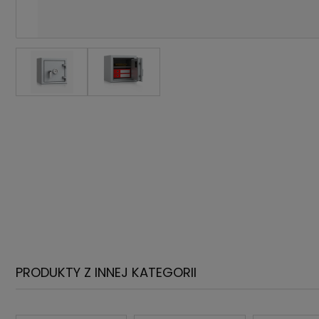
PRODUKTY Z INNEJ KATEGORII