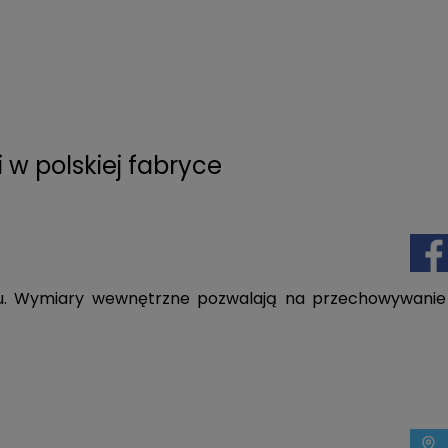
 w polskiej fabryce
aru. Wymiary wewnętrzne pozwalają na przechowywanie