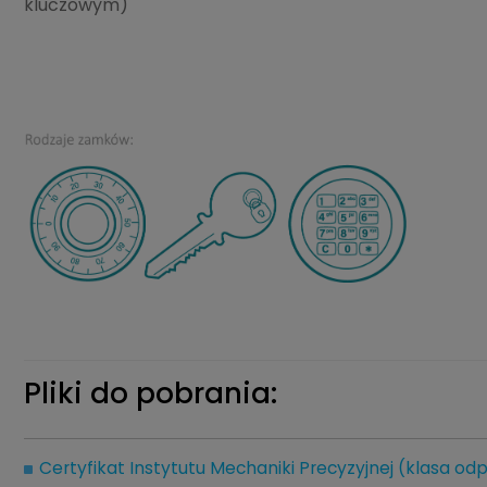
kluczowym)
Pliki do pobrania:
Certyfikat Instytutu Mechaniki Precyzyjnej (klasa odp