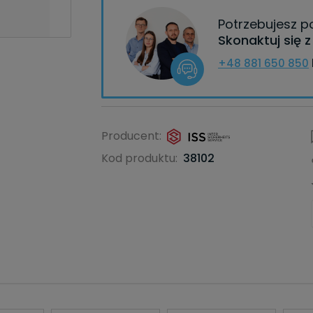
Potrzebujesz 
Skonaktuj się 
+48 881 650 850
Producent:
Kod produktu:
38102