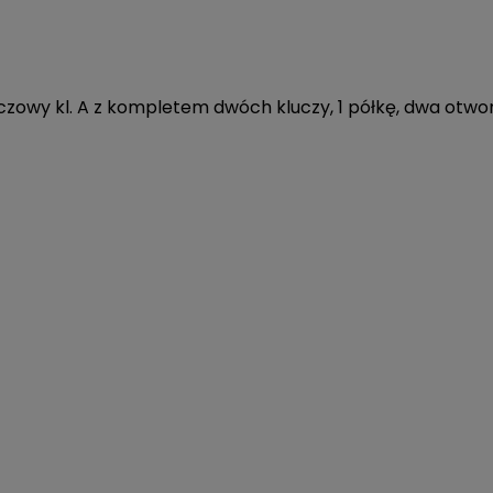
zowy kl. A z kompletem dwóch kluczy, 1 półkę, dwa otw