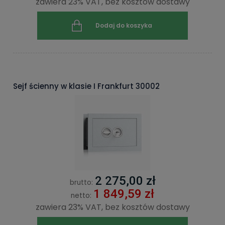
zawiera 23% VAT, bez kosztów dostawy
Dodaj do koszyka
Sejf ścienny w klasie I Frankfurt 30002
2 275,00 zł
brutto:
1 849,59 zł
netto:
zawiera 23% VAT, bez kosztów dostawy