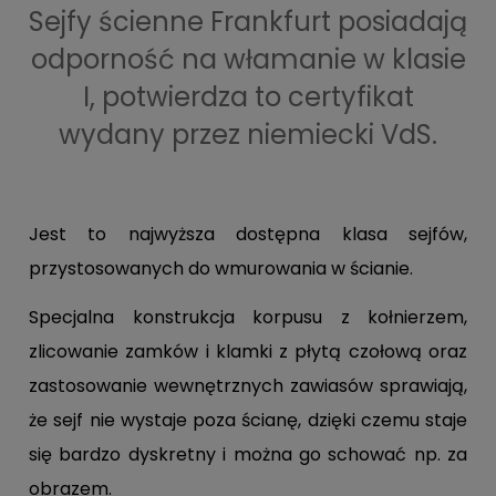
Sejfy ścienne Frankfurt posiadają
odporność na włamanie w klasie
I, potwierdza to certyfikat
wydany przez niemiecki VdS.
Jest to najwyższa dostępna klasa sejfów,
przystosowanych do wmurowania w ścianie.
Specjalna konstrukcja korpusu z kołnierzem,
zlicowanie zamków i klamki z płytą czołową oraz
zastosowanie wewnętrznych zawiasów sprawiają,
że sejf nie wystaje poza ścianę, dzięki czemu staje
się bardzo dyskretny i można go schować np. za
obrazem.