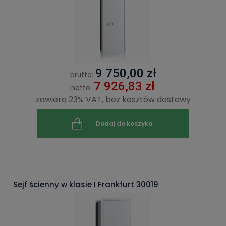
9 750,00 zł
brutto:
7 926,83 zł
netto:
zawiera 23% VAT, bez kosztów dostawy
Dodaj do koszyka
Sejf ścienny w klasie I Frankfurt 30019