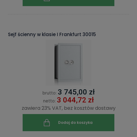
Sejf ścienny w klasie I Frankfurt 30015
3 745,00 zł
brutto:
3 044,72 zł
netto:
zawiera 23% VAT, bez kosztów dostawy
Dodaj do koszyka