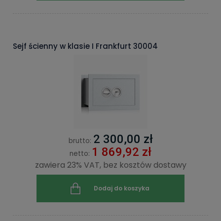
Sejf ścienny w klasie I Frankfurt 30004
2 300,00 zł
brutto:
1 869,92 zł
netto:
zawiera 23% VAT, bez kosztów dostawy
Dodaj do koszyka