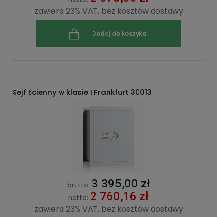
zawiera 23% VAT, bez kosztów dostawy
Dodaj do koszyka
Sejf ścienny w klasie I Frankfurt 30013
3 395,00 zł
brutto:
2 760,16 zł
netto:
zawiera 23% VAT, bez kosztów dostawy