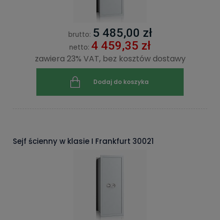
5 485,00 zł
brutto:
4 459,35 zł
netto:
zawiera 23% VAT, bez kosztów dostawy
Dodaj do koszyka
Sejf ścienny w klasie I Frankfurt 30021