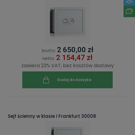
2 650,00 zł
brutto:
2 154,47 zł
netto:
zawiera 23% VAT, bez kosztów dostawy
Dodaj do koszyka
Sejf ścienny w klasie I Frankfurt 30008