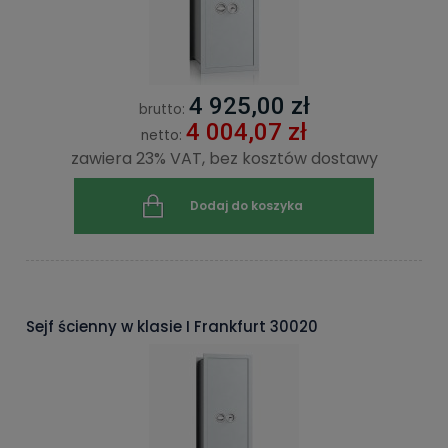
4 925,00 zł
brutto:
4 004,07 zł
netto:
zawiera 23% VAT, bez kosztów dostawy
Dodaj do koszyka
Sejf ścienny w klasie I Frankfurt 30020