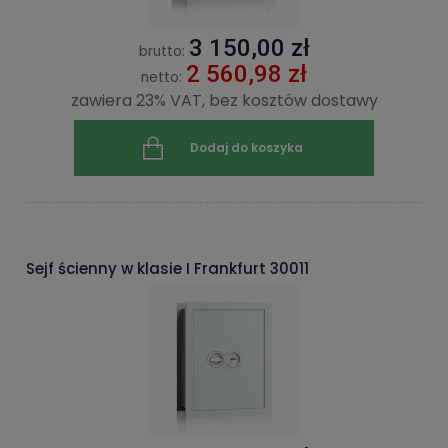
3 150,00 zł
brutto:
2 560,98 zł
netto:
zawiera 23% VAT, bez kosztów dostawy
Dodaj do koszyka
Sejf ścienny w klasie I Frankfurt 30011