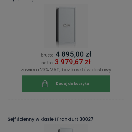
4 895,00 zł
brutto:
3 979,67 zł
netto:
zawiera 23% VAT, bez kosztów dostawy
Dodaj do koszyka
Sejf ścienny w klasie I Frankfurt 30027