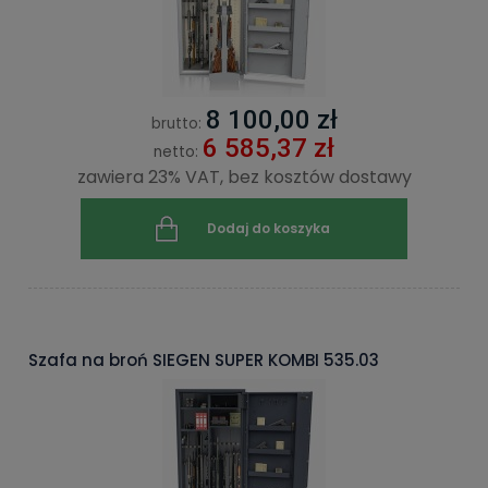
8 100,00 zł
brutto:
6 585,37 zł
netto:
zawiera 23% VAT, bez kosztów dostawy
Dodaj do koszyka
Szafa na broń SIEGEN SUPER KOMBI 535.03