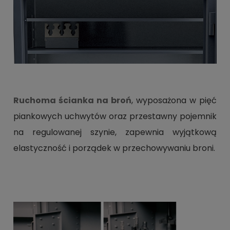
Ruchoma ścianka na broń
, wyposażona w pięć
piankowych uchwytów oraz przestawny pojemnik
na regulowanej szynie, zapewnia wyjątkową
elastyczność i porządek w przechowywaniu broni.