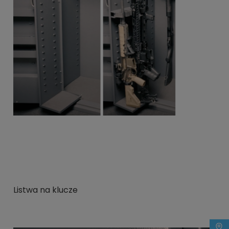
Listwa na klucze