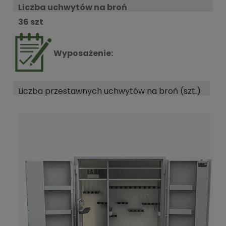
Liczba uchwytów na broń
36 szt
Wyposażenie:
Liczba przestawnych uchwytów na broń (szt.)