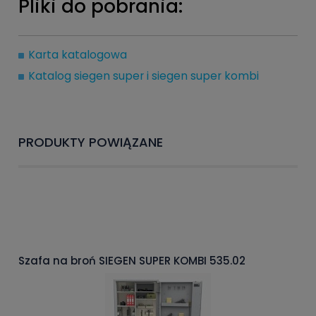
Pliki do pobrania:
Karta katalogowa
Katalog siegen super i siegen super kombi
PRODUKTY POWIĄZANE
Szafa na broń SIEGEN SUPER KOMBI 535.02