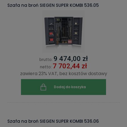
Szafa na broń SIEGEN SUPER KOMBI 536.05
9 474,00 zł
brutto:
7 702,44 zł
netto:
zawiera 23% VAT, bez kosztów dostawy
Dodaj do koszyka
Szafa na broń SIEGEN SUPER KOMBI 536.06