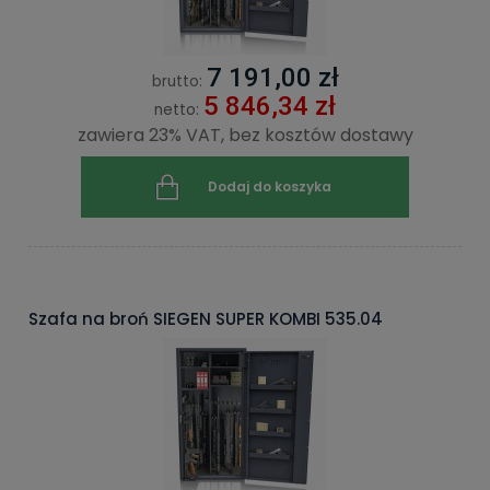
7 191,00 zł
brutto:
5 846,34 zł
netto:
zawiera 23% VAT, bez kosztów dostawy
Dodaj do koszyka
Szafa na broń SIEGEN SUPER KOMBI 535.04