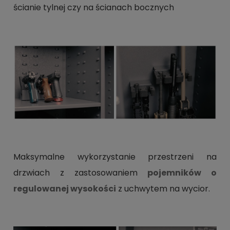
ścianie tylnej czy na ścianach bocznych
Maksymalne wykorzystanie przestrzeni na
drzwiach z zastosowaniem
pojemników o
regulowanej wysokości
z uchwytem na wycior.