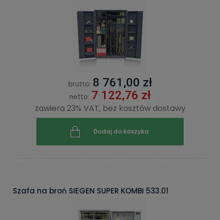
8 761,00 zł
brutto:
7 122,76 zł
netto:
zawiera 23% VAT, bez kosztów dostawy
Dodaj do koszyka
Szafa na broń SIEGEN SUPER KOMBI 533.01