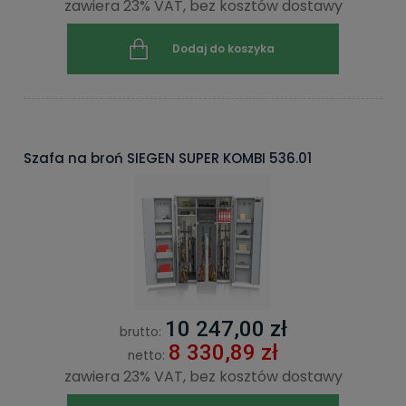
zawiera 23% VAT, bez kosztów dostawy
Dodaj do koszyka
Szafa na broń SIEGEN SUPER KOMBI 536.01
10 247,00 zł
brutto:
8 330,89 zł
netto:
zawiera 23% VAT, bez kosztów dostawy