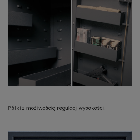
Półki
z możliwością regulacji wysokości.