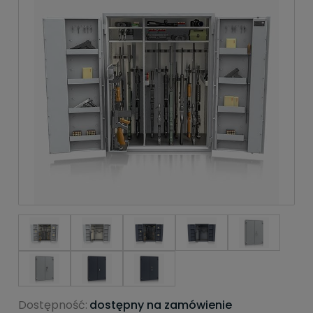
Dostępność:
dostępny na zamówienie