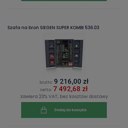
Szafa na broń SIEGEN SUPER KOMBI 536.03
9 216,00 zł
brutto:
7 492,68 zł
netto:
zawiera 23% VAT, bez kosztów dostawy
Dodaj do koszyka