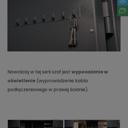
Nowością w tej serii szaf jest
wyposażenie w
oświetlenie
(wyprowadzenie kabla
podłączeniowego w prawej ścianie).