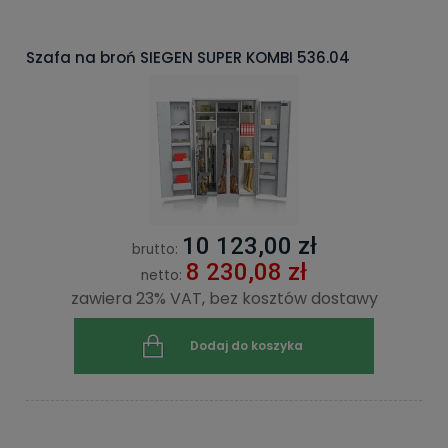
Szafa na broń SIEGEN SUPER KOMBI 536.04
10 123,00 zł
brutto:
8 230,08 zł
netto:
zawiera 23% VAT, bez kosztów dostawy
Dodaj do koszyka