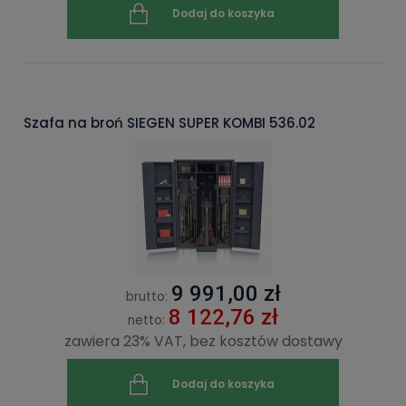
Dodaj do koszyka
Szafa na broń SIEGEN SUPER KOMBI 536.02
9 991,00 zł
brutto:
8 122,76 zł
netto:
zawiera 23% VAT, bez kosztów dostawy
Dodaj do koszyka