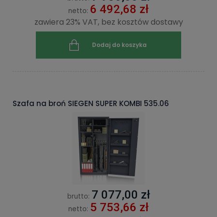
6 492,68 zł
netto:
zawiera 23% VAT, bez kosztów dostawy
Dodaj do koszyka
Szafa na broń SIEGEN SUPER KOMBI 535.06
7 077,00 zł
brutto:
5 753,66 zł
netto: