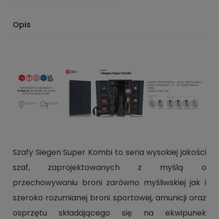
Opis
Szafy Siegen Super Kombi to seria wysokiej jakości
szaf, zaprojektowanych z myślą o
przechowywaniu broni zarówno myśliwskiej jak i
szeroko rozumianej broni sportowej, amunicji oraz
osprzętu składającego się na ekwipunek