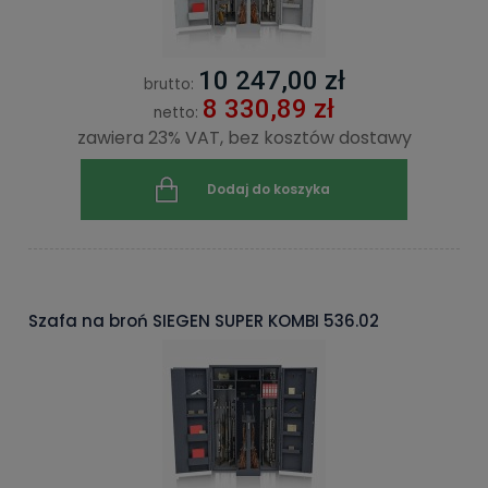
10 247,00 zł
brutto:
8 330,89 zł
netto:
zawiera 23% VAT, bez kosztów dostawy
Dodaj do koszyka
Szafa na broń SIEGEN SUPER KOMBI 536.02