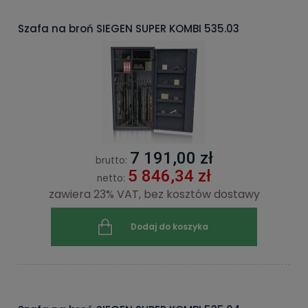
Szafa na broń SIEGEN SUPER KOMBI 535.03
7 191,00 zł
brutto:
5 846,34 zł
netto:
zawiera 23% VAT, bez kosztów dostawy
Dodaj do koszyka