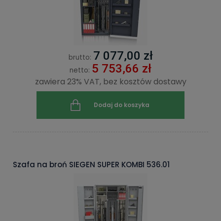
7 077,00 zł
brutto:
5 753,66 zł
netto:
zawiera 23% VAT, bez kosztów dostawy
Dodaj do koszyka
Szafa na broń SIEGEN SUPER KOMBI 536.01