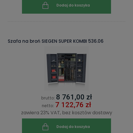
Dodaj do koszyka
Szafa na broń SIEGEN SUPER KOMBI 536.06
8 761,00 zł
brutto:
7 122,76 zł
netto:
zawiera 23% VAT, bez kosztów dostawy
Dodaj do koszyka