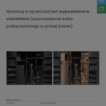
Nowością w tej serii szaf jest
wyposażenie w
oświetlenie
(wyprowadzenie kabla
podłączeniowego w prawej ścianie).