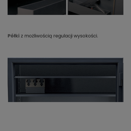
Półki
z możliwością regulacji wysokości.