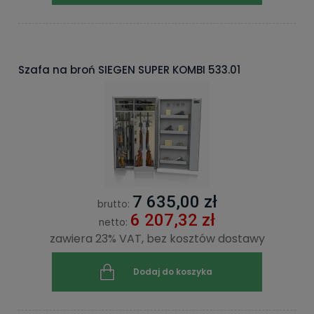
Szafa na broń SIEGEN SUPER KOMBI 533.01
7 635,00 zł
brutto:
6 207,32 zł
netto:
zawiera 23% VAT, bez kosztów dostawy
Dodaj do koszyka