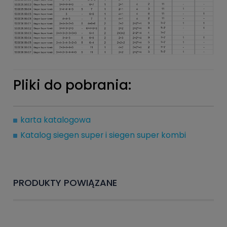
Pliki do pobrania:
karta katalogowa
Katalog siegen super i siegen super kombi
PRODUKTY POWIĄZANE