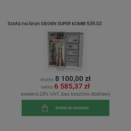
Szafa na broń SIEGEN SUPER KOMBI 535.02
8 100,00 zł
brutto:
6 585,37 zł
netto:
zawiera 23% VAT, bez kosztów dostawy
Dodaj do koszyka