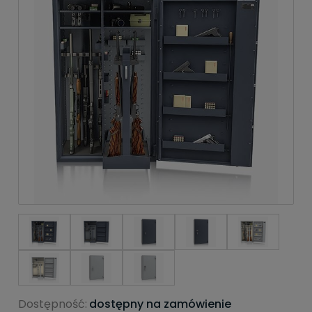
Dostępność:
dostępny na zamówienie