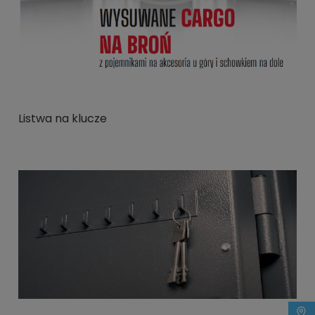
Listwa na klucze