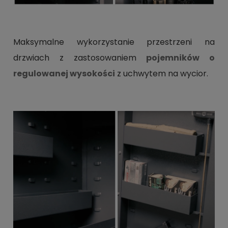
Maksymalne wykorzystanie przestrzeni na
drzwiach z zastosowaniem
pojemników o
regulowanej wysokości
z uchwytem na wycior.