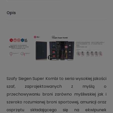
Opis
Szafy Siegen Super Kombi to seria wysokiej jakości
szaf, zaprojektowanych z myślą o
przechowywaniu broni zarówno myśliwskiej jak i
szeroko rozumianej broni sportowej, amunicji oraz
osprzętu składającego się na ekwipunek