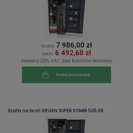
7 986,00 zł
brutto:
6 492,68 zł
netto:
zawiera 23% VAT, bez kosztów dostawy
Dodaj do koszyka
Szafa na broń SIEGEN SUPER KOMBI 535.06