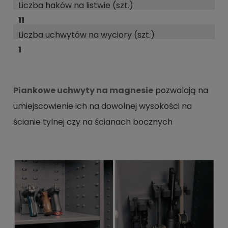
Liczba haków na listwie (szt.)
11
Liczba uchwytów na wyciory (szt.)
1
Piankowe uchwyty na magnesie
pozwalają na
umiejscowienie ich na dowolnej wysokości na
ścianie tylnej czy na ścianach bocznych