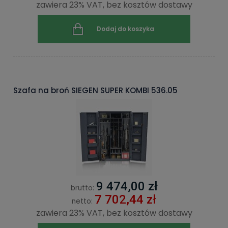
zawiera 23% VAT, bez kosztów dostawy
Dodaj do koszyka
Szafa na broń SIEGEN SUPER KOMBI 536.05
9 474,00 zł
brutto:
7 702,44 zł
netto:
zawiera 23% VAT, bez kosztów dostawy