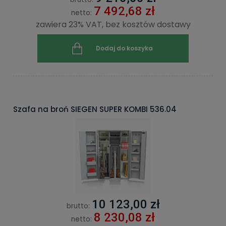
7 492,68 zł
netto:
zawiera 23% VAT, bez kosztów dostawy
Dodaj do koszyka
Szafa na broń SIEGEN SUPER KOMBI 536.04
10 123,00 zł
brutto:
8 230,08 zł
netto: