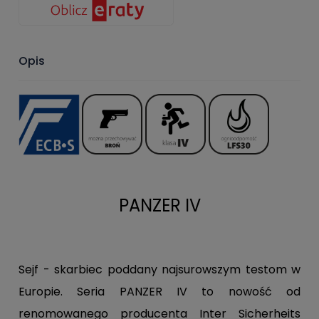
Opis
PANZER IV
Sejf - skarbiec poddany najsurowszym testom w
Europie.
Seria PANZER IV to nowość od
renomowanego producenta Inter Sicherheits