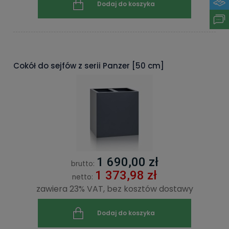
Dodaj do koszyka
Cokół do sejfów z serii Panzer [50 cm]
1 690,00 zł
brutto:
1 373,98 zł
netto:
zawiera 23% VAT, bez kosztów dostawy
Dodaj do koszyka