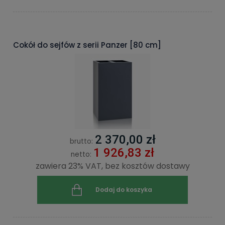
Cokół do sejfów z serii Panzer [80 cm]
2 370,00 zł
brutto:
1 926,83 zł
netto:
zawiera 23% VAT, bez kosztów dostawy
Dodaj do koszyka