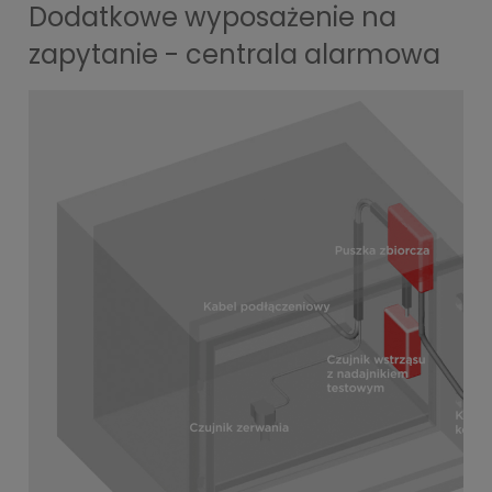
Dodatkowe wyposażenie na
zapytanie - centrala alarmowa