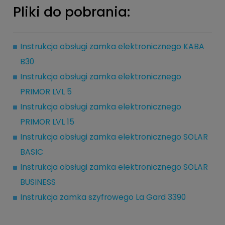
Pliki do pobrania:
Instrukcja obsługi zamka elektronicznego KABA
B30
Instrukcja obsługi zamka elektronicznego
PRIMOR LVL 5
Instrukcja obsługi zamka elektronicznego
PRIMOR LVL 15
Instrukcja obsługi zamka elektronicznego SOLAR
BASIC
Instrukcja obsługi zamka elektronicznego SOLAR
BUSINESS
Instrukcja zamka szyfrowego La Gard 3390