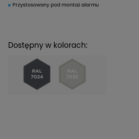
Przystosowany pod montaż alarmu
Dostępny w kolorach: