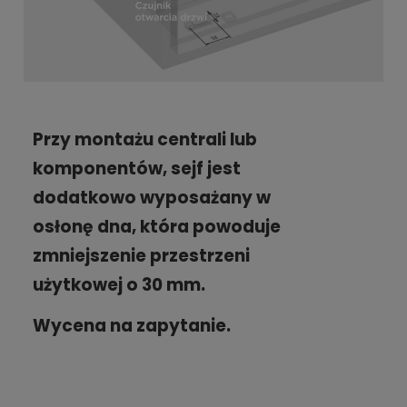
Przy montażu centrali lub
komponentów,
sejf jest
dodatkowo wyposażany w
osłonę dna, która powoduje
zmniejszenie przestrzeni
użytkowej o 30 mm.
Wycena na zapytanie.