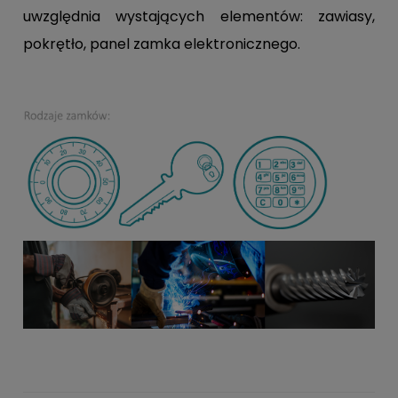
uwzględnia wystających elementów: zawiasy,
pokrętło, panel zamka elektronicznego.