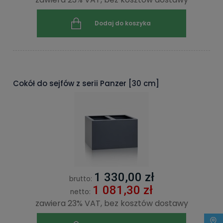
Dodaj do koszyka
Cokół do sejfów z serii Panzer [30 cm]
1 330,00 zł
brutto:
1 081,30 zł
netto:
zawiera 23% VAT, bez kosztów dostawy