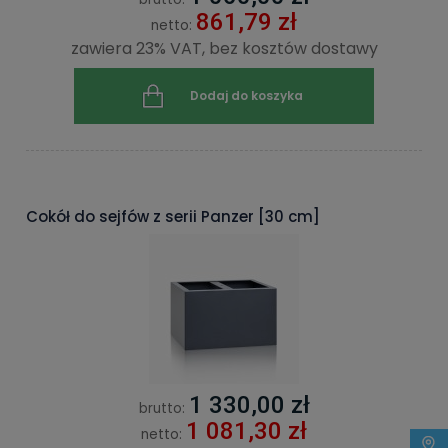
861,79 zł
netto:
zawiera 23% VAT, bez kosztów dostawy
Dodaj do koszyka
Cokół do sejfów z serii Panzer [30 cm]
1 330,00 zł
brutto:
1 081,30 zł
netto: