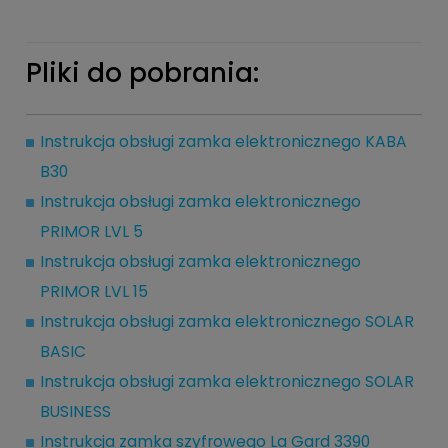
Pliki do pobrania:
Instrukcja obsługi zamka elektronicznego KABA
B30
Instrukcja obsługi zamka elektronicznego
PRIMOR LVL 5
Instrukcja obsługi zamka elektronicznego
PRIMOR LVL 15
Instrukcja obsługi zamka elektronicznego SOLAR
BASIC
Instrukcja obsługi zamka elektronicznego SOLAR
BUSINESS
Instrukcja zamka szyfrowego La Gard 3390