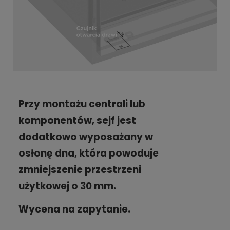
Przy montażu centrali lub
komponentów,
sejf jest
dodatkowo wyposażany w
osłonę dna, która powoduje
zmniejszenie przestrzeni
użytkowej o 30 mm.
Wycena na zapytanie.