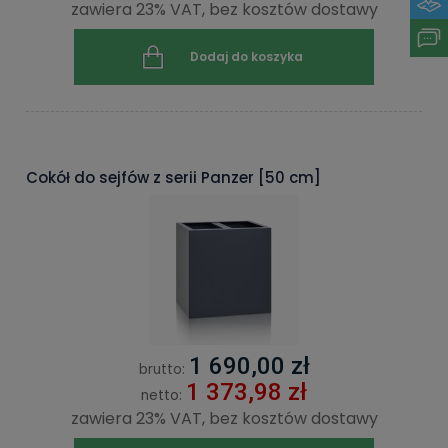
zawiera 23% VAT, bez kosztów dostawy
Dodaj do koszyka
Cokół do sejfów z serii Panzer [50 cm]
1 690,00 zł
brutto:
1 373,98 zł
netto:
zawiera 23% VAT, bez kosztów dostawy