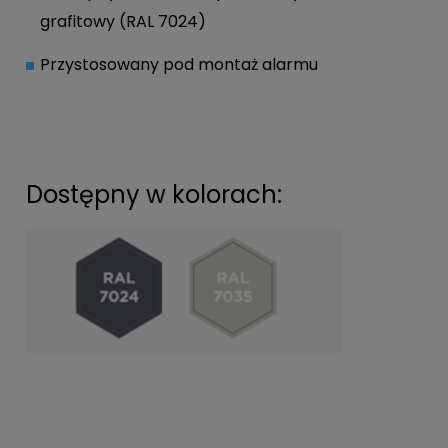
grafitowy (RAL 7024)
Przystosowany pod montaż alarmu
Dostępny w kolorach: