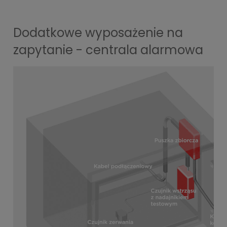
Dodatkowe wyposażenie na
zapytanie - centrala alarmowa