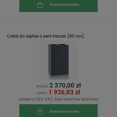
Dodaj do koszyka
Cokół do sejfów z serii Panzer [80 cm]
2 370,00 zł
brutto:
1 926,83 zł
netto:
zawiera 23% VAT, bez kosztów dostawy
Dodaj do koszyka