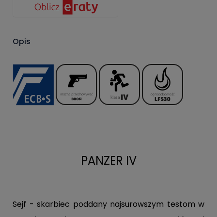
Opis
PANZER IV
Sejf - skarbiec poddany najsurowszym testom w