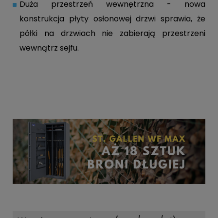
Duża przestrzeń wewnętrzna - nowa
konstrukcja płyty osłonowej drzwi sprawia, że
półki na drzwiach nie zabierają przestrzeni
wewnątrz sejfu.