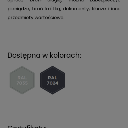
pieniądze, broń krótką, dokumenty, klucze i inne
przedmioty wartościowe.
Dostępna w kolorach: