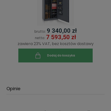
9 340,00 zł
brutto:
7 593,50 zł
netto:
zawiera 23% VAT, bez kosztów dostawy
Dodaj do koszyka
Opinie