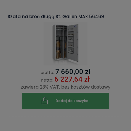
Szafa na broń długą St. Gallen MAX 56469
7 660,00 zł
brutto:
6 227,64 zł
netto:
zawiera 23% VAT, bez kosztów dostawy
Dodaj do koszyka