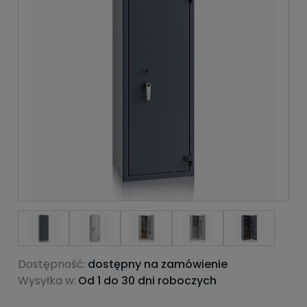
Dostępność:
dostępny na zamówienie
Wysyłka w:
Od 1 do 30 dni roboczych