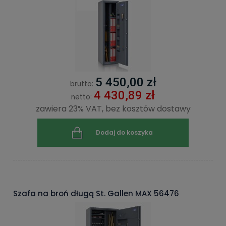
5 450,00 zł
brutto:
4 430,89 zł
netto:
zawiera 23% VAT, bez kosztów dostawy
Dodaj do koszyka
Szafa na broń długą St. Gallen MAX 56476