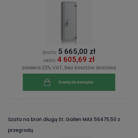
5 665,00 zł
brutto:
4 605,69 zł
netto:
zawiera 23% VAT, bez kosztów dostawy
Dodaj do koszyka
Szafa na broń długą St. Gallen MAX 56475.50 z
przegrodą