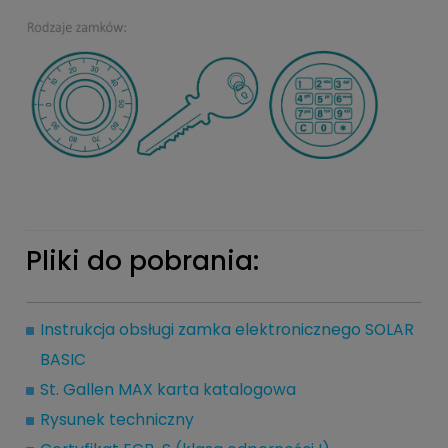
Pliki do pobrania:
Instrukcja obsługi zamka elektronicznego SOLAR
BASIC
St. Gallen MAX karta katalogowa
Rysunek techniczny