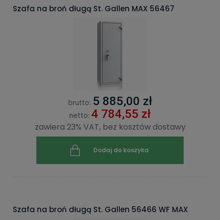
Szafa na broń długą St. Gallen MAX 56467
5 885,00 zł
brutto:
4 784,55 zł
netto:
zawiera 23% VAT, bez kosztów dostawy
Dodaj do koszyka
Szafa na broń długą St. Gallen 56466 WF MAX