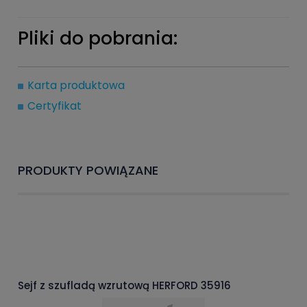
Pliki do pobrania:
Karta produktowa
Certyfikat
PRODUKTY POWIĄZANE
Sejf z szufladą wzrutową HERFORD 35916