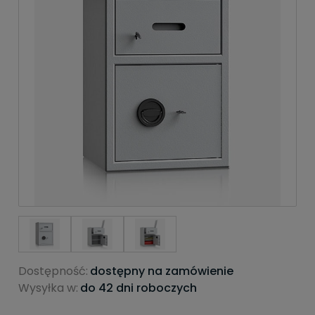
Dostępność:
dostępny na zamówienie
Wysyłka w:
do 42 dni roboczych