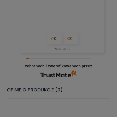
0
0
2026-06-19
zebranych i zweryfikowanych przez
OPINIE O PRODUKCIE (0)