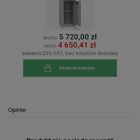
5 720,00 zł
brutto:
4 650,41 zł
netto:
zawiera 23% VAT, bez kosztów dostawy
Dodaj do koszyka
Opinie