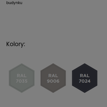
budynku
Kolory: