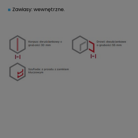
Zawiasy: wewnętrzne.