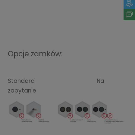
Opcje zamków:
Standard
Na
zapytanie