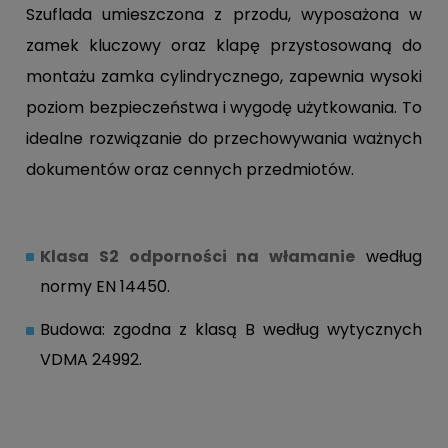
Szuflada umieszczona z przodu, wyposażona w
zamek kluczowy oraz klapę przystosowaną do
montażu zamka cylindrycznego, zapewnia wysoki
poziom bezpieczeństwa i wygodę użytkowania. To
idealne rozwiązanie do przechowywania ważnych
dokumentów oraz cennych przedmiotów.
Klasa S2 odporności na włamanie
według
normy EN 14450.
Budowa: zgodna z klasą B według wytycznych
VDMA 24992.