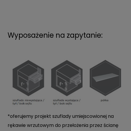
Wyposażenie na zapytanie:
*oferujemy projekt szuflady umiejscowionej na
rękawie wrzutowym do przełożenia przez ścianę