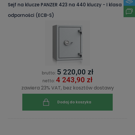
Sejf na klucze PANZER 423 na 440 kluczy - I klasa
odporności (ECB-S)
5 220,00 zł
brutto:
4 243,90 zł
netto:
zawiera 23% VAT, bez kosztów dostawy
Dodaj do koszyka