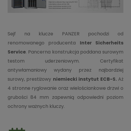
Sejf na klucze PANZER pochodzi od
renomowanego producenta
Inter Sicherheits
Service
. Pancerna konstrukcja poddana surowym
testom uderzeniowym. Certyfikat
antywłamaniowy wydany przez najbardziej
surowy, prestiżowy
niemiecki instytut ECB-S.
Aż
4 stronne ryglowanie oraz wielościankowe drzwi o
grubości 84 mm zapewnią odpowiedni poziom
ochrony ważnych kluczy.