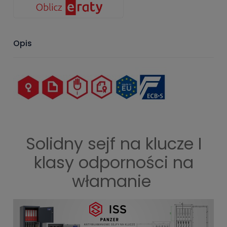
Opis
Solidny sejf na klucze I
klasy odporności na
włamanie