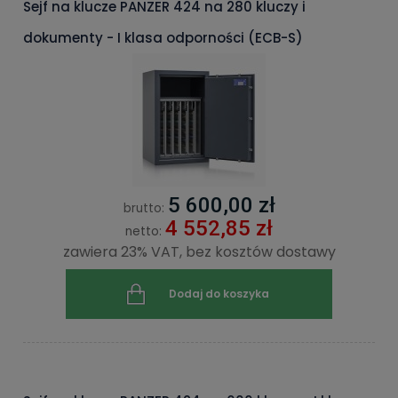
Sejf na klucze PANZER 424 na 280 kluczy i
dokumenty - I klasa odporności (ECB-S)
5 600,00 zł
brutto:
4 552,85 zł
netto:
zawiera 23% VAT, bez kosztów dostawy
Dodaj do koszyka