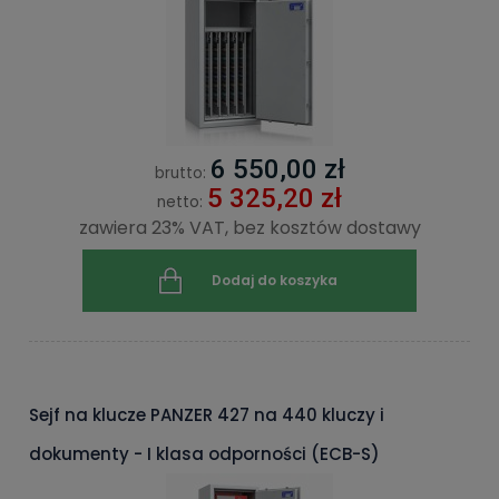
6 550,00 zł
brutto:
5 325,20 zł
netto:
zawiera 23% VAT, bez kosztów dostawy
Dodaj do koszyka
Sejf na klucze PANZER 427 na 440 kluczy i
dokumenty - I klasa odporności (ECB-S)