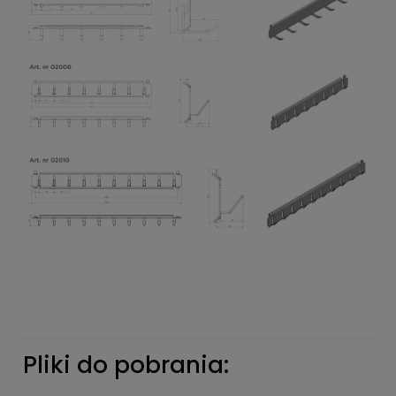
Pliki do pobrania: