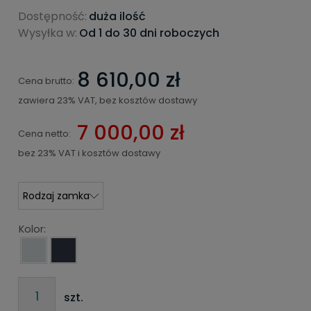
Dostępność:
duża ilość
Wysyłka w:
Od 1 do 30 dni roboczych
8 610,00 zł
Cena brutto:
zawiera 23% VAT, bez kosztów dostawy
7 000,00 zł
Cena netto:
bez 23% VAT i kosztów dostawy
Kolor:
szt.