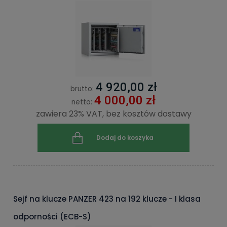
4 920,00 zł
brutto:
4 000,00 zł
netto:
zawiera 23% VAT, bez kosztów dostawy
Dodaj do koszyka
Sejf na klucze PANZER 423 na 192 klucze - I klasa
odporności (ECB-S)