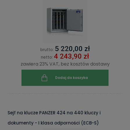
5 220,00 zł
brutto:
4 243,90 zł
netto:
zawiera 23% VAT, bez kosztów dostawy
Dodaj do koszyka
Sejf na klucze PANZER 424 na 440 kluczy i
dokumenty - I klasa odporności (ECB-S)