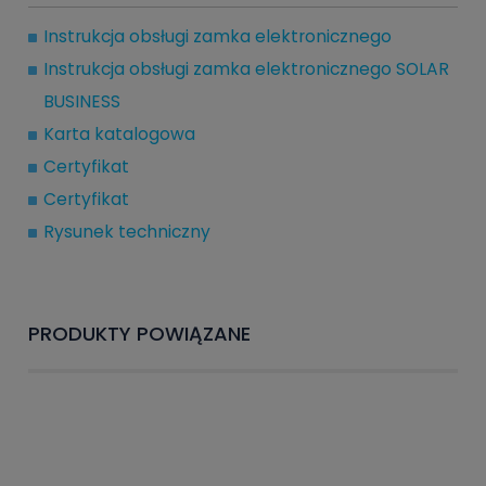
Instrukcja obsługi zamka elektronicznego
Instrukcja obsługi zamka elektronicznego SOLAR
BUSINESS
Karta katalogowa
Certyfikat
Certyfikat
Rysunek techniczny
PRODUKTY POWIĄZANE