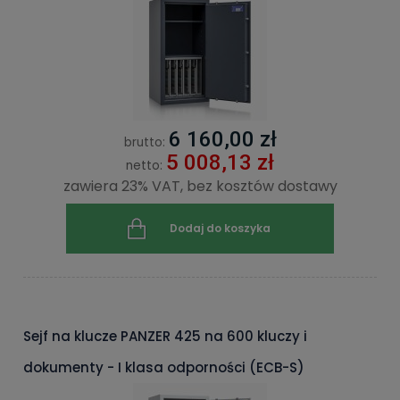
6 160,00 zł
brutto:
5 008,13 zł
netto:
zawiera 23% VAT, bez kosztów dostawy
Dodaj do koszyka
Sejf na klucze PANZER 425 na 600 kluczy i
dokumenty - I klasa odporności (ECB-S)