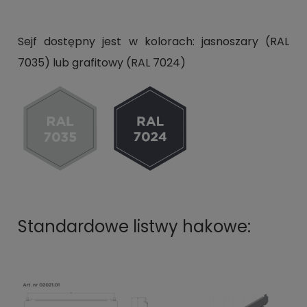
Sejf dostępny jest w kolorach: jasnoszary (RAL
7035) lub grafitowy (RAL 7024)
Standardowe listwy hakowe: