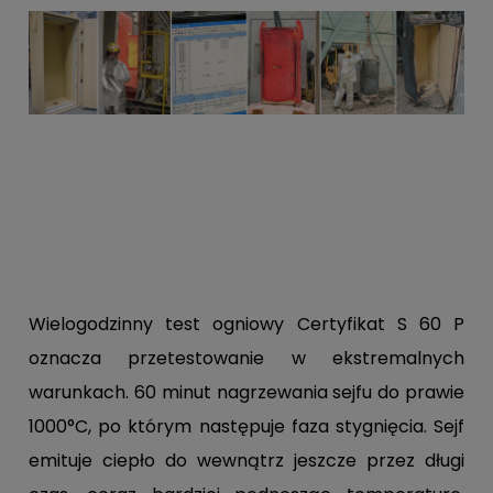
Wielogodzinny test ogniowy Certyfikat S 60 P
oznacza przetestowanie w ekstremalnych
warunkach. 60 minut nagrzewania sejfu do prawie
1000°C, po którym następuje faza stygnięcia. Sejf
emituje ciepło do wewnątrz jeszcze przez długi