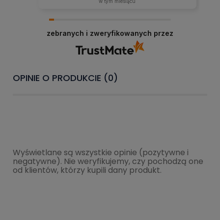
w tym miesiącu
zebranych i zweryfikowanych przez
OPINIE O PRODUKCIE (0)
Wyświetlane są wszystkie opinie (pozytywne i
negatywne). Nie weryfikujemy, czy pochodzą one
od klientów, którzy kupili dany produkt.