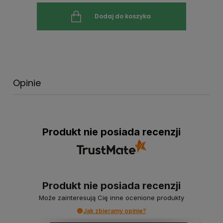
Dodaj do koszyka
Opinie
Produkt nie posiada recenzji
Produkt nie posiada recenzji
Może zainteresują Cię inne ocenione produkty
Jak zbieramy opinie?