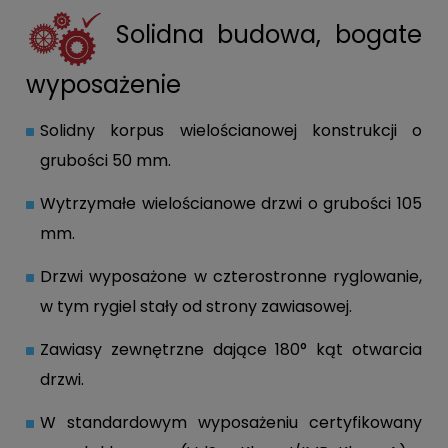
Solidna budowa, bogate
wyposażenie
Solidny korpus wielościanowej konstrukcji o
grubości 50 mm.
Wytrzymałe wielościanowe drzwi o grubości 105
mm.
Drzwi wyposażone w czterostronne ryglowanie,
w tym rygiel stały od strony zawiasowej.
Zawiasy zewnętrzne dające 180° kąt otwarcia
drzwi.
W standardowym wyposażeniu certyfikowany