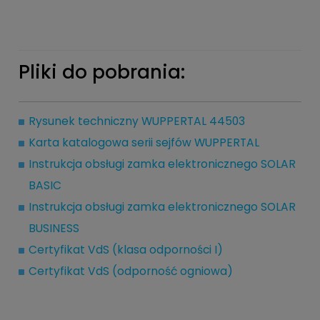
Pliki do pobrania:
Rysunek techniczny WUPPERTAL 44503
Karta katalogowa serii sejfów WUPPERTAL
Instrukcja obsługi zamka elektronicznego SOLAR
BASIC
Instrukcja obsługi zamka elektronicznego SOLAR
BUSINESS
Certyfikat VdS (klasa odporności I)
Certyfikat VdS (odporność ogniowa)