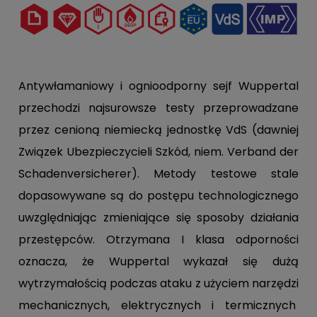
Antywłamaniowy i ognioodporny sejf Wuppertal
przechodzi najsurowsze testy przeprowadzane
przez cenioną niemiecką jednostkę VdS (dawniej
Związek Ubezpieczycieli Szkód, niem. Verband der
Schadenversicherer). Metody testowe stale
dopasowywane są do postępu technologicznego
uwzględniając zmieniające się sposoby działania
przestępców. Otrzymana I klasa odporności
oznacza, że Wuppertal wykazał się dużą
wytrzymałością podczas ataku z użyciem narzędzi
mechanicznych, elektrycznych i termicznych