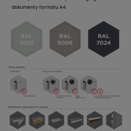
dokumenty formatu A4.