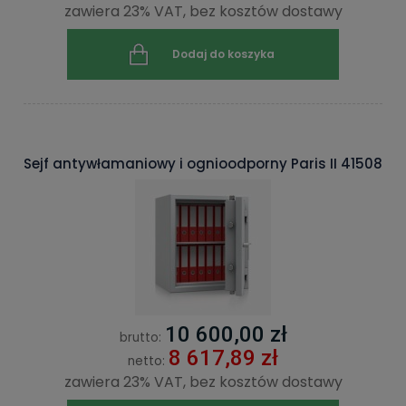
zawiera 23% VAT, bez kosztów dostawy
Dodaj do koszyka
Sejf antywłamaniowy i ognioodporny Paris II 41508
10 600,00 zł
brutto:
8 617,89 zł
netto:
zawiera 23% VAT, bez kosztów dostawy