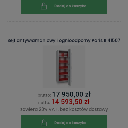
Dodaj do koszyka
Sejf antywłamaniowy i ognioodporny Paris II 41507
17 950,00 zł
brutto:
14 593,50 zł
netto:
zawiera 23% VAT, bez kosztów dostawy
Dodaj do koszyka