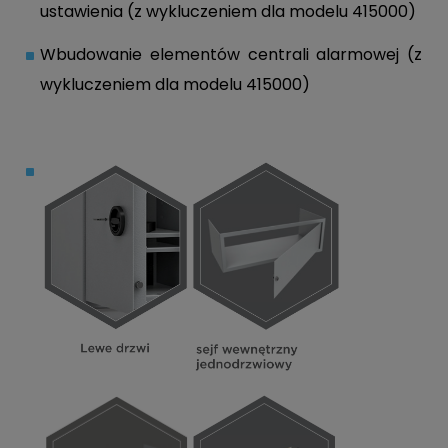
ustawienia (z wykluczeniem dla modelu 415000)
Wbudowanie elementów centrali alarmowej (z
wykluczeniem dla modelu 415000)