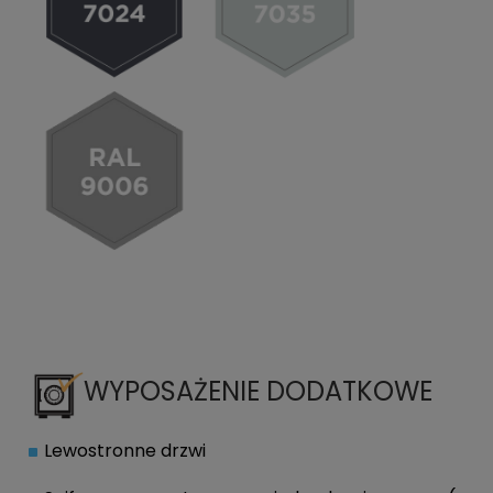
WYPOSAŻENIE DODATKOWE
Lewostronne drzwi