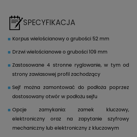
SPECYFIKACJA
Korpus wielościanowy o grubości 52 mm
Drzwi wielościanowe o grubości 109 mm
Zastosowane 4 stronne ryglowanie, w tym od
strony zawiasowej profil zachodzący
Sejf można zamontować do podłoża poprzez
dostosowany otwór w podłożu sejfu
Opcje zamykania: zamek kluczowy,
elektroniczny oraz na zapytanie szyfrowy
mechaniczny lub elektroniczny z kluczowym