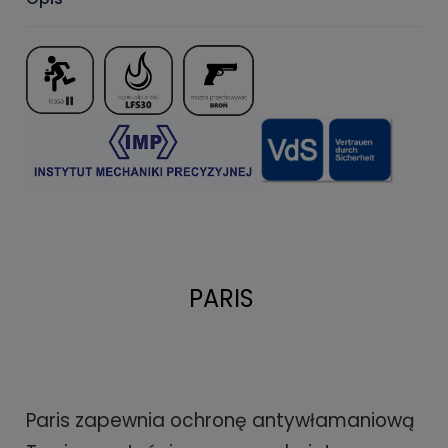
PARIS
Paris zapewnia ochronę antywłamaniową