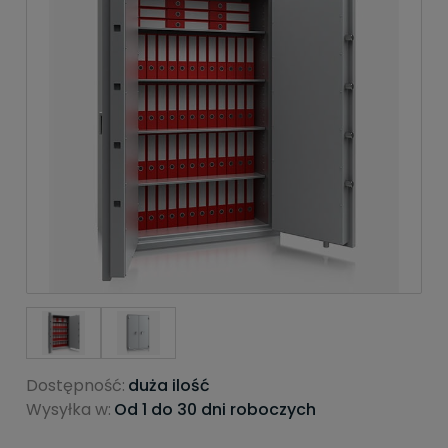
Dostępność:
duża ilość
Wysyłka w:
Od 1 do 30 dni roboczych