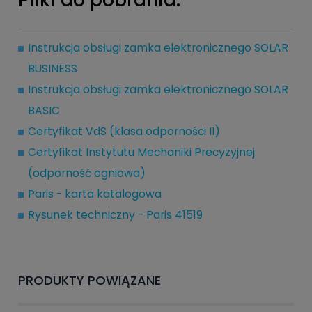
Pliki do pobrania:
Instrukcja obsługi zamka elektronicznego SOLAR
BUSINESS
Instrukcja obsługi zamka elektronicznego SOLAR
BASIC
Certyfikat VdS (klasa odporności II)
Certyfikat Instytutu Mechaniki Precyzyjnej
(odporność ogniowa)
Paris - karta katalogowa
Rysunek techniczny - Paris 41519
PRODUKTY POWIĄZANE