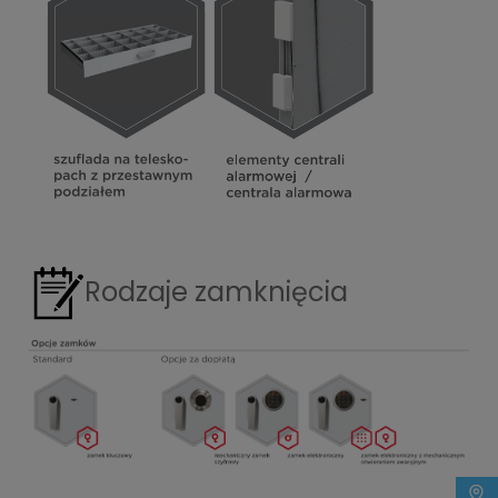
Rodzaje zamknięcia