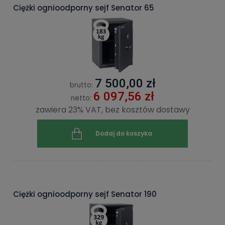
Ciężki ognioodporny sejf Senator 65
7 500,00 zł
brutto:
6 097,56 zł
netto:
zawiera 23% VAT, bez kosztów dostawy
Dodaj do koszyka
Ciężki ognioodporny sejf Senator 190