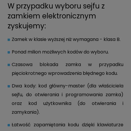
W przypadku wyboru sejfu z
zamkiem elektronicznym
zyskujemy:
Zamek w klasie wyższej niż wymagana - klasa B.
Ponad milion możliwych kodów do wyboru.
Czasowa blokada zamka w przypadku
pięciokrotnego wprowadzenia błędnego kodu.
Dwa kody: kod główny-master (dla właściciela
sejfu, do otwierania i programowania zamka)
oraz kod użytkownika (do otwierania i
zamykania).
Łatwość zapamiętania kodu dzięki klawiaturze