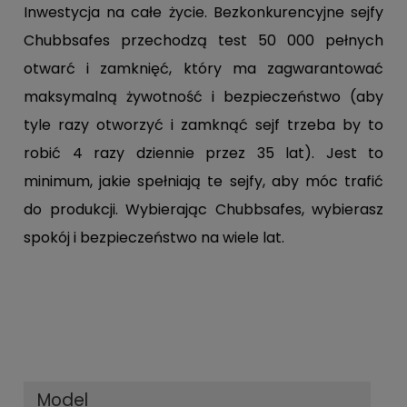
Inwestycja na całe życie. Bezkonkurencyjne sejfy
Chubbsafes przechodzą test 50 000 pełnych
otwarć i zamknięć, który ma zagwarantować
maksymalną żywotność i bezpieczeństwo (aby
tyle razy otworzyć i zamknąć sejf trzeba by to
robić 4 razy dziennie przez 35 lat). Jest to
minimum, jakie spełniają te sejfy, aby móc trafić
do produkcji. Wybierając Chubbsafes, wybierasz
spokój i bezpieczeństwo na wiele lat.
Model