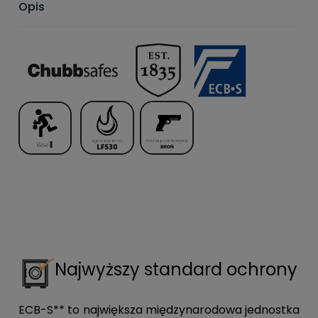
Opis
Najwyższy standard ochrony
ECB-S** to największa międzynarodowa jednostka