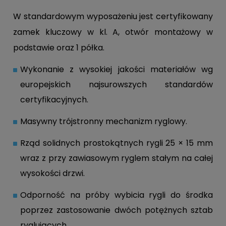
W standardowym wyposażeniu jest certyfikowany
zamek kluczowy w kl. A, otwór montażowy w
podstawie oraz 1 półka.
Wykonanie z wysokiej jakości materiałów wg
europejskich najsurowszych standardów
certyfikacyjnych.
Masywny trójstronny mechanizm ryglowy.
Rząd solidnych prostokątnych rygli 25 × 15 mm
wraz z przy zawiasowym ryglem stałym na całej
wysokości drzwi.
Odporność na próby wybicia rygli do środka
poprzez zastosowanie dwóch potężnych sztab
ryglujących.