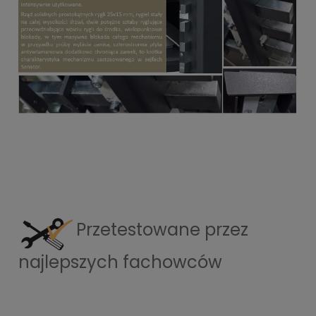
Przetestowane przez
najlepszych fachowców