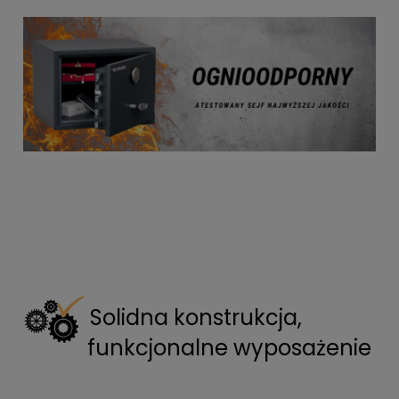
Solidna konstrukcja,
funkcjonalne wyposażenie