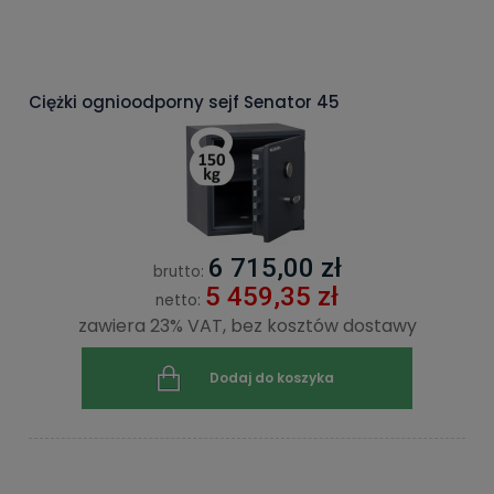
Ciężki ognioodporny sejf Senator 45
6 715,00 zł
brutto:
5 459,35 zł
netto:
zawiera 23% VAT, bez kosztów dostawy
Dodaj do koszyka