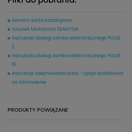
Senator karta katalogowa
rysunek techniczny SENATOR
Instrukcja obsługi zamka elektronicznego PULSE
2
Instrukcja obsługi zamka elektronicznego PULSE
10
Instrukcja zdejmowania drzwi - opcja dodatkowa
na zamówienie
PRODUKTY POWIĄZANE