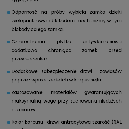
Odporność na próby wybicia zamka dzięki
wielopunktowym blokadom mechanizmy w tym
blokady całego zamka.
Czterostronna płytka antywłamaniowa
dodatkowo chroniąca zamek przed
przewierceniem.
Dodatkowe zabezpieczenie drzwi i zawiasów
poprzez wpuszczenie ich w korpus sejfu.
Zastosowanie materiałów gwarantujących
maksymalną wagę przy zachowaniu niedużych
rozmiarów.
Kolor korpusu i drzwi: antracytowa szarość (RAL