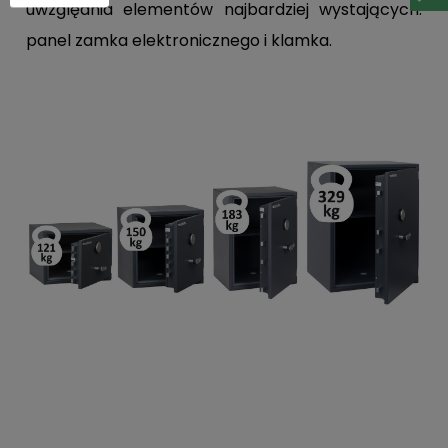
uwzględnia elementów najbardziej wystających:
panel zamka elektronicznego i klamka.