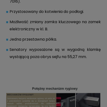
7016).
Przystosowany do kotwienia do podłogi.
Możliwość zmiany zamka kluczowego na zamek
elektroniczny w kl. B.
Jedna przestawna półka.
Senatory wyposażone są w wygodną klamkę
wystającą poza obrys sejfu na 55,27 mm.