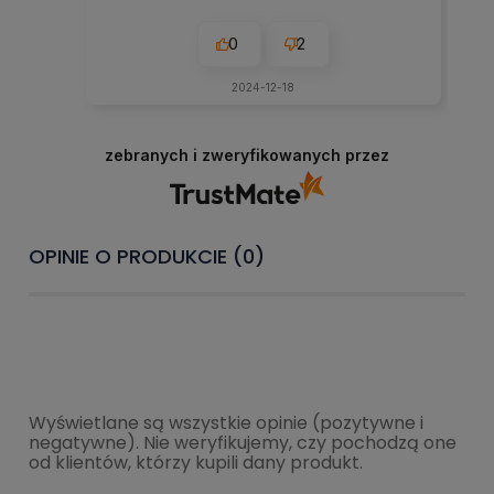
0
2
2024-12-18
zebranych i zweryfikowanych przez
OPINIE O PRODUKCIE (0)
Wyświetlane są wszystkie opinie (pozytywne i
negatywne). Nie weryfikujemy, czy pochodzą one
od klientów, którzy kupili dany produkt.