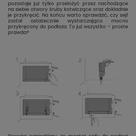
pozostaje już tylko przełożyć przez nachodzące
na siebie otwory śruby kotwiczące oraz dokładnie
je przykręcić. Na końcu warto sprawdzić, czy sejf
został ostatecznie wystarczająco mocno
przykręcony do podłoża. To już wszystko – proste
prawda?