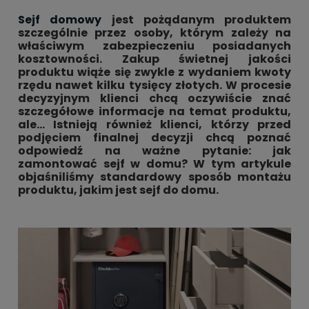
Sejf domowy
jest pożądanym produktem
szczególnie przez osoby, którym zależy na
właściwym zabezpieczeniu posiadanych
kosztowności. Zakup świetnej jakości
produktu wiąże się zwykle z wydaniem kwoty
rzędu nawet kilku tysięcy złotych. W procesie
decyzyjnym klienci chcą oczywiście znać
szczegółowe informacje na temat produktu,
ale… Istnieją również klienci, którzy przed
podjęciem finalnej decyzji chcą poznać
odpowiedź na ważne pytanie: jak
zamontować sejf w domu? W tym artykule
objaśniliśmy standardowy sposób montażu
produktu, jakim jest sejf do domu.