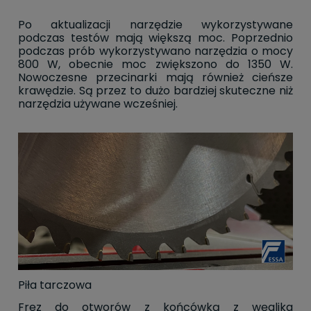
Po aktualizacji narzędzie wykorzystywane
podczas testów mają większą moc. Poprzednio
podczas prób wykorzystywano narzędzia o mocy
800 W, obecnie moc zwiększono do 1350 W.
Nowoczesne przecinarki mają również cieńsze
krawędzie. Są przez to dużo bardziej skuteczne niż
narzędzia używane wcześniej.
Piła tarczowa
Frez do otworów z końcówką z węglika