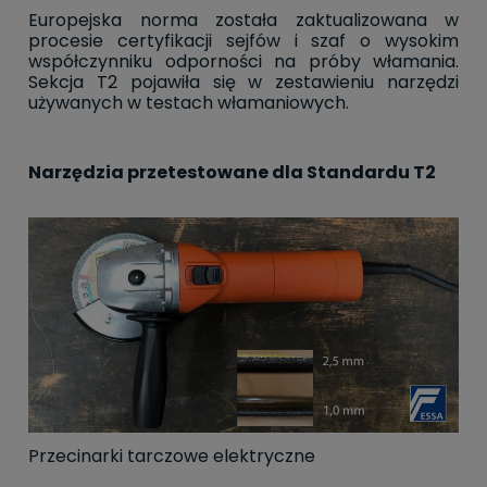
Europejska norma została zaktualizowana w
procesie certyfikacji sejfów i szaf o wysokim
współczynniku odporności na próby włamania.
Sekcja T2 pojawiła się w zestawieniu narzędzi
używanych w testach włamaniowych.
Narzędzia przetestowane dla Standardu T2
Przecinarki tarczowe elektryczne