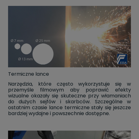
Termiczne lance
Narzędzia, które często wykorzystuje się w
przemyśle filmowym aby poprawić efekty
wizualne okazały się skuteczne przy włamaniach
do dużych sejfów i skarbców. Szczególne w
ostatnim czasie lance termiczne stały się jeszcze
bardziej wydajne i powszechnie dostępne.