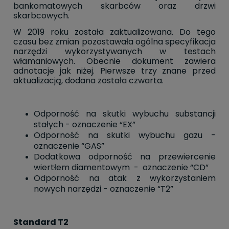
bankomatowych skarbców oraz drzwi
skarbcowych.
W 2019 roku została zaktualizowana. Do tego
czasu bez zmian pozostawała ogólna specyfikacja
narzędzi wykorzystywanych w testach
włamaniowych. Obecnie dokument zawiera
adnotacje jak niżej. Pierwsze trzy znane przed
aktualizacją, dodana została czwarta.
Odporność na skutki wybuchu substancji
stałych - oznaczenie “EX”
Odporność na skutki wybuchu gazu -
oznaczenie “GAS”
Dodatkowa odporność na przewiercenie
wiertłem diamentowym - oznaczenie “CD”
Odporność na atak z wykorzystaniem
nowych narzędzi - oznaczenie “T2”
Standard T2