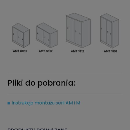
Pliki do pobrania:
Instrukcja montażu serii AM i M