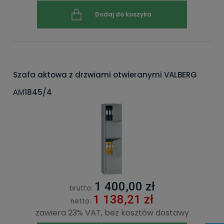
Dodaj do koszyka
Szafa aktowa z drzwiami otwieranymi VALBERG
АМ1845/4
1 400,00 zł
brutto:
1 138,21 zł
netto:
zawiera 23% VAT, bez kosztów dostawy