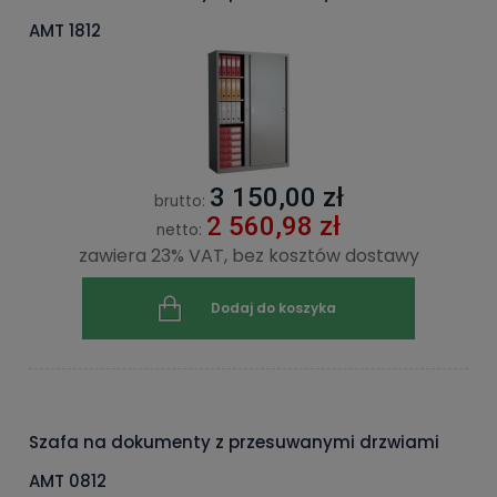
AMT 1812
3 150,00 zł
brutto:
2 560,98 zł
netto:
zawiera 23% VAT, bez kosztów dostawy
Dodaj do koszyka
Szafa na dokumenty z przesuwanymi drzwiami
AMT 0812