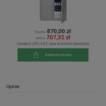
870,00 zł
brutto:
707,32 zł
netto:
zawiera 23% VAT, bez kosztów dostawy
Dodaj do koszyka
Opinie