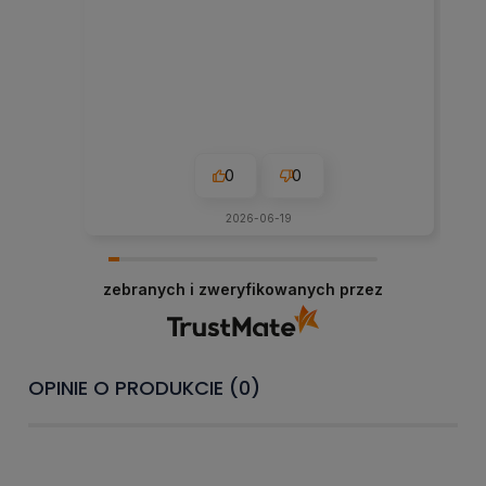
0
0
2026-06-19
zebranych i zweryfikowanych przez
OPINIE O PRODUKCIE (0)