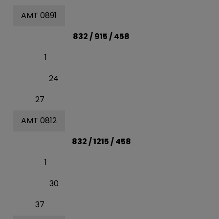
AMT 0891
832 / 915 / 458
1
24
27
AMT 0812
832 / 1215 / 458
1
30
37