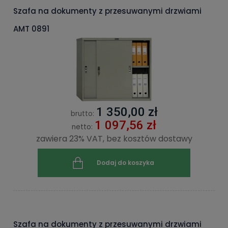
Szafa na dokumenty z przesuwanymi drzwiami
AMT 0891
1 350,00 zł
brutto:
1 097,56 zł
netto:
zawiera 23% VAT, bez kosztów dostawy
Dodaj do koszyka
Szafa na dokumenty z przesuwanymi drzwiami