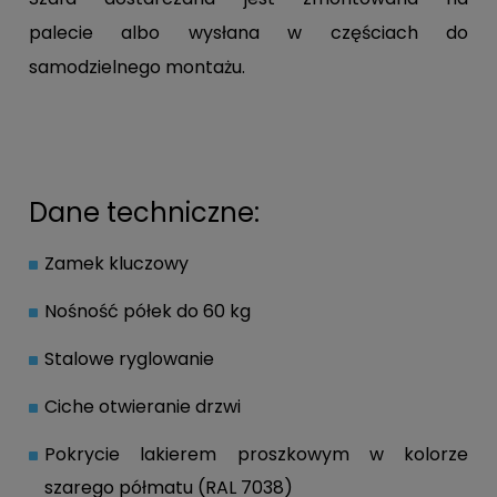
palecie albo wysłana w częściach do
samodzielnego montażu.
Dane techniczne:
Zamek kluczowy
Nośność półek do 60 kg
Stalowe ryglowanie
Ciche otwieranie drzwi
Pokrycie lakierem proszkowym w kolorze
szarego półmatu (RAL 7038)