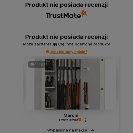
Produkt nie posiada recenzji
Produkt nie posiada recenzji
Może zainteresują Cię inne ocenione produkty
Jak zbieramy opinie?
podgląd
Marcin
zweryfikowano
Wypasiona na maksa ! 🔥