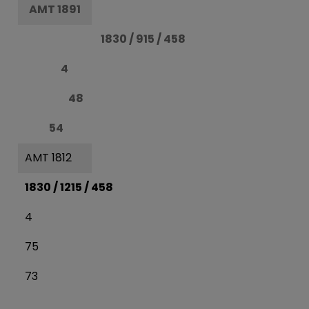
AMT 1891
1830 / 915 / 458
4
48
54
AMT 1812
1830 / 1215 / 458
4
75
73