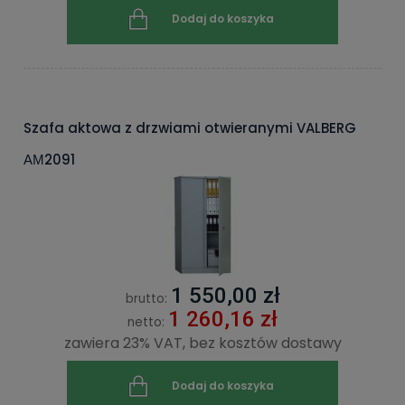
Dodaj do koszyka
Szafa aktowa z drzwiami otwieranymi VALBERG
АМ2091
1 550,00 zł
brutto:
1 260,16 zł
netto:
zawiera 23% VAT, bez kosztów dostawy
Dodaj do koszyka