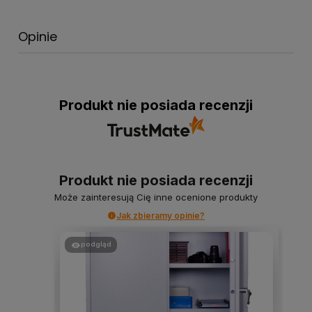
Opinie
Produkt nie posiada recenzji
Produkt nie posiada recenzji
Może zainteresują Cię inne ocenione produkty
Jak zbieramy opinie?
podgląd