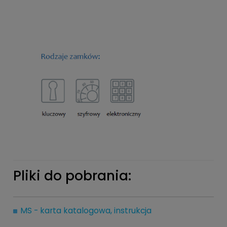
Pliki do pobrania:
MS - karta katalogowa, instrukcja