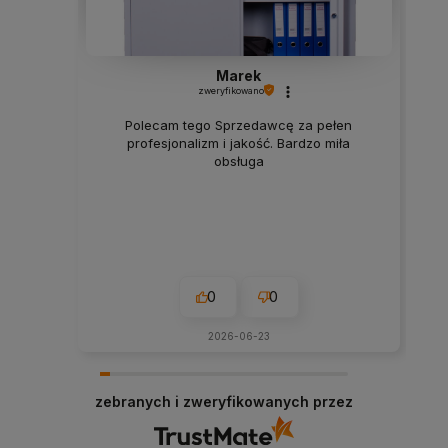
Marek
zweryfikowano
Polecam tego Sprzedawcę za pełen
profesjonalizm i jakość. Bardzo miła
obsługa
0
0
2026-06-23
zebranych i zweryfikowanych przez