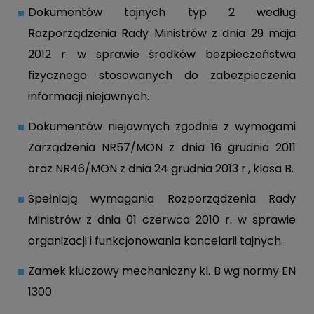
Dokumentów tajnych typ 2 według
Rozporządzenia Rady Ministrów z dnia 29 maja
2012 r. w sprawie środków bezpieczeństwa
fizycznego stosowanych do zabezpieczenia
informacji niejawnych.
Dokumentów niejawnych zgodnie z wymogami
Zarządzenia NR57/MON z dnia 16 grudnia 2011
oraz NR46/MON z dnia 24 grudnia 2013 r., klasa B.
Spełniają wymagania Rozporządzenia Rady
Ministrów z dnia 01 czerwca 2010 r. w sprawie
organizacji i funkcjonowania kancelarii tajnych.
Zamek kluczowy mechaniczny kl. B wg normy EN
1300