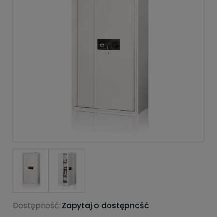
Dostępność:
Zapytaj o dostępność