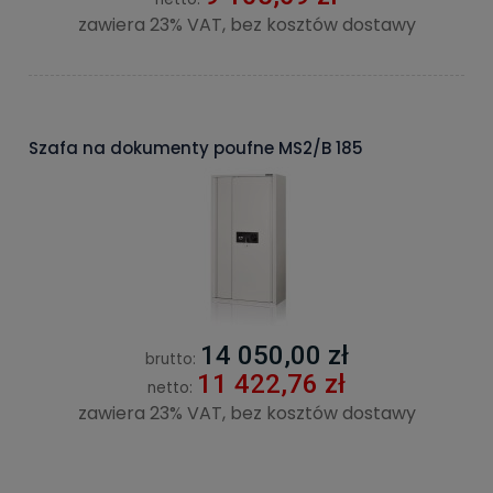
zawiera 23% VAT, bez kosztów dostawy
Szafa na dokumenty poufne MS2/B 185
14 050,00 zł
brutto:
11 422,76 zł
netto:
zawiera 23% VAT, bez kosztów dostawy