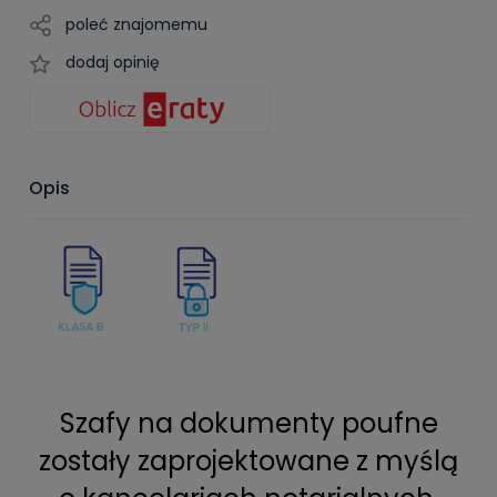
poleć znajomemu
dodaj opinię
Opis
Szafy na dokumenty poufne
zostały zaprojektowane z myślą