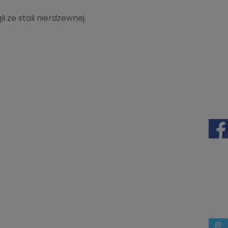
ze stali nierdzewnej.