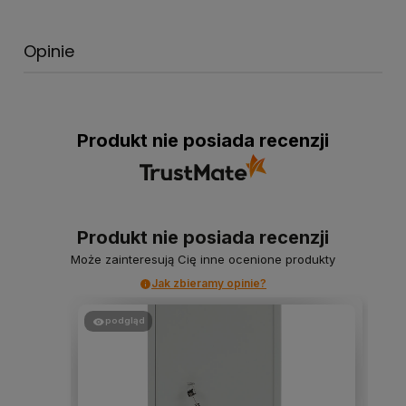
Opinie
Produkt nie posiada recenzji
Produkt nie posiada recenzji
Może zainteresują Cię inne ocenione produkty
Jak zbieramy opinie?
podgląd