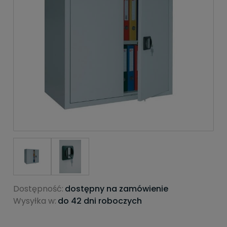
Dostępność:
dostępny na zamówienie
Wysyłka w:
do 42 dni roboczych