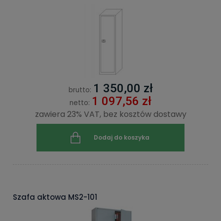
1 350,00 zł
brutto:
1 097,56 zł
netto:
zawiera 23% VAT, bez kosztów dostawy
Dodaj do koszyka
Szafa aktowa MS2-101