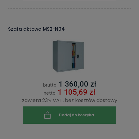
Szafa aktowa MS2-N04
1 360,00 zł
brutto:
1 105,69 zł
netto:
zawiera 23% VAT, bez kosztów dostawy
Dodaj do koszyka