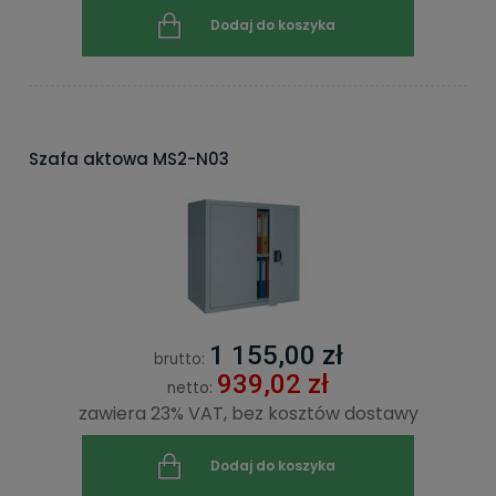
Dodaj do koszyka
Szafa aktowa MS2-N03
1 155,00 zł
brutto:
939,02 zł
netto:
zawiera 23% VAT, bez kosztów dostawy
Dodaj do koszyka