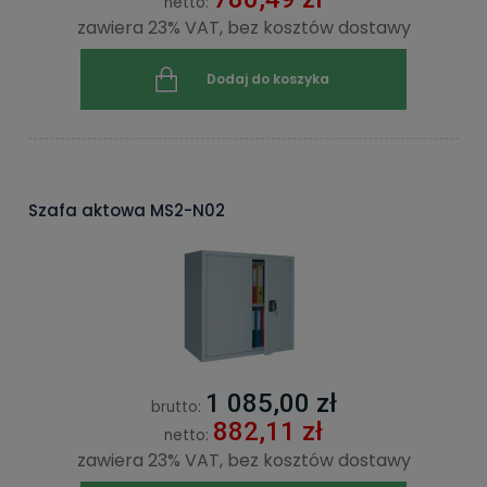
netto:
zawiera 23% VAT, bez kosztów dostawy
Dodaj do koszyka
Szafa aktowa MS2-N02
1 085,00 zł
brutto:
882,11 zł
netto:
zawiera 23% VAT, bez kosztów dostawy