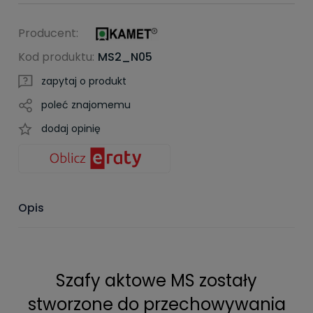
Producent:
Kod produktu:
MS2_N05
zapytaj o produkt
poleć znajomemu
dodaj opinię
Opis
Szafy aktowe MS zostały
stworzone do przechowywania