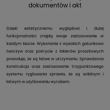
dokumentów i akt
Dzięki estetycznemu wyglądowi i dużej
funkcjonalności znajdą swoje zastosowanie w
każdym biurze. Wykonanie z wysokich gatunkowo
tworzyw oraz pokrycie z lakierów proszkowych
powoduje, że są łatwe w utrzymaniu. Sprawdzona
konstrukcja oraz zastosowanie trzypunktowego
systemu ryglowania sprawia, że są solidnym i
łatwym w użytkowaniu wyrobem.