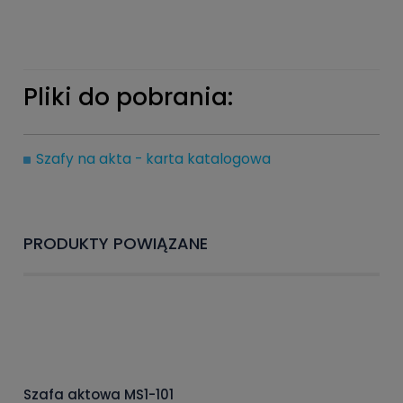
Pliki do pobrania:
Szafy na akta - karta katalogowa
PRODUKTY POWIĄZANE
Szafa aktowa MS1-101