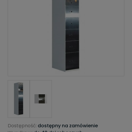
Dostępność:
dostępny na zamówienie