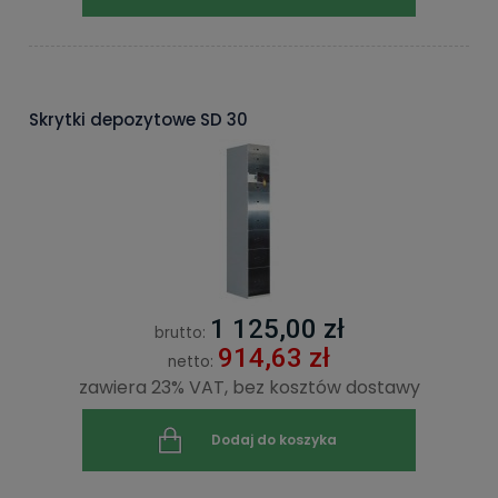
Skrytki depozytowe SD 30
1 125,00 zł
brutto:
914,63 zł
netto:
zawiera 23% VAT, bez kosztów dostawy
Dodaj do koszyka