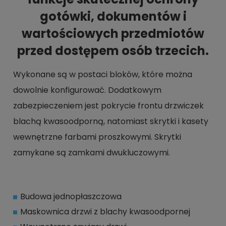
gotówki, dokumentów i
wartościowych przedmiotów
przed dostępem osób trzecich.
Wykonane są w postaci bloków, które można
dowolnie konfigurować. Dodatkowym
zabezpieczeniem jest pokrycie frontu drzwiczek
blachą kwasoodporną, natomiast skrytki i kasety
wewnętrzne farbami proszkowymi. Skrytki
zamykane są zamkami dwukluczowymi.
Budowa jednopłaszczowa
Maskownica drzwi z blachy kwasoodpornej