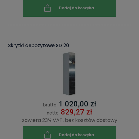
Dodaj do koszyka
Skrytki depozytowe SD 20
1 020,00 zł
brutto:
829,27 zł
netto:
zawiera 23% VAT, bez kosztów dostawy
Dodaj do koszyka