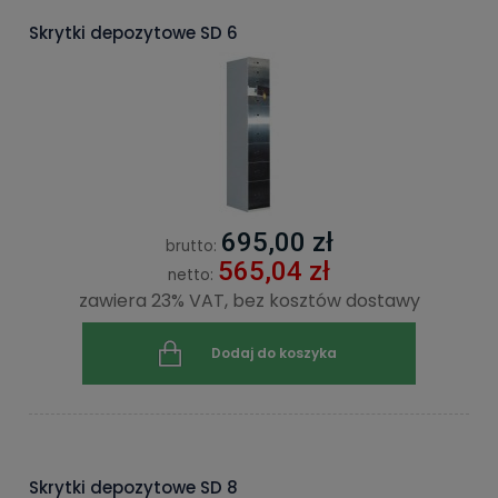
Skrytki depozytowe SD 6
695,00 zł
brutto:
565,04 zł
netto:
zawiera 23% VAT, bez kosztów dostawy
Dodaj do koszyka
Skrytki depozytowe SD 8