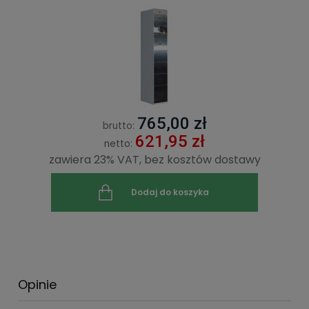
765,00 zł
brutto:
621,95 zł
netto:
zawiera 23% VAT, bez kosztów dostawy
Dodaj do koszyka
Opinie