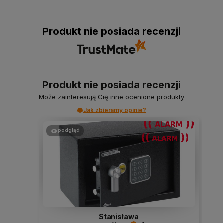
Produkt nie posiada recenzji
Produkt nie posiada recenzji
Może zainteresują Cię inne ocenione produkty
Jak zbieramy opinie?
podgląd
Stanisława