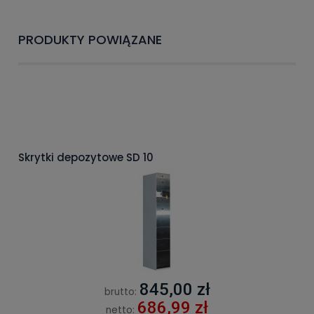
PRODUKTY POWIĄZANE
Skrytki depozytowe SD 10
845,00 zł
brutto:
686,99 zł
netto: