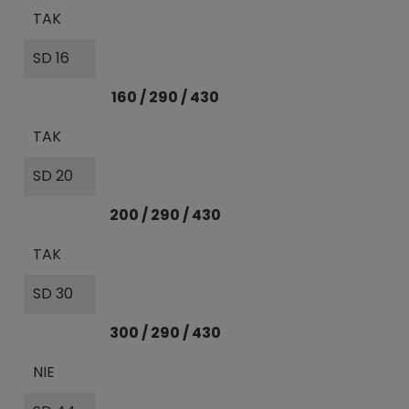
TAK
SD 16
160 / 290 / 430
TAK
SD 20
200 / 290 / 430
TAK
SD 30
300 / 290 / 430
NIE