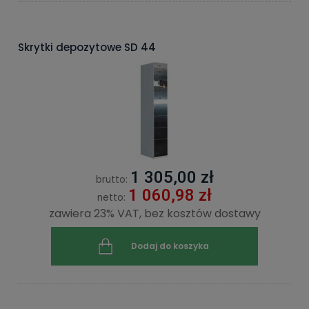
Skrytki depozytowe SD 44
1 305,00 zł
brutto:
1 060,98 zł
netto:
zawiera 23% VAT, bez kosztów dostawy
Dodaj do koszyka