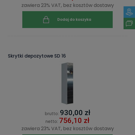
zawiera 23% VAT, bez kosztów dostawy
Dodaj do koszyka
Skrytki depozytowe SD 16
930,00 zł
brutto:
756,10 zł
netto:
zawiera 23% VAT, bez kosztów dostawy