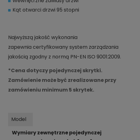
Wewnętrzne zawiasy drzwi
Kąt otwarci drzwi 95 stopni
Najwyższą jakość wykonania
zapewnia certyfikowany system zarządzania
jakością zgodny z normą PN-EN ISO 9001:2009.
*Cena dotyczy pojedynczej skrytki.
Zamówienie może być zrealizowane przy
zamówieniu minimum 5 skrytek.
Model
Wymiary zewnętrzne pojedynczej