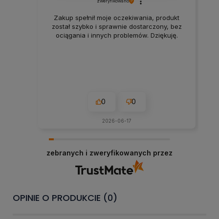
zweryfikowano
Zakup spełnił moje oczekiwania, produkt
został szybko i sprawnie dostarczony, bez
ociągania i innych problemów. Dziękuję.
0
0
2026-06-17
zebranych i zweryfikowanych przez
OPINIE O PRODUKCIE (0)