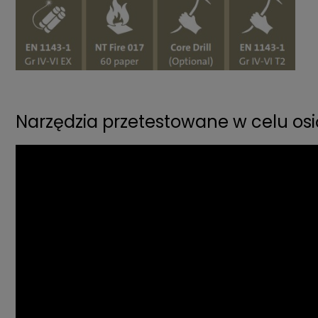
Narzędzia przetestowane w celu osią