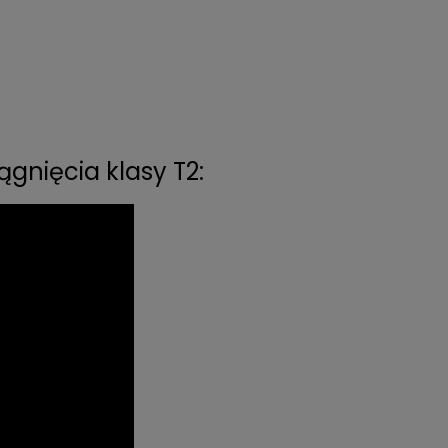
gnięcia klasy T2: