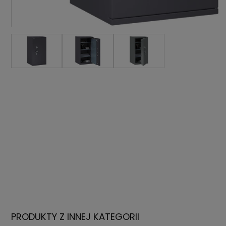
PRODUKTY Z INNEJ KATEGORII