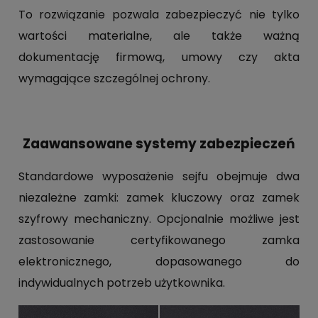
To rozwiązanie pozwala zabezpieczyć nie tylko
wartości materialne, ale także ważną
dokumentację firmową, umowy czy akta
wymagające szczególnej ochrony.
Zaawansowane systemy zabezpieczeń
Standardowe wyposażenie sejfu obejmuje dwa
niezależne zamki: zamek kluczowy oraz zamek
szyfrowy mechaniczny. Opcjonalnie możliwe jest
zastosowanie certyfikowanego zamka
elektronicznego, dopasowanego do
indywidualnych potrzeb użytkownika.