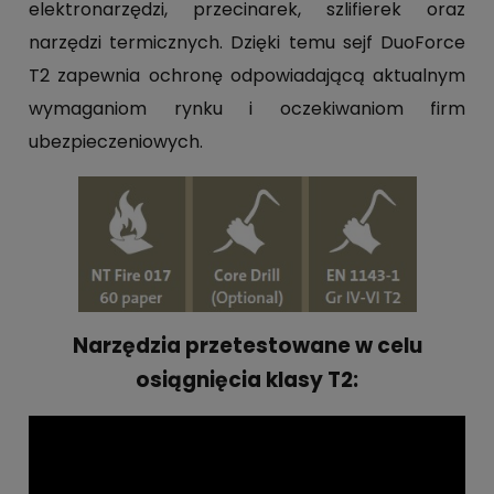
elektronarzędzi, przecinarek, szlifierek oraz
narzędzi termicznych. Dzięki temu sejf DuoForce
T2 zapewnia ochronę odpowiadającą aktualnym
wymaganiom rynku i oczekiwaniom firm
ubezpieczeniowych.
Narzędzia przetestowane w celu
osiągnięcia klasy T2: