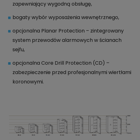
zapewniający wygodną obsługę,
bogaty wybór wyposażenia wewnętrznego,
opcjonalna Planar Protection – zintegrowany
system przewodów alarmowych w ścianach
sejfu,
opcjonalna Core Drill Protection (CD) –
zabezpieczenie przed profesjonalnymi wiertłami
koronowymi.