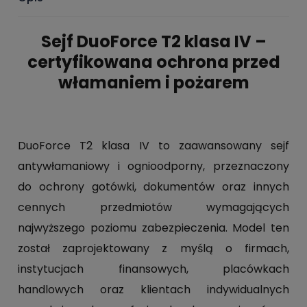
Sejf DuoForce T2 klasa IV –
certyfikowana ochrona przed
włamaniem i pożarem
DuoForce T2 klasa IV to zaawansowany sejf
antywłamaniowy i ognioodporny, przeznaczony
do ochrony gotówki, dokumentów oraz innych
cennych przedmiotów wymagających
najwyższego poziomu zabezpieczenia. Model ten
został zaprojektowany z myślą o firmach,
instytucjach finansowych, placówkach
handlowych oraz klientach indywidualnych