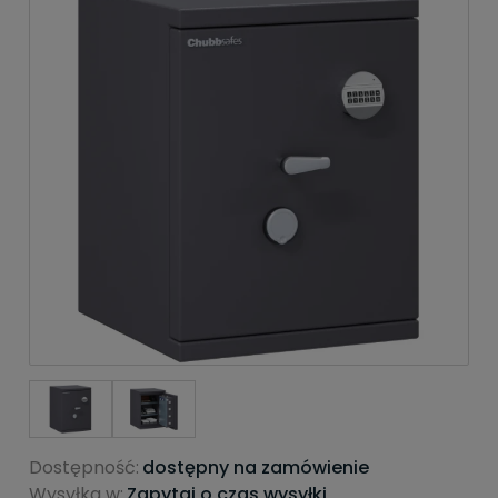
Dostępność:
dostępny na zamówienie
Wysyłka w:
Zapytaj o czas wysyłki