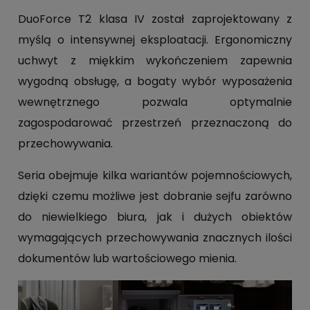
DuoForce T2 klasa IV został zaprojektowany z
myślą o intensywnej eksploatacji. Ergonomiczny
uchwyt z miękkim wykończeniem zapewnia
wygodną obsługę, a bogaty wybór wyposażenia
wewnętrznego pozwala optymalnie
zagospodarować przestrzeń przeznaczoną do
przechowywania.
Seria obejmuje kilka wariantów pojemnościowych,
dzięki czemu możliwe jest dobranie sejfu zarówno
do niewielkiego biura, jak i dużych obiektów
wymagających przechowywania znacznych ilości
dokumentów lub wartościowego mienia.