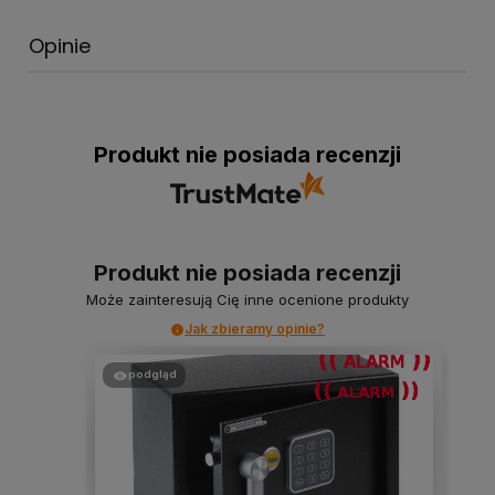
Opinie
Produkt nie posiada recenzji
Produkt nie posiada recenzji
Może zainteresują Cię inne ocenione produkty
Jak zbieramy opinie?
podgląd