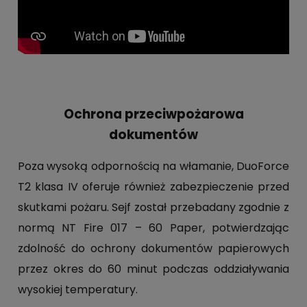
Ochrona przeciwpożarowa
dokumentów
Poza wysoką odpornością na włamanie, DuoForce
T2 klasa IV oferuje również zabezpieczenie przed
skutkami pożaru. Sejf został przebadany zgodnie z
normą NT Fire 017 – 60 Paper, potwierdzając
zdolność do ochrony dokumentów papierowych
przez okres do 60 minut podczas oddziaływania
wysokiej temperatury.