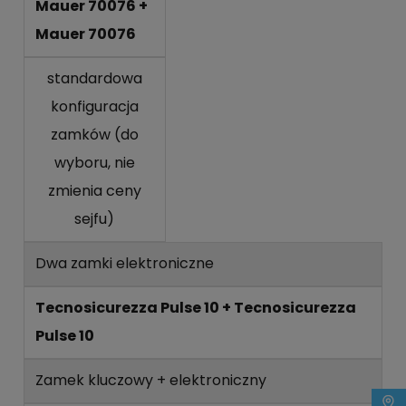
Mauer 70076 +
Mauer 70076
standardowa
konfiguracja
zamków (do
wyboru, nie
zmienia ceny
sejfu)
Dwa zamki elektroniczne
Tecnosicurezza Pulse 10 + Tecnosicurezza
Pulse 10
Zamek kluczowy + elektroniczny