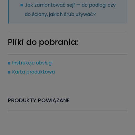
Jak zamontować sejf — do podłogi czy
do ściany, jakich śrub używać?
Pliki do pobrania:
Instrukcja obsługi
Karta produktowa
PRODUKTY POWIĄZANE