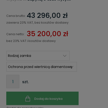
43 296,00 zł
Cena brutto:
zawiera 23% VAT, bez kosztów dostawy
35 200,00 zł
Cena netto:
bez 23% VAT i kosztów dostawy
szt.
Dodaj do koszyka