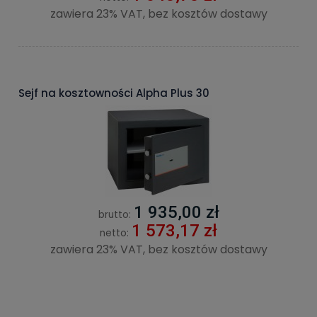
zawiera 23% VAT, bez kosztów dostawy
Sejf na kosztowności Alpha Plus 30
1 935,00 zł
brutto:
1 573,17 zł
netto:
zawiera 23% VAT, bez kosztów dostawy