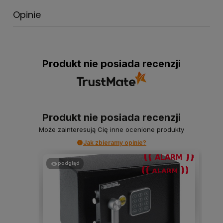
Opinie
Produkt nie posiada recenzji
Produkt nie posiada recenzji
Może zainteresują Cię inne ocenione produkty
Jak zbieramy opinie?
podgląd