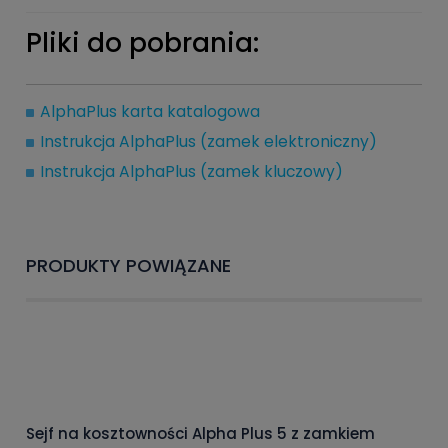
Pliki do pobrania:
AlphaPlus karta katalogowa
Instrukcja AlphaPlus (zamek elektroniczny)
Instrukcja AlphaPlus (zamek kluczowy)
PRODUKTY POWIĄZANE
Sejf na kosztowności Alpha Plus 5 z zamkiem