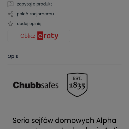
zapytaj o produkt
poleć znajomemu
dodaj opinię
Opis
Seria sejfów domowych Alpha