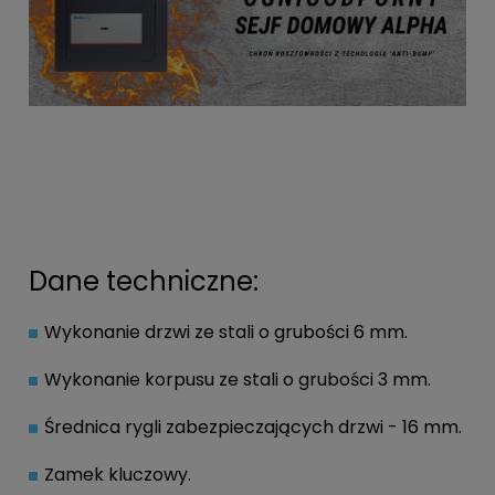
Dane techniczne:
Wykonanie drzwi ze stali o grubości 6 mm.
Wykonanie korpusu ze stali o grubości 3 mm.
Średnica rygli zabezpieczających drzwi - 16 mm.
Zamek kluczowy.