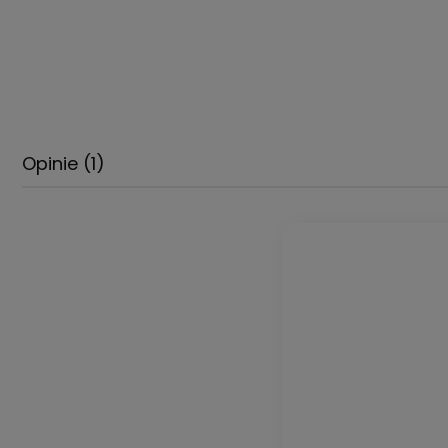
Opinie
(1)