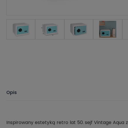
Opis
Inspirowany estetyką retro lat 50. sejf Vintage Aqu