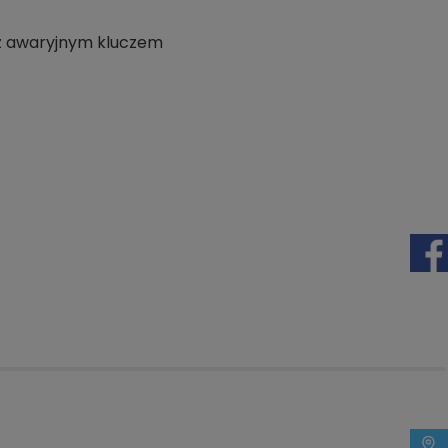
 z awaryjnym kluczem