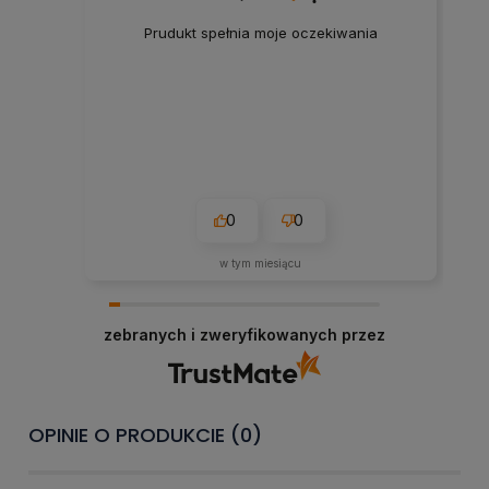
Prudukt spełnia moje oczekiwania
0
0
w tym miesiącu
zebranych i zweryfikowanych przez
OPINIE O PRODUKCIE (0)