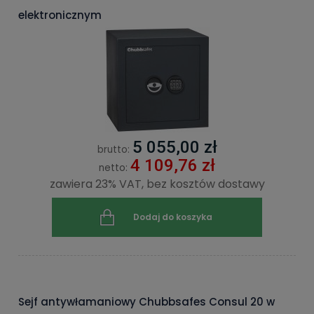
elektronicznym
5 055,00 zł
brutto:
4 109,76 zł
netto:
zawiera 23% VAT, bez kosztów dostawy
Dodaj do koszyka
Sejf antywłamaniowy Chubbsafes Consul 20 w