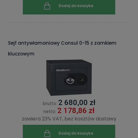
Dodaj do koszyka
Sejf antywłamaniowy Consul 0-15 z zamkiem
kluczowym
2 680,00 zł
brutto:
2 178,86 zł
netto:
zawiera 23% VAT, bez kosztów dostawy
Dodaj do koszyka