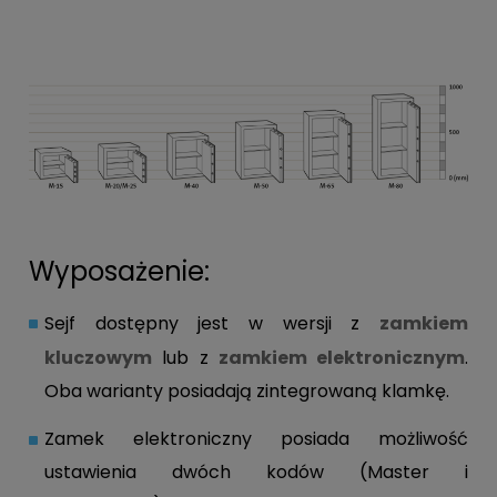
Wyposażenie:
Sejf dostępny jest w wersji z
zamkiem
kluczowym
lub z
zamkiem elektronicznym
.
Oba warianty posiadają zintegrowaną klamkę.
Zamek elektroniczny posiada możliwość
ustawienia dwóch kodów (Master i