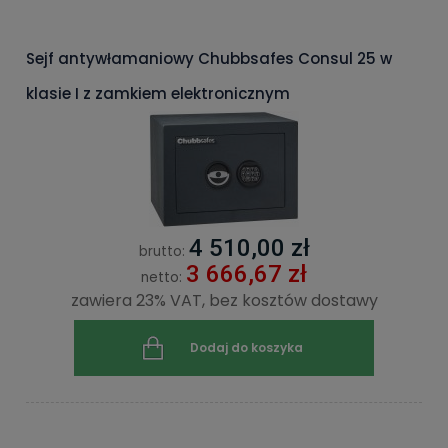
Sejf antywłamaniowy Chubbsafes Consul 25 w
klasie I z zamkiem elektronicznym
4 510,00 zł
brutto:
3 666,67 zł
netto:
zawiera 23% VAT, bez kosztów dostawy
Dodaj do koszyka