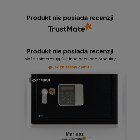
Produkt nie posiada recenzji
Produkt nie posiada recenzji
Może zainteresują Cię inne ocenione produkty
Jak zbieramy opinie?
podgląd
Mariusz
zweryfikowano