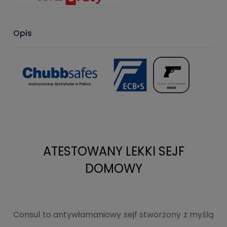
Opis
ATESTOWANY LEKKI SEJF
DOMOWY
Consul to antywłamaniowy sejf stworzony z myślą