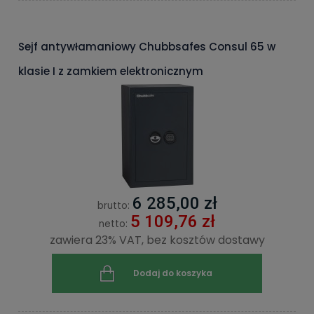
Sejf antywłamaniowy Chubbsafes Consul 65 w
klasie I z zamkiem elektronicznym
6 285,00 zł
brutto:
5 109,76 zł
netto:
zawiera 23% VAT, bez kosztów dostawy
Dodaj do koszyka