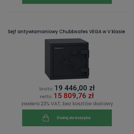
Sejf antywłamaniowy Chubbsafes VEGA w V klasie
19 446,00 zł
brutto:
15 809,76 zł
netto:
zawiera 23% VAT, bez kosztów dostawy
Dodaj do koszyka