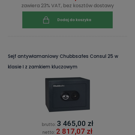
zawiera 23% VAT, bez kosztów dostawy
Dodaj do koszyka
Sejf antywłamaniowy Chubbsafes Consul 25 w
klasie I z zamkiem kluczowym
3 465,00 zł
brutto:
2 817,07 zł
netto: