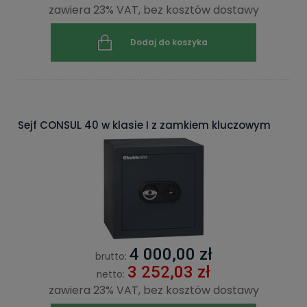
zawiera 23% VAT, bez kosztów dostawy
Dodaj do koszyka
Sejf CONSUL 40 w klasie I z zamkiem kluczowym
4 000,00 zł
brutto:
3 252,03 zł
netto:
zawiera 23% VAT, bez kosztów dostawy