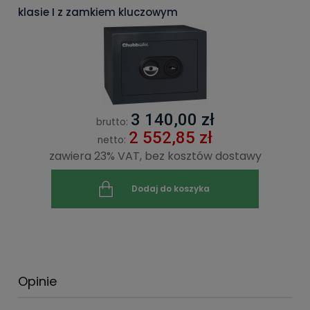
klasie I z zamkiem kluczowym
3 140,00 zł
brutto:
2 552,85 zł
netto:
zawiera 23% VAT, bez kosztów dostawy
Dodaj do koszyka
Opinie