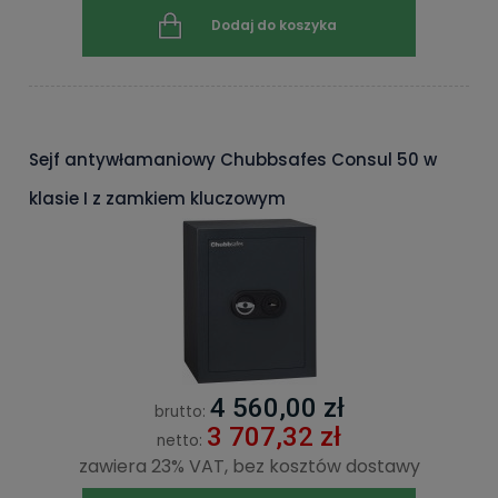
Dodaj do koszyka
Sejf antywłamaniowy Chubbsafes Consul 50 w
klasie I z zamkiem kluczowym
4 560,00 zł
brutto:
3 707,32 zł
netto:
zawiera 23% VAT, bez kosztów dostawy