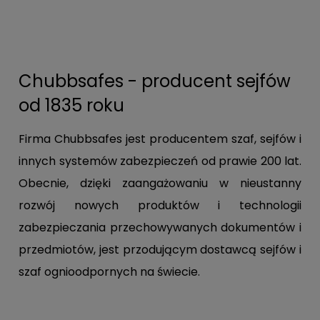
Chubbsafes - producent sejfów
od 1835 roku
Firma Chubbsafes jest producentem szaf, sejfów i
innych systemów zabezpieczeń od prawie 200 lat.
Obecnie, dzięki zaangażowaniu w nieustanny
rozwój nowych produktów i technologii
zabezpieczania przechowywanych dokumentów i
przedmiotów, jest przodującym dostawcą sejfów i
szaf ognioodpornych na świecie.