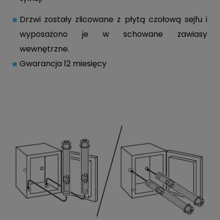
Drzwi zostały zlicowane z płytą czołową sejfu i
wyposażono je w schowane zawiasy
wewnętrzne.
Gwarancja 12 miesięcy