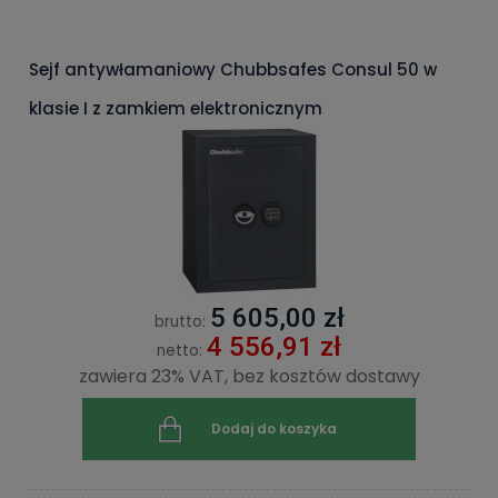
Sejf antywłamaniowy Chubbsafes Consul 50 w
klasie I z zamkiem elektronicznym
5 605,00 zł
brutto:
4 556,91 zł
netto:
zawiera 23% VAT, bez kosztów dostawy
Dodaj do koszyka