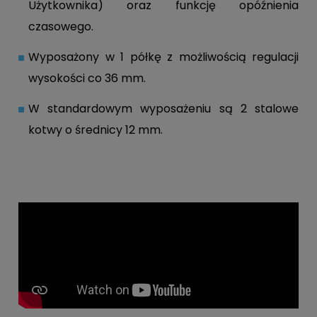
Użytkownika) oraz funkcję opóźnienia
czasowego.
Wyposażony w 1 półkę z możliwością regulacji
wysokości co 36 mm.
W standardowym wyposażeniu są 2 stalowe
kotwy o średnicy 12 mm.