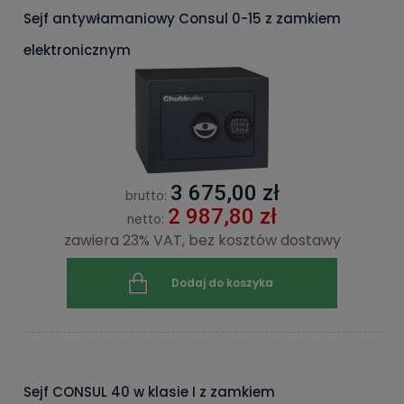
Sejf antywłamaniowy Consul 0-15 z zamkiem
elektronicznym
3 675,00 zł
brutto:
2 987,80 zł
netto:
zawiera 23% VAT, bez kosztów dostawy
Dodaj do koszyka
Sejf CONSUL 40 w klasie I z zamkiem