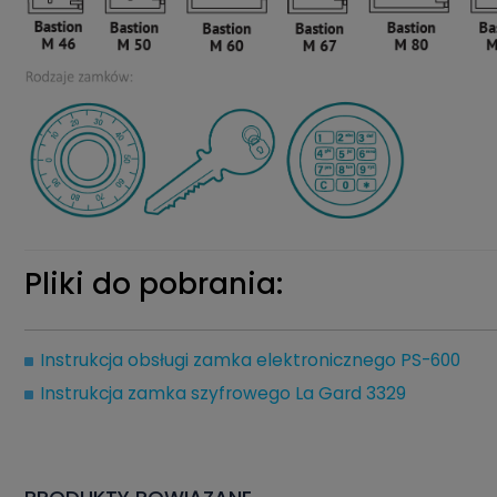
Pliki do pobrania:
Instrukcja obsługi zamka elektronicznego PS-600
Instrukcja zamka szyfrowego La Gard 3329