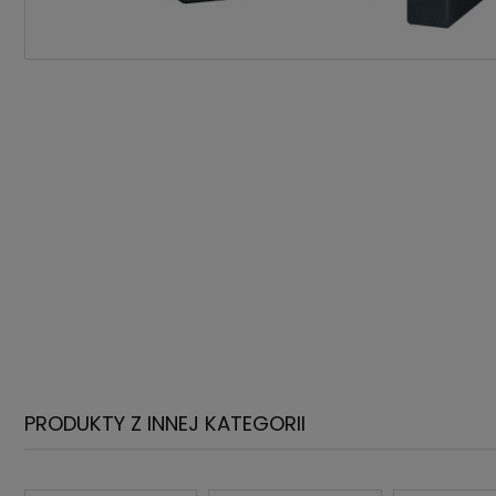
PRODUKTY Z INNEJ KATEGORII