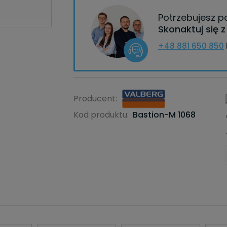
Potrzebujesz 
Skonaktuj się 
+48 881 650 850
Producent:
Kod produktu:
Bastion-M 1068