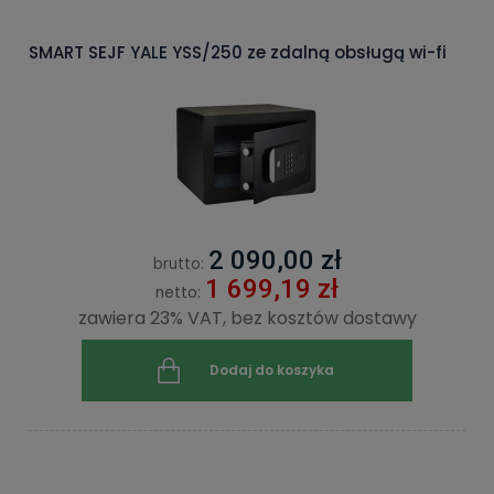
SMART SEJF YALE YSS/250 ze zdalną obsługą wi-fi
2 090,00 zł
brutto:
1 699,19 zł
netto:
zawiera 23% VAT, bez kosztów dostawy
Dodaj do koszyka