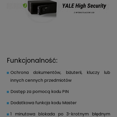
Funkcjonalność:
Ochrona dokumentów, biżuterii, kluczy lub
innych cennych przedmiotów
Dostęp za pomocą kodu PIN
Dodatkowa funkcja kodu Master
1 minutowa blokada po 3-krotnym błędnym