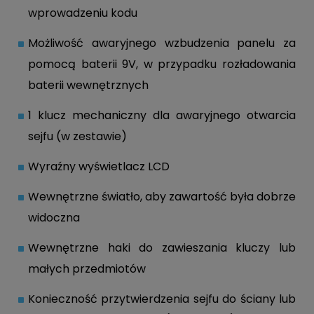
wprowadzeniu kodu
Możliwość awaryjnego wzbudzenia panelu za
pomocą baterii 9V, w przypadku rozładowania
baterii wewnętrznych
1 klucz mechaniczny dla awaryjnego otwarcia
sejfu (w zestawie)
Wyraźny wyświetlacz LCD
Wewnętrzne światło, aby zawartość była dobrze
widoczna
Wewnętrzne haki do zawieszania kluczy lub
małych przedmiotów
Konieczność przytwierdzenia sejfu do ściany lub