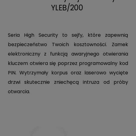
YLEB/200
Seria High Security to sejfy, które zapewnią
bezpieczeństwo Twoich kosztowności. Zamek
elektroniczny z funkcją awaryjnego otwierania
kluczem otwiera się poprzez programowalny kod
PIN. Wytrzymały korpus oraz laserowo wycięte
drzwi skutecznie zniechęcą intruza od próby
otwarcia.