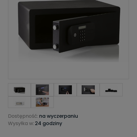
Dostępność:
na wyczerpaniu
Wysyłka w:
24 godziny