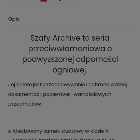
Opis
Szafy Archive to seria
przeciwwłamaniowa o
podwyższonej odporności
ogniowej.
Jej celem jest przechowywanie i ochrona ważnej
dokumentacji papierowej i wartościowych
przedmiotów.
Atestowany zamek kluczowy w klasie A