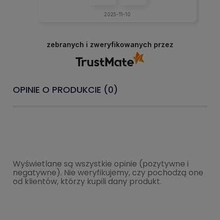
2025-11-10
zebranych i zweryfikowanych przez
OPINIE O PRODUKCIE (0)
Wyświetlane są wszystkie opinie (pozytywne i
negatywne). Nie weryfikujemy, czy pochodzą one
od klientów, którzy kupili dany produkt.