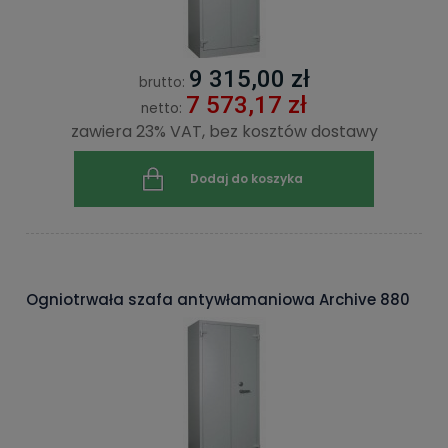
9 315,00 zł
brutto:
7 573,17 zł
netto:
zawiera 23% VAT, bez kosztów dostawy
Dodaj do koszyka
Ogniotrwała szafa antywłamaniowa Archive 880