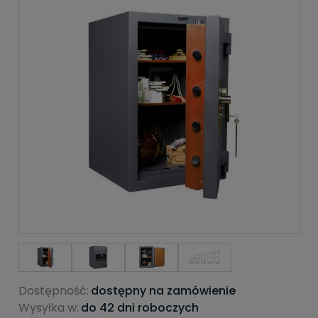
Dostępność:
dostępny na zamówienie
Wysyłka w:
do 42 dni roboczych