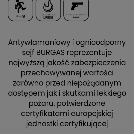
Antywłamaniowy i ognioodporny
sejf BURGAS reprezentuje
najwyższą jakość zabezpieczenia
przechowywanej wartości
zarówno przed niepożądanym
dostępem jak i skutkami lekkiego
pożaru, potwierdzone
certyfikatami europejskiej
jednostki certyfikującej