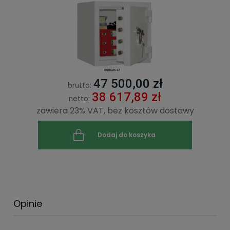
47 500,00 zł
brutto:
38 617,89 zł
netto:
zawiera 23% VAT, bez kosztów dostawy
Dodaj do koszyka
Opinie