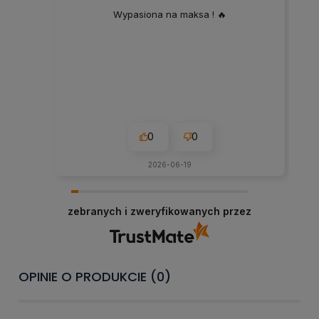
Wypasiona na maksa ! 🔥
0
0
2026-06-19
zebranych i zweryfikowanych przez
OPINIE O PRODUKCIE (0)