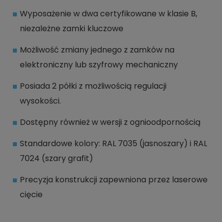
Wyposażenie w dwa certyfikowane w klasie B,
niezależne zamki kluczowe
Możliwość zmiany jednego z zamków na
elektroniczny lub szyfrowy mechaniczny
Posiada 2 półki z możliwością regulacji
wysokości.
Dostępny również w wersji z ognioodpornością
Standardowe kolory: RAL 7035 (jasnoszary) i RAL
7024 (szary grafit)
Precyzja konstrukcji zapewniona przez laserowe
cięcie