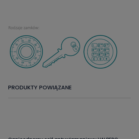
PRODUKTY POWIĄZANE