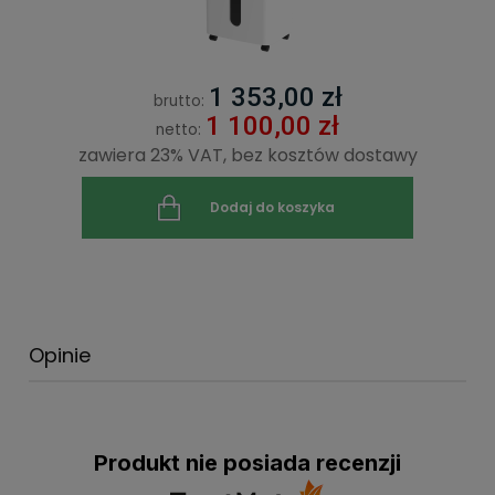
1 353,00 zł
brutto:
1 100,00 zł
netto:
zawiera 23% VAT, bez kosztów dostawy
Dodaj do koszyka
Opinie
Produkt nie posiada recenzji