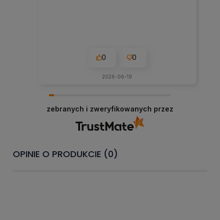
0
0
2026-06-19
zebranych i zweryfikowanych przez
OPINIE O PRODUKCIE (0)