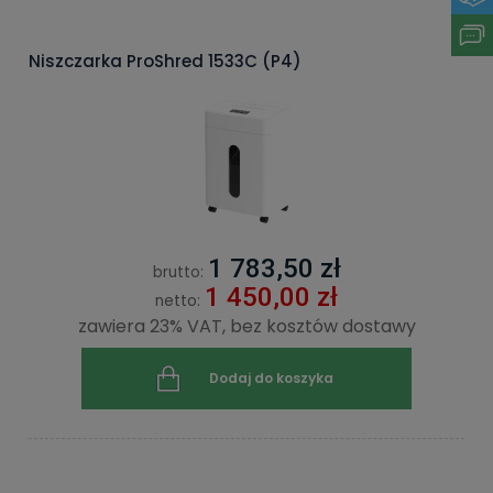
Niszczarka ProShred 1533C (P4)
1 783,50 zł
brutto:
1 450,00 zł
netto:
zawiera 23% VAT, bez kosztów dostawy
Dodaj do koszyka