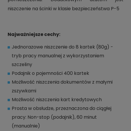
niszczenie na ścinki w klasie bezpieczeństwa P-5
Najważniejsze cechy:
Jednorazowe niszczenie do 8 kartek (80g) -
tryb pracy manualnej z wykorzystaniem
szczeliny
Podajnik o pojemności 400 kartek
Możliwość niszczenia dokumentów z małymi
zszywkami
Możliwość niszczenia kart kredytowych
Prosta w obsłudze, przeznaczona do ciągłej
pracy: Non-stop (podajnik), 60 minut
(manualnie)