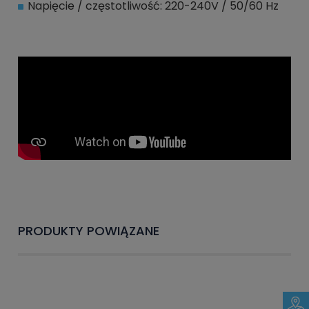
Napięcie / częstotliwość: 220-240V / 50/60 Hz
PRODUKTY POWIĄZANE