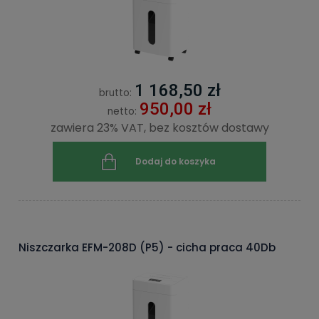
1 168,50 zł
brutto:
950,00 zł
netto:
zawiera 23% VAT, bez kosztów dostawy
Dodaj do koszyka
Niszczarka EFM-208D (P5) - cicha praca 40Db