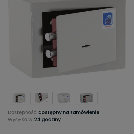
Dostępność:
dostępny na zamówienie
Wysyłka w:
24 godziny