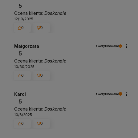
5
Ocena klienta:
Doskonale
12/10/2025
0
0
Małgorzata
zweryfikowano
5
Ocena klienta:
Doskonale
10/30/2025
0
0
Karol
zweryfikowano
5
Ocena klienta:
Doskonale
10/6/2025
0
0