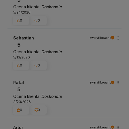
Ocena klienta:
Doskonale
5/24/2026
0
0
Sebastian
zweryfikowano
5
Ocena klienta:
Doskonale
5/13/2026
0
0
Rafal
zweryfikowano
5
Ocena klienta:
Doskonale
3/23/2026
0
0
Artur
zweryfikowano