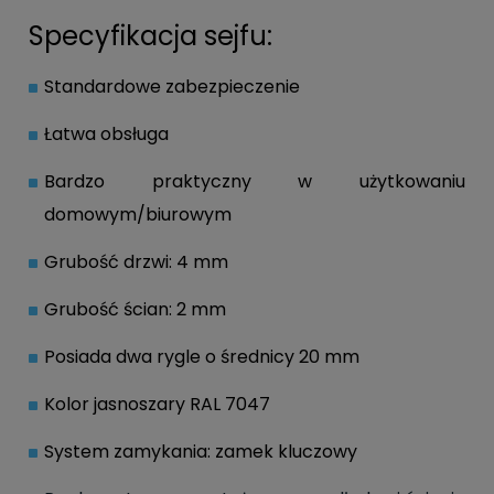
Specyfikacja sejfu:
Standardowe zabezpieczenie
Łatwa obsługa
Bardzo praktyczny w użytkowaniu
domowym/biurowym
Grubość drzwi: 4 mm
Grubość ścian: 2 mm
Posiada dwa rygle o średnicy 20 mm
Kolor jasnoszary RAL 7047
System zamykania: zamek kluczowy