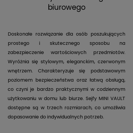
biurowego
Doskonałe rozwiązanie dla osób poszukujących
prostego i skutecznego sposobu na
zabezpieczenie wartościowych przedmiotów.
Wyróżnia się stylowym, eleganckim, czerwonym
wnętrzem. Charakteryzuje się podstawowym
poziomem bezpieczeństwa oraz łatwą obsługą,
co czyni je bardzo praktycznymi w codziennym
użytkowaniu w domu lub biurze. Sejfy MINI VAULT
dostępne są w trzech rozmiarach, co umożliwia
dopasowanie do indywidualnych potrzeb.