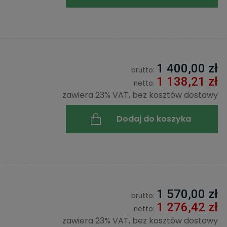
1 400,00 zł
brutto:
1 138,21 zł
netto:
zawiera 23% VAT, bez kosztów dostawy
Dodaj do koszyka
1 570,00 zł
brutto:
1 276,42 zł
netto:
zawiera 23% VAT, bez kosztów dostawy