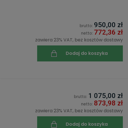
950,00 zł
brutto:
772,36 zł
netto:
zawiera 23% VAT, bez kosztów dostawy
Dodaj do koszyka
1 075,00 zł
brutto:
873,98 zł
netto:
zawiera 23% VAT, bez kosztów dostawy
Dodaj do koszyka