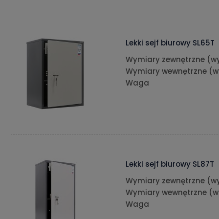
Lekki sejf biurowy SL65T
Wymiary zewnętrzne (wy
Wymiary wewnętrzne (w
Waga
Lekki sejf biurowy SL87T
Wymiary zewnętrzne (wy
Wymiary wewnętrzne (w
Waga