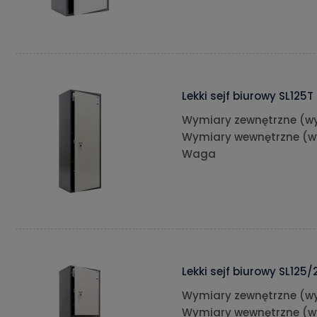
Lekki sejf biurowy SL125T
Wymiary zewnętrzne (wy
Wymiary wewnętrzne (w
Waga
Lekki sejf biurowy SL125/
Wymiary zewnętrzne (wy
Wymiary wewnętrzne (w