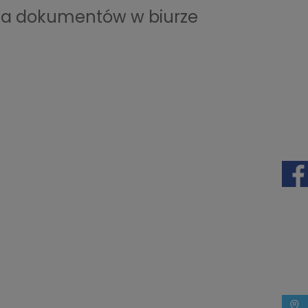
nia dokumentów w biurze