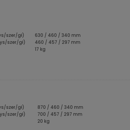
s/szer/gł)
630 / 460 / 340 mm
ys/szer/gł)
460 / 457 / 297 mm
17 kg
s/szer/gł)
870 / 460 / 340 mm
ys/szer/gł)
700 / 457 / 297 mm
20 kg