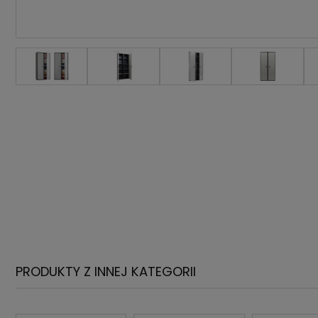
PRODUKTY Z INNEJ KATEGORII