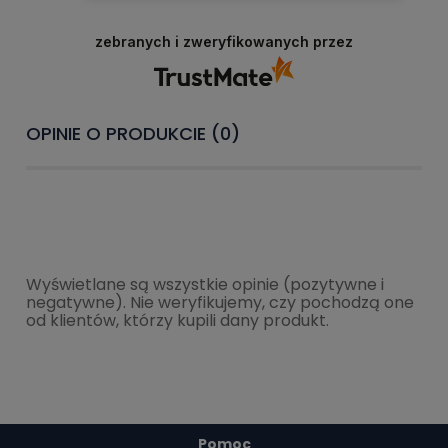
zebranych i zweryfikowanych przez
OPINIE O PRODUKCIE (0)
Wyświetlane są wszystkie opinie (pozytywne i
negatywne). Nie weryfikujemy, czy pochodzą one
od klientów, którzy kupili dany produkt.
Pomoc