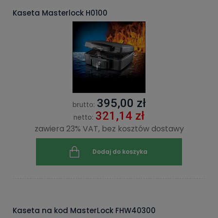
Kaseta Masterlock H0100
395,00 zł
brutto:
321,14 zł
netto:
zawiera 23% VAT, bez kosztów dostawy
Dodaj do koszyka
Kaseta na kod MasterLock FHW40300