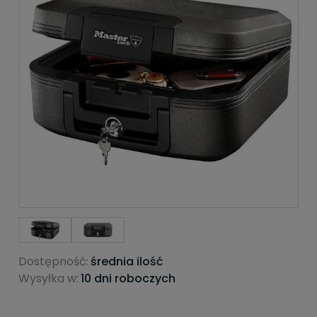
Dostępność:
średnia ilość
Wysyłka w:
10 dni roboczych