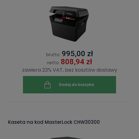
995,00 zł
brutto:
808,94 zł
netto:
zawiera 23% VAT, bez kosztów dostawy
Dodaj do koszyka
Kaseta na kod MasterLock CHW30300