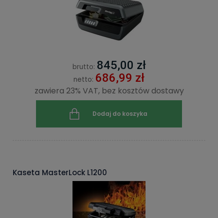
845,00 zł
brutto:
686,99 zł
netto:
zawiera 23% VAT, bez kosztów dostawy
Dodaj do koszyka
Kaseta MasterLock L1200