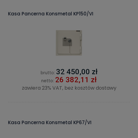
Kasa Pancerna Konsmetal KP150/VI
32 450,00 zł
brutto:
26 382,11 zł
netto:
zawiera 23% VAT, bez kosztów dostawy
Kasa Pancerna Konsmetal KP67/VI