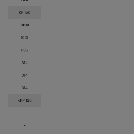
KP 150
1093
1010
1185
314
314
314
KPP 120
-
-