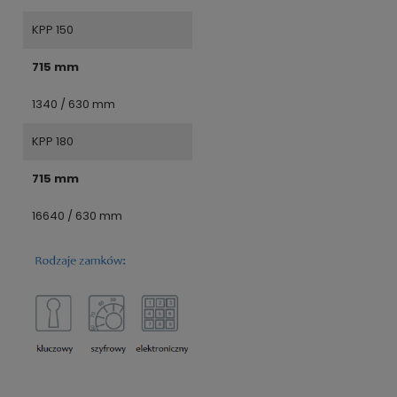
KPP 150
715 mm
1340 / 630 mm
KPP 180
715 mm
16640 / 630 mm