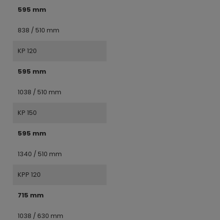
595 mm
838 / 510 mm
KP 120
595 mm
1038 / 510 mm
KP 150
595 mm
1340 / 510 mm
KPP 120
715 mm
1038 / 630 mm