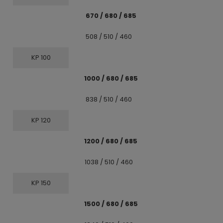
670 / 680 / 685
508 / 510 / 460
KP 100
1000 / 680 / 685
838 / 510 / 460
KP 120
1200 / 680 / 685
1038 / 510 / 460
KP 150
1500 / 680 / 685