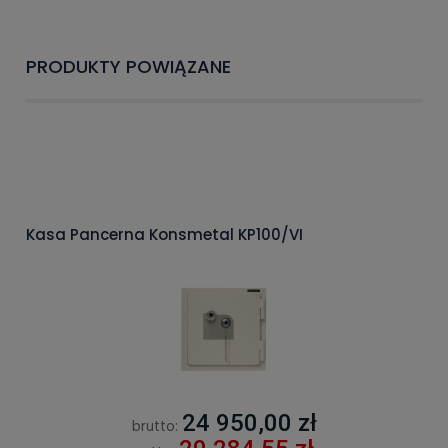
PRODUKTY POWIĄZANE
Kasa Pancerna Konsmetal KP100/VI
24 950,00 zł
brutto: