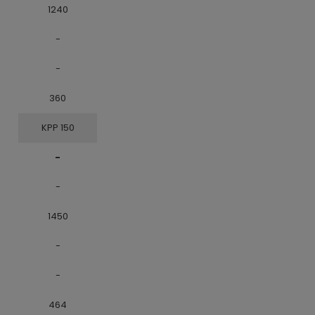
1240
-
-
360
KPP 150
-
-
1450
-
-
464