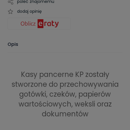
poleć znajomemu
dodaj opinię
Opis
Kasy pancerne KP zostały
stworzone do przechowywania
gotówki, czeków, papierów
wartościowych, weksli oraz
dokumentów