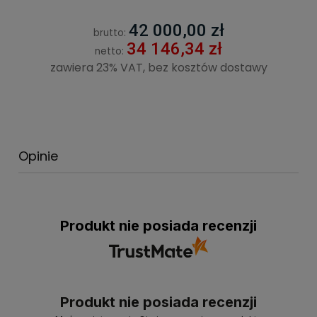
42 000,00 zł
brutto:
34 146,34 zł
netto:
zawiera 23% VAT, bez kosztów dostawy
Opinie
Produkt nie posiada recenzji
Produkt nie posiada recenzji