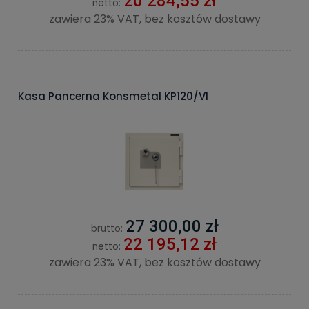
20 284,55 zł
netto:
zawiera 23% VAT, bez kosztów dostawy
Kasa Pancerna Konsmetal KP120/VI
27 300,00 zł
brutto:
22 195,12 zł
netto:
zawiera 23% VAT, bez kosztów dostawy