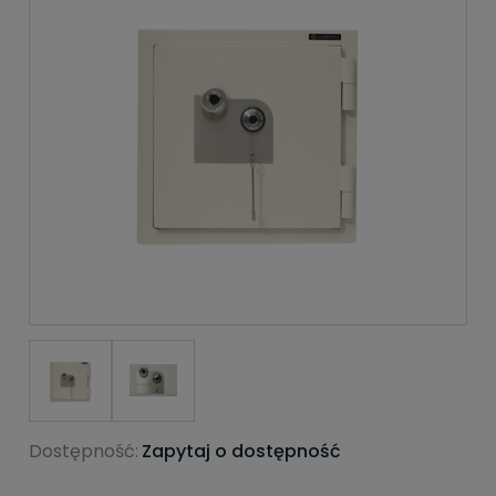
Dostępność:
Zapytaj o dostępność