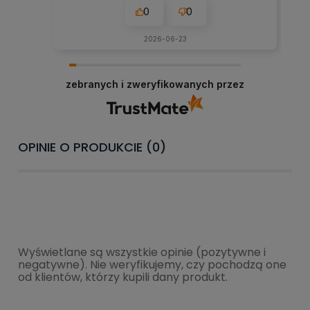
0
0
2026-06-23
zebranych i zweryfikowanych przez
OPINIE O PRODUKCIE (0)
Wyświetlane są wszystkie opinie (pozytywne i
negatywne). Nie weryfikujemy, czy pochodzą one
od klientów, którzy kupili dany produkt.