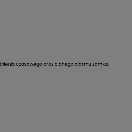
późnienia czasowego oraz cichego alarmu zamka.