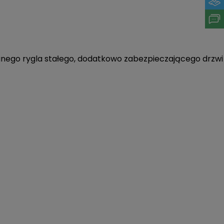
wanego rygla stałego, dodatkowo zabezpieczającego drzwi