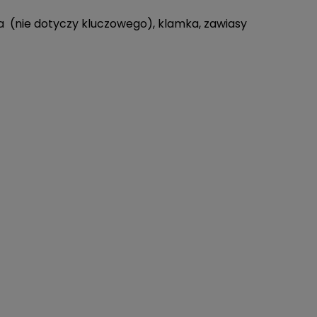
a (nie dotyczy kluczowego), klamka, zawiasy