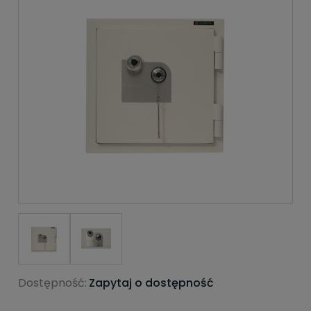
Dostępność:
Zapytaj o dostępność