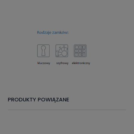
PRODUKTY POWIĄZANE