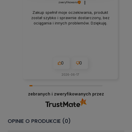
zweryfikowano
Zakup spełnił moje oczekiwania, produkt
został szybko i sprawnie dostarczony, bez
ociągania i innych problemów. Dziękuję.
0
0
2026-06-17
zebranych i zweryfikowanych przez
OPINIE O PRODUKCIE (0)