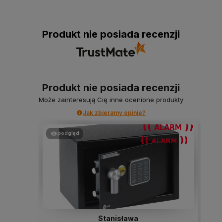
Produkt nie posiada recenzji
Produkt nie posiada recenzji
Może zainteresują Cię inne ocenione produkty
Jak zbieramy opinie?
podgląd
Stanisława