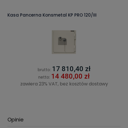
Kasa Pancerna Konsmetal KP PRO 120/III
17 810,40 zł
brutto:
14 480,00 zł
netto:
zawiera 23% VAT, bez kosztów dostawy
Opinie