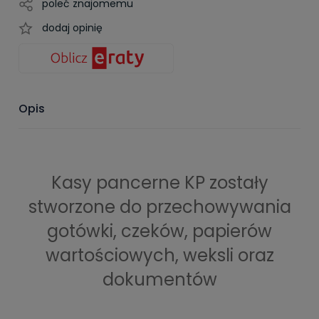
poleć znajomemu
dodaj opinię
Opis
Kasy pancerne KP zostały
stworzone do przechowywania
gotówki, czeków, papierów
wartościowych, weksli oraz
dokumentów