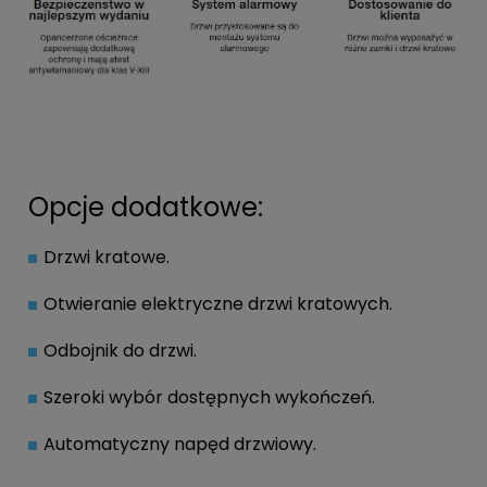
Opcje dodatkowe:
Drzwi kratowe.
Otwieranie elektryczne drzwi kratowych.
Odbojnik do drzwi.
Szeroki wybór dostępnych wykończeń.
Automatyczny napęd drzwiowy.