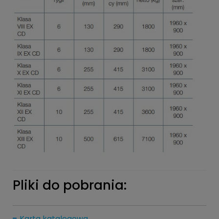
Pliki do pobrania:
Karta katalogowa