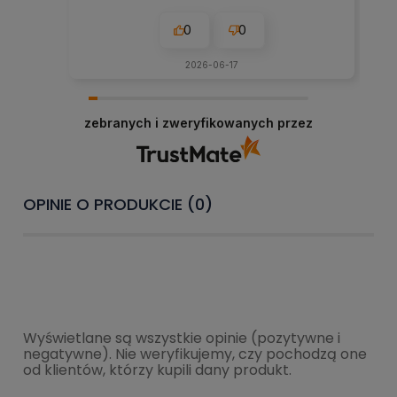
0
0
2026-06-17
zebranych i zweryfikowanych przez
OPINIE O PRODUKCIE (0)
Wyświetlane są wszystkie opinie (pozytywne i
negatywne). Nie weryfikujemy, czy pochodzą one
od klientów, którzy kupili dany produkt.