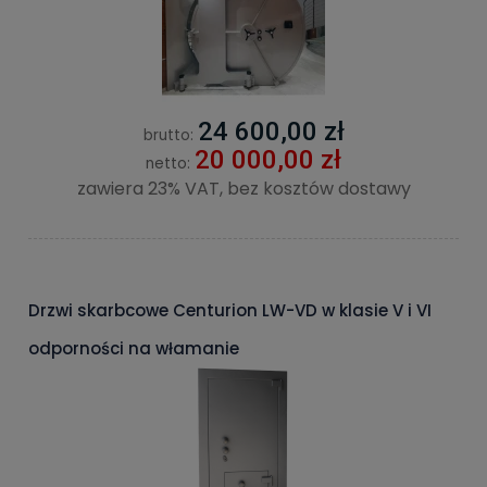
24 600,00 zł
brutto:
20 000,00 zł
netto:
zawiera 23% VAT, bez kosztów dostawy
Drzwi skarbcowe Centurion LW-VD w klasie V i VI
odporności na włamanie