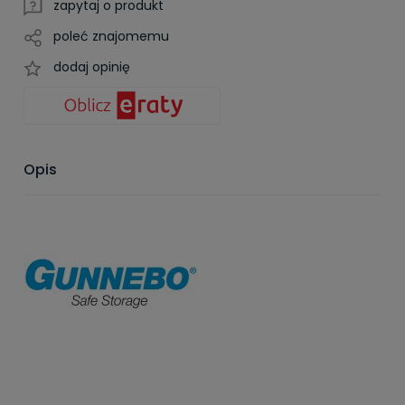
zapytaj o produkt
poleć znajomemu
dodaj opinię
Opis