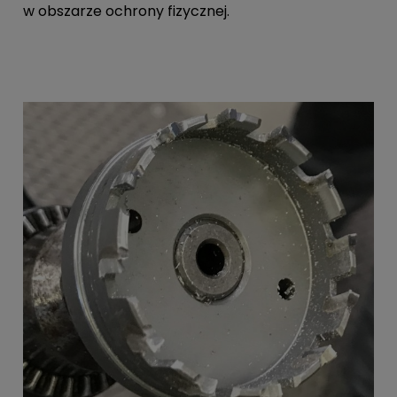
w obszarze ochrony fizycznej.