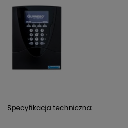
Specyfikacja techniczna: