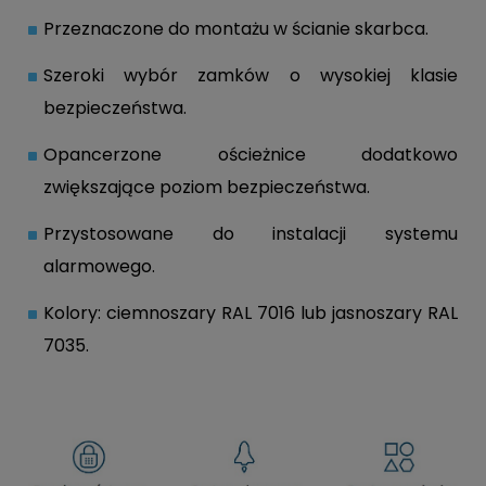
Przeznaczone do montażu w ścianie skarbca.
Szeroki wybór zamków o wysokiej klasie
bezpieczeństwa.
Opancerzone ościeżnice dodatkowo
zwiększające poziom bezpieczeństwa.
Przystosowane do instalacji systemu
alarmowego.
Kolory: ciemnoszary RAL 7016 lub jasnoszary RAL
7035.