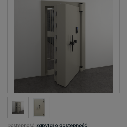
Dostępność:
Zapytaj o dostępność