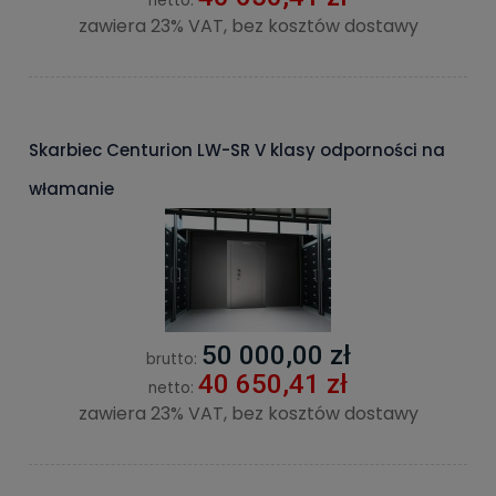
netto:
zawiera 23% VAT, bez kosztów dostawy
Skarbiec Centurion LW-SR V klasy odporności na
włamanie
50 000,00 zł
brutto:
40 650,41 zł
netto:
zawiera 23% VAT, bez kosztów dostawy