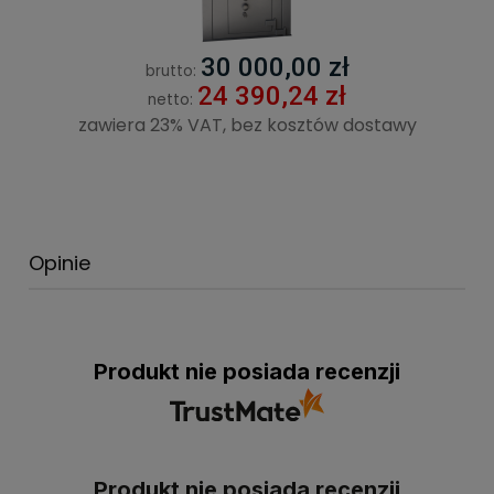
30 000,00 zł
brutto:
24 390,24 zł
netto:
zawiera 23% VAT, bez kosztów dostawy
Opinie
Produkt nie posiada recenzji
Produkt nie posiada recenzji